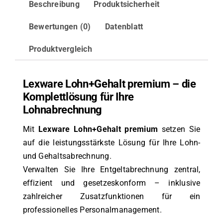
Beschreibung
Produktsicherheit
Bewertungen (0)
Datenblatt
Produktvergleich
Lexware Lohn+Gehalt premium – die
Komplettlösung für Ihre
Lohnabrechnung
Mit
Lexware Lohn+Gehalt premium
setzen Sie
auf die leistungsstärkste Lösung für Ihre Lohn-
und Gehaltsabrechnung.
Verwalten Sie Ihre Entgeltabrechnung zentral,
effizient und gesetzeskonform – inklusive
zahlreicher Zusatzfunktionen für ein
professionelles Personalmanagement.