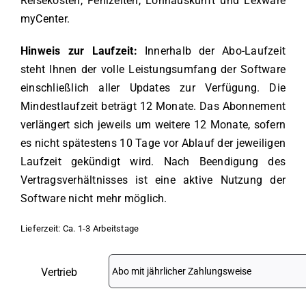
Reisekosten, Fehlzeiten, Lohnauskunft und Lexware
myCenter.
Hinweis zur Laufzeit:
Innerhalb der Abo-Laufzeit
steht Ihnen der volle Leistungsumfang der Software
einschließlich aller Updates zur Verfügung. Die
Mindestlaufzeit beträgt 12 Monate. Das Abonnement
verlängert sich jeweils um weitere 12 Monate, sofern
es nicht spätestens 10 Tage vor Ablauf der jeweiligen
Laufzeit gekündigt wird. Nach Beendigung des
Vertragsverhältnisses ist eine aktive Nutzung der
Software nicht mehr möglich.
Lieferzeit:
Ca. 1-3 Arbeitstage
Vertrieb