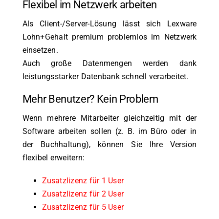
Flexibel im Netzwerk arbeiten
Als Client-/Server-Lösung lässt sich Lexware
Lohn+Gehalt premium problemlos im Netzwerk
einsetzen.
Auch große Datenmengen werden dank
leistungsstarker Datenbank schnell verarbeitet.
Mehr Benutzer? Kein Problem
Wenn mehrere Mitarbeiter gleichzeitig mit der
Software arbeiten sollen (z. B. im Büro oder in
der Buchhaltung), können Sie Ihre Version
flexibel erweitern:
Zusatzlizenz für 1 User
Zusatzlizenz für 2 User
Zusatzlizenz für 5 User