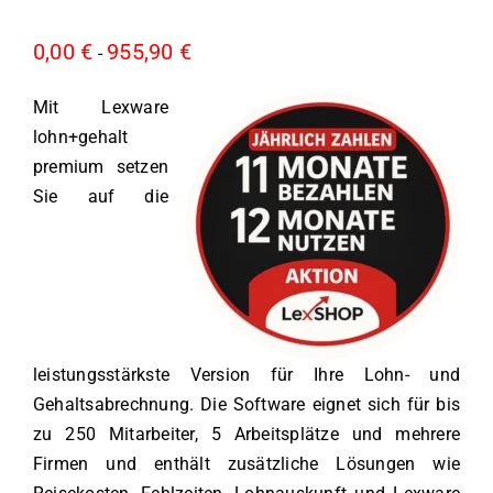
0,00
€
955,90
€
-
Mit Lexware
lohn+gehalt
premium setzen
Sie auf die
leistungsstärkste Version für Ihre Lohn- und
Gehaltsabrechnung. Die Software eignet sich für bis
zu 250 Mitarbeiter, 5 Arbeitsplätze und mehrere
Firmen und enthält zusätzliche Lösungen wie