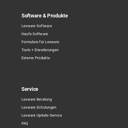
Software & Produkte
Lexware Software
Haufe Software
Formulare für Lexware
Tools + Erweiterungen
Externe Produkte
Service
Lexware Beratung
Lexware Schulungen
Lexware Update-Service
FAQ