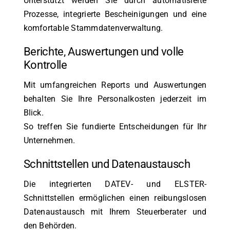
Unterstützt werden Sie durch automatisierte
Prozesse, integrierte Bescheinigungen und eine
komfortable Stammdatenverwaltung.
Berichte, Auswertungen und volle
Kontrolle
Mit umfangreichen Reports und Auswertungen
behalten Sie Ihre Personalkosten jederzeit im
Blick.
So treffen Sie fundierte Entscheidungen für Ihr
Unternehmen.
Schnittstellen und Datenaustausch
Die integrierten DATEV- und ELSTER-
Schnittstellen ermöglichen einen reibungslosen
Datenaustausch mit Ihrem Steuerberater und
den Behörden.