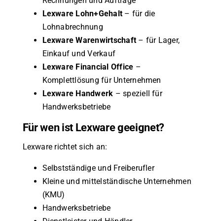
Rechnungen und Aufträge
Lexware Lohn+Gehalt
– für die
Lohnabrechnung
Lexware Warenwirtschaft
– für Lager,
Einkauf und Verkauf
Lexware Financial Office
–
Komplettlösung für Unternehmen
Lexware Handwerk
– speziell für
Handwerksbetriebe
Für wen ist Lexware geeignet?
Lexware richtet sich an:
Selbstständige und Freiberufler
Kleine und mittelständische Unternehmen
(KMU)
Handwerksbetriebe