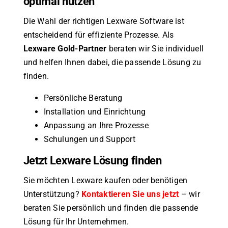
optimal nutzen
Die Wahl der richtigen Lexware Software ist
entscheidend für effiziente Prozesse. Als
Lexware Gold-Partner
beraten wir Sie individuell
und helfen Ihnen dabei, die passende Lösung zu
finden.
Persönliche Beratung
Installation und Einrichtung
Anpassung an Ihre Prozesse
Schulungen und Support
Jetzt Lexware Lösung finden
Sie möchten Lexware kaufen oder benötigen
Unterstützung?
Kontaktieren Sie uns jetzt
– wir
beraten Sie persönlich und finden die passende
Lösung für Ihr Unternehmen.