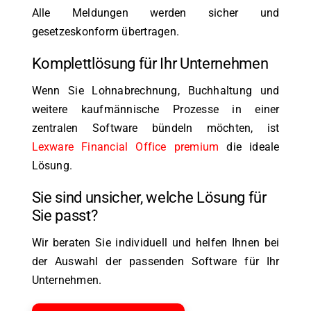
Alle Meldungen werden sicher und
gesetzeskonform übertragen.
Komplettlösung für Ihr Unternehmen
Wenn Sie Lohnabrechnung, Buchhaltung und
weitere kaufmännische Prozesse in einer
zentralen Software bündeln möchten, ist
Lexware Financial Office premium
die ideale
Lösung.
Sie sind unsicher, welche Lösung für
Sie passt?
Wir beraten Sie individuell und helfen Ihnen bei
der Auswahl der passenden Software für Ihr
Unternehmen.