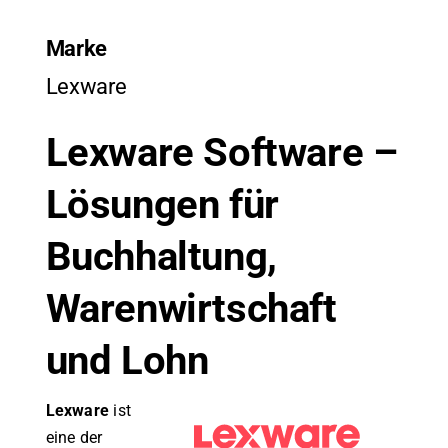
Marke
Lexware
Lexware Software –
Lösungen für
Buchhaltung,
Warenwirtschaft
und Lohn
Lexware
ist
eine der