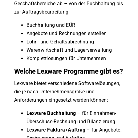
Geschäftsbereiche ab – von der Buchhaltung bis
zur Auftragsbearbeitung.
Buchhaltung und EÜR
Angebote und Rechnungen erstellen
Lohn- und Gehaltsabrechnung
Warenwirtschaft und Lagerverwaltung
Komplettlösungen für Unternehmen
Welche Lexware Programme gibt es?
Lexware bietet verschiedene Softwarelösungen,
die je nach Unternehmensgröße und
Anforderungen eingesetzt werden können:
Lexware Buchhaltung
– für Einnahmen-
Überschuss-Rechnung und Bilanzierung
Lexware Faktura+Auftrag
– für Angebote,