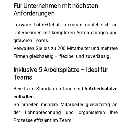
Für Unternehmen mit höchsten
Anforderungen
Lexware Lohn+Gehalt premium richtet sich an
Unternehmen mit komplexen Anforderungen und
größeren Teams.
Verwalten Sie bis zu 200 Mitarbeiter und mehrere
Firmen gleichzeitig – flexibel und zuverlässig.
Inklusive 5 Arbeitsplätze – ideal für
Teams
Bereits im Standardumfang sind
5 Arbeitsplätze
enthalten
.
So arbeiten mehrere Mitarbeiter gleichzeitig an
der Lohnabrechnung und organisieren Ihre
Prozesse effizient im Team.