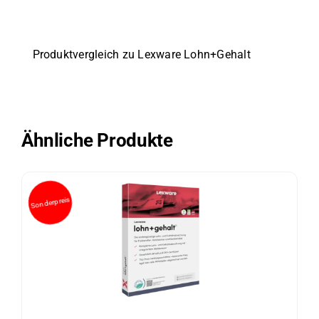
Produktvergleich zu Lexware Lohn+Gehalt
Ähnliche Produkte