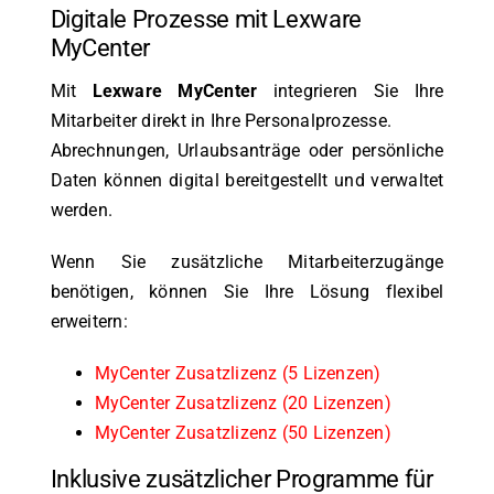
Digitale Prozesse mit Lexware
MyCenter
Mit
Lexware MyCenter
integrieren Sie Ihre
Mitarbeiter direkt in Ihre Personalprozesse.
Abrechnungen, Urlaubsanträge oder persönliche
Daten können digital bereitgestellt und verwaltet
werden.
Wenn Sie zusätzliche Mitarbeiterzugänge
benötigen, können Sie Ihre Lösung flexibel
erweitern:
MyCenter Zusatzlizenz (5 Lizenzen)
MyCenter Zusatzlizenz (20 Lizenzen)
MyCenter Zusatzlizenz (50 Lizenzen)
Inklusive zusätzlicher Programme für