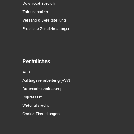
Download-Bereich
Zahlungsarten
Versand & Bereitstellung
Preisliste Zusatzleistungen
Rechtliches
AGB
Auftragsverarbeitung (AVV)
Datenschutzerklärung
Impressum
Widerrufsrecht
Cookie-Einstellungen