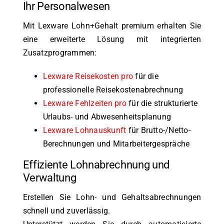
Ihr Personalwesen
Mit Lexware Lohn+Gehalt premium erhalten Sie
eine erweiterte Lösung mit integrierten
Zusatzprogrammen:
Lexware Reisekosten pro
für die
professionelle Reisekostenabrechnung
Lexware Fehlzeiten pro
für die strukturierte
Urlaubs- und Abwesenheitsplanung
Lexware Lohnauskunft
für Brutto-/Netto-
Berechnungen und Mitarbeitergespräche
Effiziente Lohnabrechnung und
Verwaltung
Erstellen Sie Lohn- und Gehaltsabrechnungen
schnell und zuverlässig.