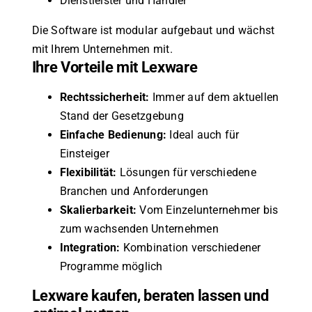
Dienstleister und Händler
Die Software ist modular aufgebaut und wächst
mit Ihrem Unternehmen mit.
Ihre Vorteile mit Lexware
Rechtssicherheit:
Immer auf dem aktuellen
Stand der Gesetzgebung
Einfache Bedienung:
Ideal auch für
Einsteiger
Flexibilität:
Lösungen für verschiedene
Branchen und Anforderungen
Skalierbarkeit:
Vom Einzelunternehmer bis
zum wachsenden Unternehmen
Integration:
Kombination verschiedener
Programme möglich
Lexware kaufen, beraten lassen und