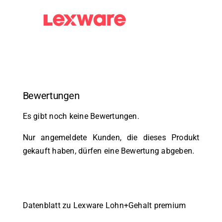
Bewertungen
Es gibt noch keine Bewertungen.
Nur angemeldete Kunden, die dieses Produkt
gekauft haben, dürfen eine Bewertung abgeben.
Datenblatt zu Lexware Lohn+Gehalt premium