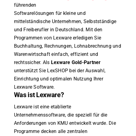
führenden
Softwarelösungen für kleine und
mittelständische Unternehmen, Selbstständige
und Freiberufler in Deutschland. Mit den
Programmen von Lexware erledigen Sie
Buchhaltung, Rechnungen, Lohnabrechnung und
Warenwirtschaft einfach, effizient und
rechtssicher. Als
Lexware Gold-Partner
unterstützt Sie LexSHOP bei der Auswahl,
Einrichtung und optimalen Nutzung Ihrer
Lexware Software.
Was ist Lexware?
Lexware ist eine etablierte
Unternehmenssoftware, die speziell für die
Anforderungen von KMU entwickelt wurde. Die
Programme decken alle zentralen