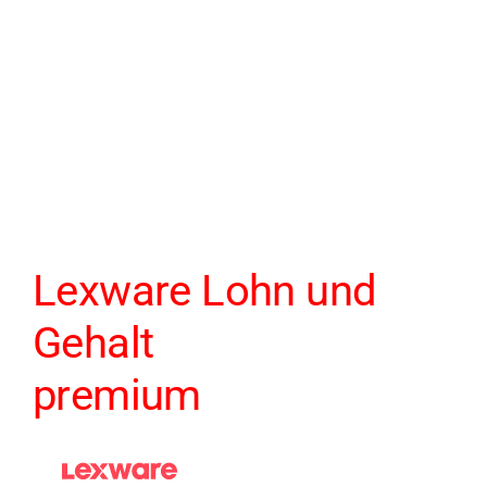
Lexware Lohn und
Gehalt
premium