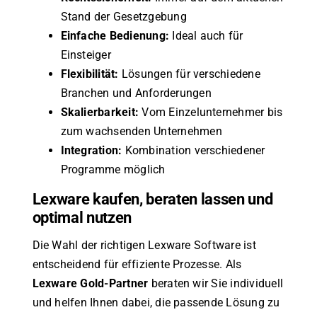
Stand der Gesetzgebung
Einfache Bedienung:
Ideal auch für
Einsteiger
Flexibilität:
Lösungen für verschiedene
Branchen und Anforderungen
Skalierbarkeit:
Vom Einzelunternehmer bis
zum wachsenden Unternehmen
Integration:
Kombination verschiedener
Programme möglich
Lexware kaufen, beraten lassen und
optimal nutzen
Die Wahl der richtigen Lexware Software ist
entscheidend für effiziente Prozesse. Als
Lexware Gold-Partner
beraten wir Sie individuell
und helfen Ihnen dabei, die passende Lösung zu