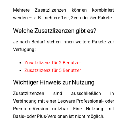
Mehrere Zusatzlizenzen können kombiniert
werden – z. B. mehrere 1er-, 2er- oder 5er-Pakete.
Welche Zusatzlizenzen gibt es?
Je nach Bedarf stehen Ihnen weitere Pakete zur
Verfügung:
Zusatzlizenz für 2 Benutzer
Zusatzlizenz für 5 Benutzer
Wichtiger Hinweis zur Nutzung
Zusatzlizenzen sind ausschließlich in
Verbindung mit einer Lexware Professional- oder
Premium-Version nutzbar. Eine Nutzung mit
Basis- oder Plus-Versionen ist nicht möglich.