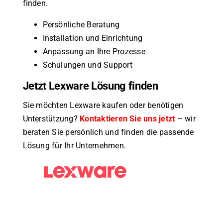
finden.
Persönliche Beratung
Installation und Einrichtung
Anpassung an Ihre Prozesse
Schulungen und Support
Jetzt Lexware Lösung finden
Sie möchten Lexware kaufen oder benötigen
Unterstützung?
Kontaktieren Sie uns jetzt
– wir
beraten Sie persönlich und finden die passende
Lösung für Ihr Unternehmen.