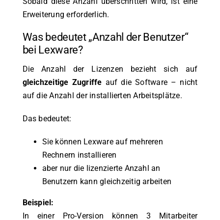
Sobald diese Anzahl überschritten wird, ist eine
Erweiterung erforderlich.
Was bedeutet „Anzahl der Benutzer“
bei Lexware?
Die Anzahl der Lizenzen bezieht sich auf
gleichzeitige Zugriffe
auf die Software – nicht
auf die Anzahl der installierten Arbeitsplätze.
Das bedeutet:
Sie können Lexware auf mehreren
Rechnern installieren
aber nur die lizenzierte Anzahl an
Benutzern kann gleichzeitig arbeiten
Beispiel:
In einer Pro-Version können 3 Mitarbeiter