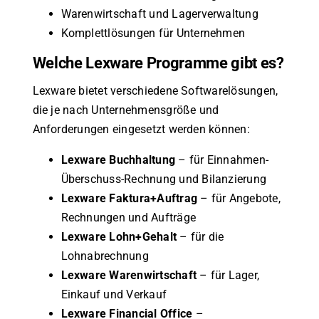
Warenwirtschaft und Lagerverwaltung
Komplettlösungen für Unternehmen
Welche Lexware Programme gibt es?
Lexware bietet verschiedene Softwarelösungen,
die je nach Unternehmensgröße und
Anforderungen eingesetzt werden können:
Lexware Buchhaltung
– für Einnahmen-
Überschuss-Rechnung und Bilanzierung
Lexware Faktura+Auftrag
– für Angebote,
Rechnungen und Aufträge
Lexware Lohn+Gehalt
– für die
Lohnabrechnung
Lexware Warenwirtschaft
– für Lager,
Einkauf und Verkauf
Lexware Financial Office
–