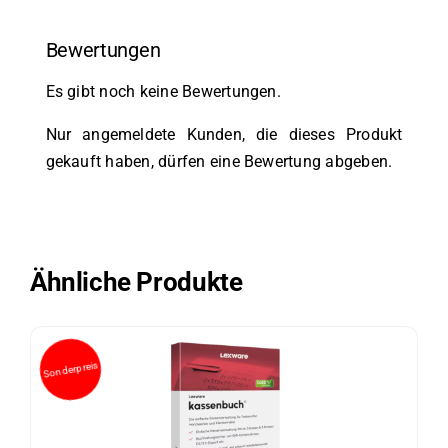
Bewertungen
Es gibt noch keine Bewertungen.
Nur angemeldete Kunden, die dieses Produkt
gekauft haben, dürfen eine Bewertung abgeben.
Ähnliche Produkte