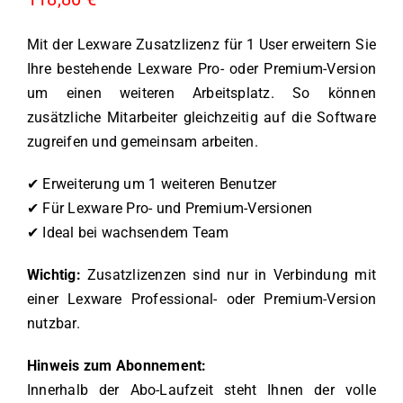
Mit der Lexware Zusatzlizenz für 1 User erweitern Sie
Ihre bestehende Lexware Pro- oder Premium-Version
um einen weiteren Arbeitsplatz. So können
zusätzliche Mitarbeiter gleichzeitig auf die Software
zugreifen und gemeinsam arbeiten.
✔ Erweiterung um 1 weiteren Benutzer
✔ Für Lexware Pro- und Premium-Versionen
✔ Ideal bei wachsendem Team
Wichtig:
Zusatzlizenzen sind nur in Verbindung mit
einer Lexware Professional- oder Premium-Version
nutzbar.
Hinweis zum Abonnement:
Innerhalb der Abo-Laufzeit steht Ihnen der volle