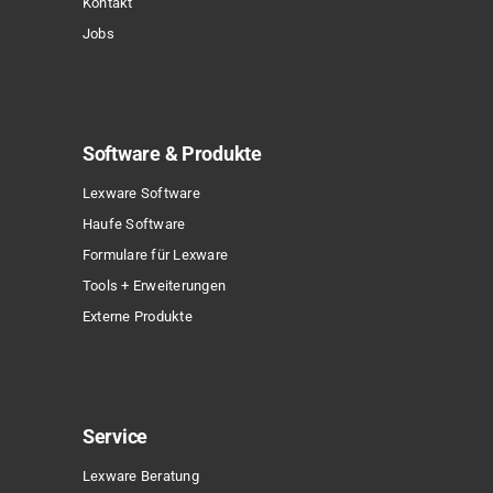
Kontakt
Jobs
Software & Produkte
Lexware Software
Haufe Software
Formulare für Lexware
Tools + Erweiterungen
Externe Produkte
Service
Lexware Beratung