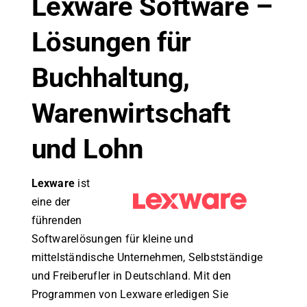
Lexware Software –
Lösungen für
Buchhaltung,
Warenwirtschaft
und Lohn
Lexware
ist
eine der
führenden
Softwarelösungen für kleine und
mittelständische Unternehmen, Selbstständige
und Freiberufler in Deutschland. Mit den
Programmen von Lexware erledigen Sie