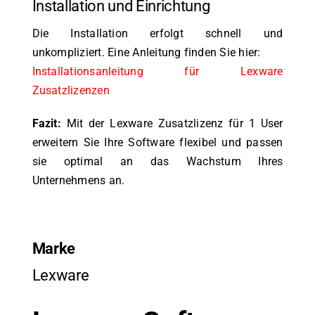
Installation und Einrichtung
Die Installation erfolgt schnell und
unkompliziert. Eine Anleitung finden Sie hier:
Installationsanleitung für Lexware
Zusatzlizenzen
Fazit:
Mit der Lexware Zusatzlizenz für 1 User
erweitern Sie Ihre Software flexibel und passen
sie optimal an das Wachstum Ihres
Unternehmens an.
Marke
Lexware