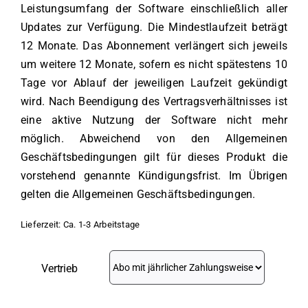
Leistungsumfang der Software einschließlich aller
Updates zur Verfügung. Die Mindestlaufzeit beträgt
12 Monate. Das Abonnement verlängert sich jeweils
um weitere 12 Monate, sofern es nicht spätestens 10
Tage vor Ablauf der jeweiligen Laufzeit gekündigt
wird. Nach Beendigung des Vertragsverhältnisses ist
eine aktive Nutzung der Software nicht mehr
möglich. Abweichend von den Allgemeinen
Geschäftsbedingungen gilt für dieses Produkt die
vorstehend genannte Kündigungsfrist. Im Übrigen
gelten die Allgemeinen Geschäftsbedingungen.
Lieferzeit:
Ca. 1-3 Arbeitstage
Vertrieb