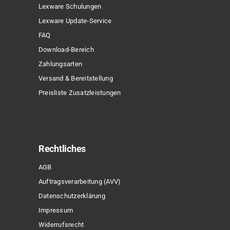
Lexware Schulungen
Lexware Update-Service
FAQ
Download-Bereich
Zahlungsarten
Versand & Bereitstellung
Preisliste Zusatzleistungen
Rechtliches
AGB
Auftragsverarbeitung (AVV)
Datenschutzerklärung
Impressum
Widerrufsrecht