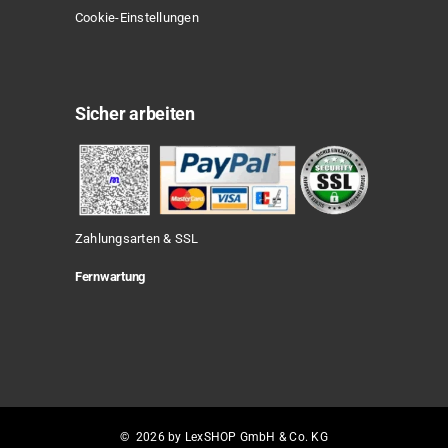
Cookie-Einstellungen
Sicher arbeiten
Zahlungsarten & SSL
Fernwartung
© 2026 by LexSHOP GmbH & Co. KG