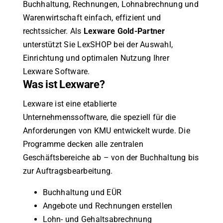
Buchhaltung, Rechnungen, Lohnabrechnung und
Warenwirtschaft einfach, effizient und
rechtssicher. Als
Lexware Gold-Partner
unterstützt Sie LexSHOP bei der Auswahl,
Einrichtung und optimalen Nutzung Ihrer
Lexware Software.
Was ist Lexware?
Lexware ist eine etablierte
Unternehmenssoftware, die speziell für die
Anforderungen von KMU entwickelt wurde. Die
Programme decken alle zentralen
Geschäftsbereiche ab – von der Buchhaltung bis
zur Auftragsbearbeitung.
Buchhaltung und EÜR
Angebote und Rechnungen erstellen
Lohn- und Gehaltsabrechnung