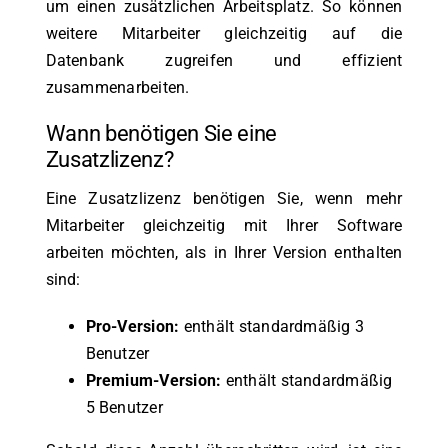
um einen zusätzlichen Arbeitsplatz. So können
weitere Mitarbeiter gleichzeitig auf die
Datenbank zugreifen und effizient
zusammenarbeiten.
Wann benötigen Sie eine
Zusatzlizenz?
Eine Zusatzlizenz benötigen Sie, wenn mehr
Mitarbeiter gleichzeitig mit Ihrer Software
arbeiten möchten, als in Ihrer Version enthalten
sind:
Pro-Version:
enthält standardmäßig 3
Benutzer
Premium-Version:
enthält standardmäßig
5 Benutzer