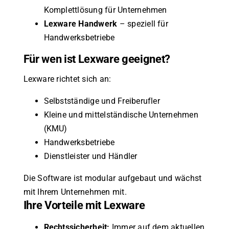
Komplettlösung für Unternehmen
Lexware Handwerk
– speziell für
Handwerksbetriebe
Für wen ist Lexware geeignet?
Lexware richtet sich an:
Selbstständige und Freiberufler
Kleine und mittelständische Unternehmen
(KMU)
Handwerksbetriebe
Dienstleister und Händler
Die Software ist modular aufgebaut und wächst
mit Ihrem Unternehmen mit.
Ihre Vorteile mit Lexware
Rechtssicherheit:
Immer auf dem aktuellen