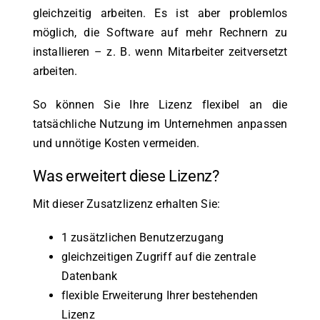
gleichzeitig arbeiten. Es ist aber problemlos
möglich, die Software auf mehr Rechnern zu
installieren – z. B. wenn Mitarbeiter zeitversetzt
arbeiten.
So können Sie Ihre Lizenz flexibel an die
tatsächliche Nutzung im Unternehmen anpassen
und unnötige Kosten vermeiden.
Was erweitert diese Lizenz?
Mit dieser Zusatzlizenz erhalten Sie:
1 zusätzlichen Benutzerzugang
gleichzeitigen Zugriff auf die zentrale
Datenbank
flexible Erweiterung Ihrer bestehenden
Lizenz