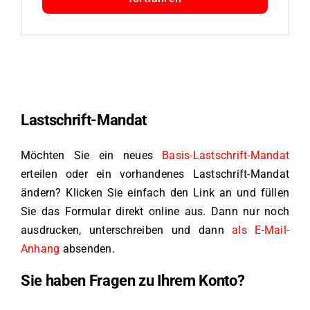
Lastschrift-Mandat
Möchten Sie ein neues
Basis-Lastschrift-Mandat
erteilen oder ein vorhandenes Lastschrift-Mandat
ändern? Klicken Sie einfach den Link an und füllen
Sie das Formular direkt online aus. Dann nur noch
ausdrucken, unterschreiben und dann
als E-Mail-
Anhang
absenden.
Sie haben Fragen zu Ihrem Konto?