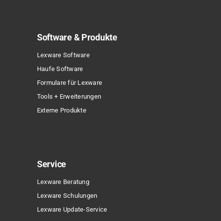
Software & Produkte
Lexware Software
Haufe Software
Formulare für Lexware
Tools + Erweiterungen
Externe Produkte
Service
Lexware Beratung
Lexware Schulungen
Lexware Update-Service