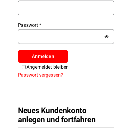
Erforderlich
Passwort
*
Anmelden
Angemeldet bleiben
Passwort vergessen?
Neues Kundenkonto
anlegen und fortfahren