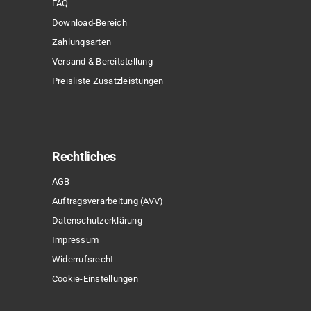
FAQ
Download-Bereich
Zahlungsarten
Versand & Bereitstellung
Preisliste Zusatzleistungen
Rechtliches
AGB
Auftragsverarbeitung (AVV)
Datenschutzerklärung
Impressum
Widerrufsrecht
Cookie-Einstellungen