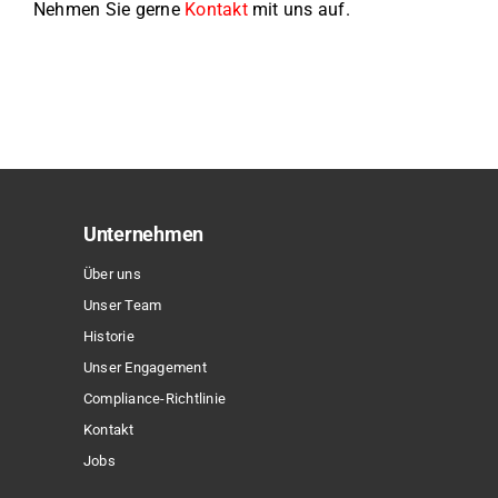
Nehmen Sie gerne
Kontakt
mit uns auf.
Unternehmen
Über uns
Unser Team
Historie
Unser Engagement
Compliance-Richtlinie
Kontakt
Jobs