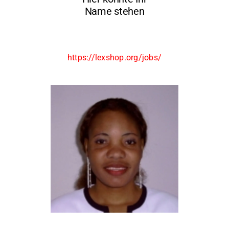
Name stehen
https://lexshop.org/jobs/