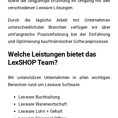
sowie die langjährige Erfahrung im Umgang mit den
verschiedenen Lexware Lösungen.
Durch die tägliche Arbeit mit Unternehmen
unterschiedlichster Branchen verfügen wir über
umfangreiche Praxiserfahrung bei der Einführung
und Optimierung kaufmännischer Softwareprozesse.
Welche Leistungen bietet das
LexSHOP Team?
Wir unterstützen Unternehmen in allen wichtigen
Bereichen rund um Lexware Software:
Lexware Buchhaltung
Lexware Warenwirtschaft
Lexware Lohn + Gehalt