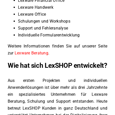
Lexware Financial Office
Lexware Handwerk
Lexware Office
Schulungen und Workshops
Support und Fehleranalyse
Individuelle Formularentwicklung
Weitere Informationen finden Sie auf unserer Seite
zur
Lexware Beratung
.
Wie hat sich LexSHOP entwickelt?
Aus ersten Projekten und individuellen
Anwenderlösungen ist über mehr als drei Jahrzehnte
ein spezialisiertes Unternehmen für Lexware
Beratung, Schulung und Support entstanden. Heute
betreut LexSHOP Kunden in ganz Deutschland und