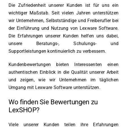
Die Zufriedenheit unserer Kunden ist für uns ein
wichtiger Maßstab. Seit vielen Jahren unterstützen
wir Unternehmen, Selbstständige und Freiberufler bei
der Einführung und Nutzung von Lexware Software.
Die Erfahrungen unserer Kunden helfen uns dabei,
unsere Beratungs-, Schulungs- und
Supportleistungen kontinuierlich zu verbessern.
Kundenbewertungen bieten Interessenten einen
authentischen Einblick in die Qualität unserer Arbeit
und zeigen, wie wir Unternehmen im täglichen
Umgang mit Lexware Software unterstützen.
Wo finden Sie Bewertungen zu
LexSHOP?
Viele unserer Kunden teilen ihre Erfahrungen