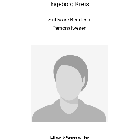
Ingeborg Kreis
Software-Beraterin
Personalwesen
Hier könnte Ihr