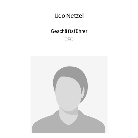
Udo Netzel
Geschäftsführer
CEO