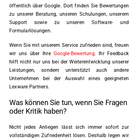
öffentlich über Google. Dort finden Sie Bewertungen
zu unserer Beratung, unseren Schulungen, unserem
Support sowie zu unseren Software- und
Formularlösungen.
Wenn Sie mit unserem Service zufrieden sind, freuen
wir uns über Ihre
Google-Bewertung
. Ihr Feedback
hilft nicht nur uns bei der Weiterentwicklung unserer
Leistungen, sondern unterstützt auch andere
Unternehmen bei der Auswahl eines geeigneten
Lexware Partners.
Was können Sie tun, wenn Sie Fragen
oder Kritik haben?
Nicht jedes Anliegen lässt sich immer sofort zur
vollständigen Zufriedenheit lösen. Deshalb legen wir