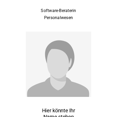
Software-Beraterin
Personalwesen
Hier könnte Ihr
Name stehen