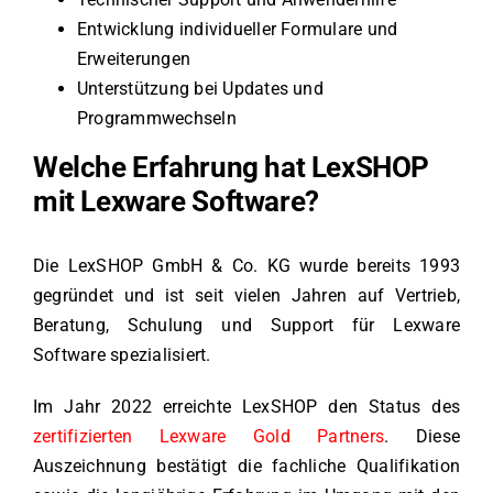
Entwicklung individueller Formulare und
Erweiterungen
Unterstützung bei Updates und
Programmwechseln
Welche Erfahrung hat LexSHOP
mit Lexware Software?
Die LexSHOP GmbH & Co. KG wurde bereits 1993
gegründet und ist seit vielen Jahren auf Vertrieb,
Beratung, Schulung und Support für Lexware
Software spezialisiert.
Im Jahr 2022 erreichte LexSHOP den Status des
zertifizierten Lexware Gold Partners
. Diese
Auszeichnung bestätigt die fachliche Qualifikation