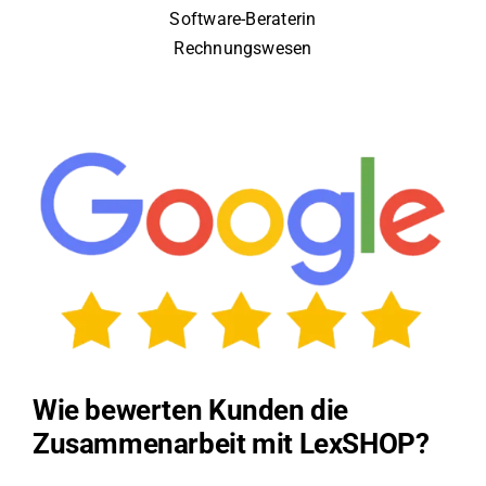
Software-Beraterin
Rechnungswesen
Wie bewerten Kunden die
Zusammenarbeit mit LexSHOP?