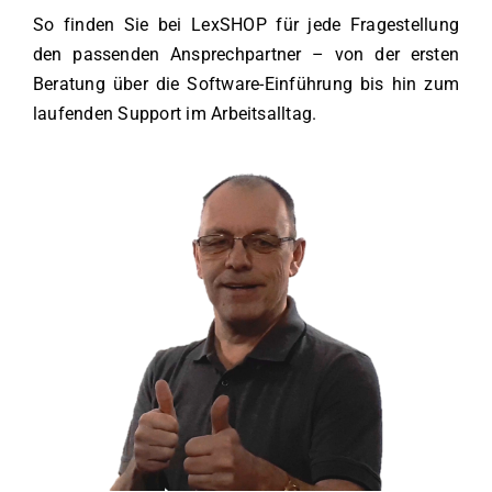
So finden Sie bei LexSHOP für jede Fragestellung
den passenden Ansprechpartner – von der ersten
Beratung über die Software-Einführung bis hin zum
laufenden Support im Arbeitsalltag.