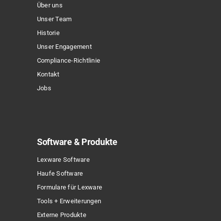
Über uns
Unser Team
Historie
Unser Engagement
Compliance-Richtlinie
Kontakt
Jobs
Software & Produkte
Lexware Software
Haufe Software
Formulare für Lexware
Tools + Erweiterungen
Externe Produkte