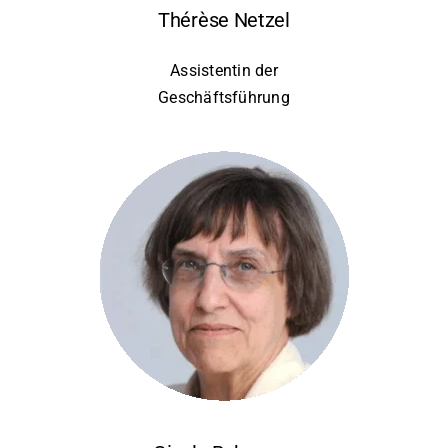
Thérèse Netzel
Assistentin der
Geschäftsführung