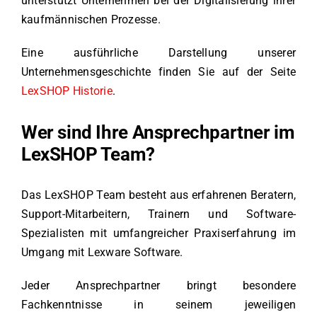
unterstützt Unternehmen bei der Digitalisierung ihrer
kaufmännischen Prozesse.
Eine ausführliche Darstellung unserer
Unternehmensgeschichte finden Sie auf der Seite
LexSHOP Historie
.
Wer sind Ihre Ansprechpartner im
LexSHOP Team?
Das LexSHOP Team besteht aus erfahrenen Beratern,
Support-Mitarbeitern, Trainern und Software-
Spezialisten mit umfangreicher Praxiserfahrung im
Umgang mit Lexware Software.
Jeder Ansprechpartner bringt besondere
Fachkenntnisse in seinem jeweiligen