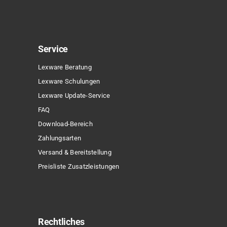
Service
Lexware Beratung
Lexware Schulungen
Lexware Update-Service
FAQ
Download-Bereich
Zahlungsarten
Versand & Bereitstellung
Preisliste Zusatzleistungen
Rechtliches