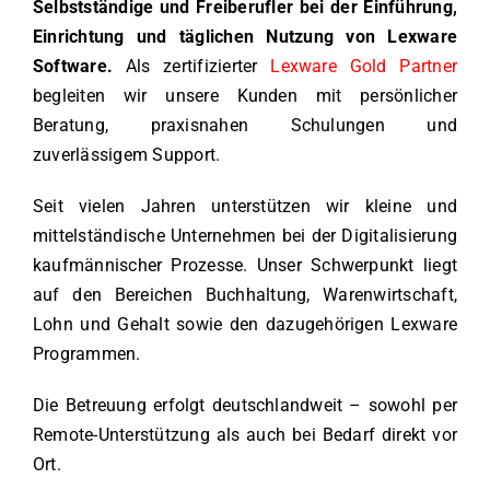
Selbstständige und Freiberufler bei der Einführung,
Einrichtung und täglichen Nutzung von Lexware
Software.
Als zertifizierter
Lexware Gold Partner
begleiten wir unsere Kunden mit persönlicher
Beratung, praxisnahen Schulungen und
zuverlässigem Support.
Seit vielen Jahren unterstützen wir kleine und
mittelständische Unternehmen bei der Digitalisierung
kaufmännischer Prozesse. Unser Schwerpunkt liegt
auf den Bereichen Buchhaltung, Warenwirtschaft,
Lohn und Gehalt sowie den dazugehörigen Lexware
Programmen.
Die Betreuung erfolgt deutschlandweit – sowohl per
Remote-Unterstützung als auch bei Bedarf direkt vor
Ort.