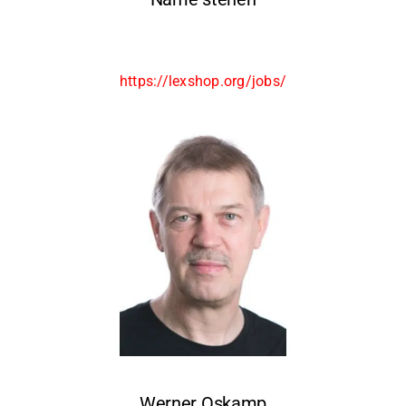
https://lexshop.org/jobs/
Werner Oskamp