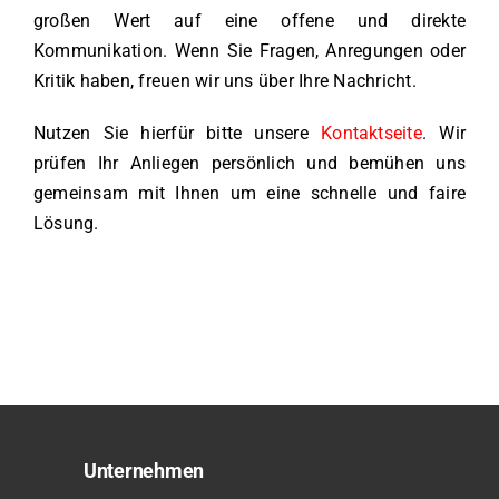
großen Wert auf eine offene und direkte
Kommunikation. Wenn Sie Fragen, Anregungen oder
Kritik haben, freuen wir uns über Ihre Nachricht.
Nutzen Sie hierfür bitte unsere
Kontaktseite
. Wir
prüfen Ihr Anliegen persönlich und bemühen uns
gemeinsam mit Ihnen um eine schnelle und faire
Lösung.
Unternehmen