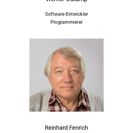
Software-Entwickler
Programmierer
Reinhard Fenrich