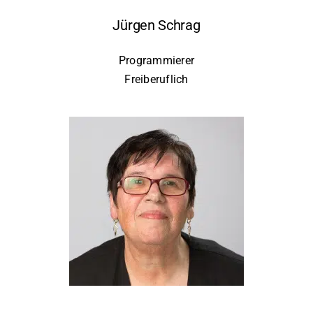
Jürgen Schrag
Programmierer
Freiberuflich