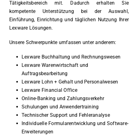
Tätigkeitsbereich mit. Dadurch erhalten Sie
kompetente Unterstützung bei der Auswahl,
Einführung, Einrichtung und täglichen Nutzung Ihrer
Lexware Lösungen.
Unsere Schwerpunkte umfassen unter anderem:
Lexware Buchhaltung und Rechnungswesen
Lexware Warenwirtschaft und
Auftragsbearbeitung
Lexware Lohn + Gehalt und Personalwesen
Lexware Financial Office
Online-Banking und Zahlungsverkehr
Schulungen und Anwendertraining
Technischer Support und Fehleranalyse
Individuelle Formularentwicklung und Software-
Erweiterungen