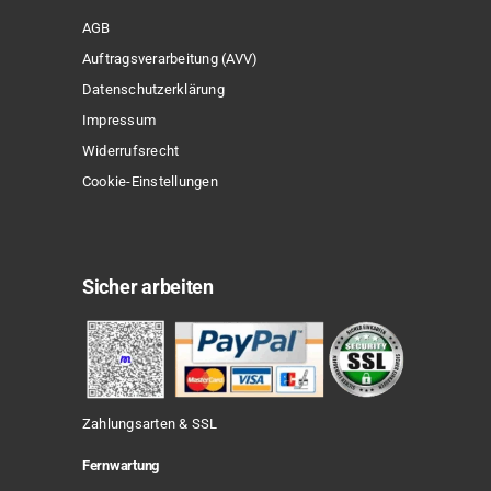
AGB
Auftragsverarbeitung (AVV)
Datenschutzerklärung
Impressum
Widerrufsrecht
Cookie-Einstellungen
Sicher arbeiten
Zahlungsarten & SSL
Fernwartung