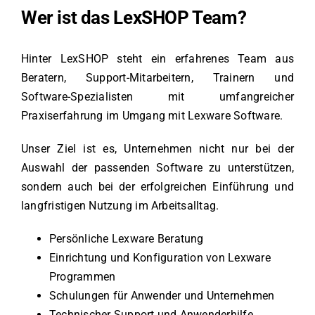
Wer ist das LexSHOP Team?
Hinter LexSHOP steht ein erfahrenes Team aus
Beratern, Support-Mitarbeitern, Trainern und
Software-Spezialisten mit umfangreicher
Praxiserfahrung im Umgang mit Lexware Software.
Unser Ziel ist es, Unternehmen nicht nur bei der
Auswahl der passenden Software zu unterstützen,
sondern auch bei der erfolgreichen Einführung und
langfristigen Nutzung im Arbeitsalltag.
Persönliche Lexware Beratung
Einrichtung und Konfiguration von Lexware
Programmen
Schulungen für Anwender und Unternehmen
Technischer Support und Anwenderhilfe