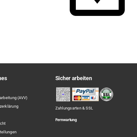
hes
Sicher arbeiten
arbeitung (AVV)
zerklärung
Zahlungsarten & SSL
Fernwartung
cht
tellungen