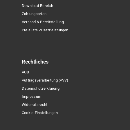
Download-Bereich
Zahlungsarten
Versand & Bereitstellung
Preisliste Zusatzleistungen
Rechtliches
AGB
Auftragsverarbeitung (AVV)
Datenschutzerklärung
Impressum
Widerrufsrecht
Cookie-Einstellungen