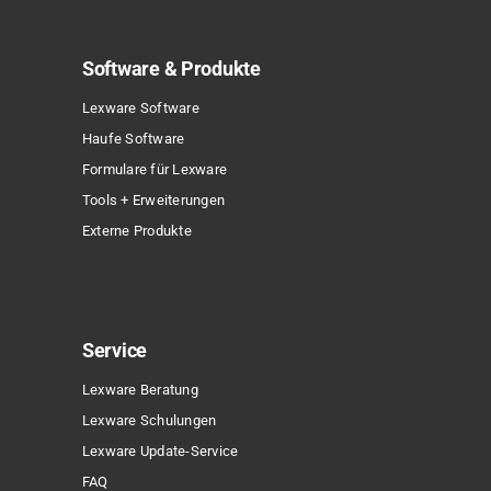
Software & Produkte
Lexware Software
Haufe Software
Formulare für Lexware
Tools + Erweiterungen
Externe Produkte
Service
Lexware Beratung
Lexware Schulungen
Lexware Update-Service
FAQ