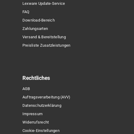
Lexware Update-Service
FAQ
Download-Bereich
Zahlungsarten
Versand & Bereitstellung
Preisliste Zusatzleistungen
Rechtliches
AGB
Auftragsverarbeitung (AVV)
Datenschutzerklärung
Impressum
Widerrufsrecht
Cookie-Einstellungen