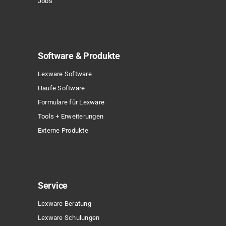
Jobs
Software & Produkte
Lexware Software
Haufe Software
Formulare für Lexware
Tools + Erweiterungen
Externe Produkte
Service
Lexware Beratung
Lexware Schulungen