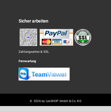
Sicher arbeiten
Zahlungsarten & SSL
Fernwartung
© 2026 by LexSHOP GmbH & Co. KG