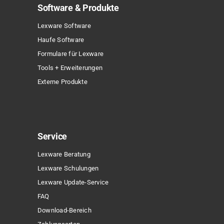
Software & Produkte
Lexware Software
Haufe Software
Formulare für Lexware
Tools + Erweiterungen
Externe Produkte
Service
Lexware Beratung
Lexware Schulungen
Lexware Update-Service
FAQ
Download-Bereich