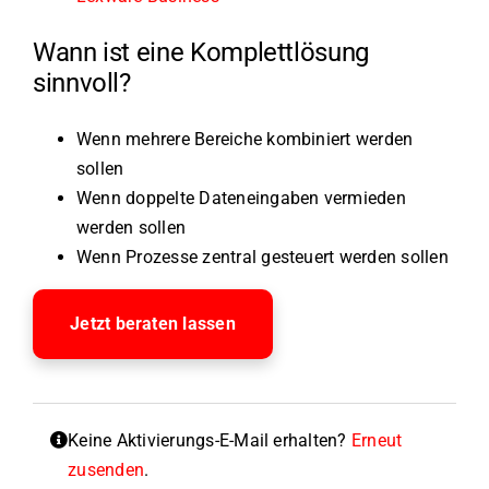
Wann ist eine Komplettlösung
sinnvoll?
Wenn mehrere Bereiche kombiniert werden
sollen
Wenn doppelte Dateneingaben vermieden
werden sollen
Wenn Prozesse zentral gesteuert werden sollen
Jetzt beraten lassen
Keine Aktivierungs-E-Mail erhalten?
Erneut
zusenden
.