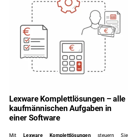
Lexware Komplettlösungen – alle
kaufmännischen Aufgaben in
einer Software
Mit
Lexware Komplettlösungen
steuern Sie