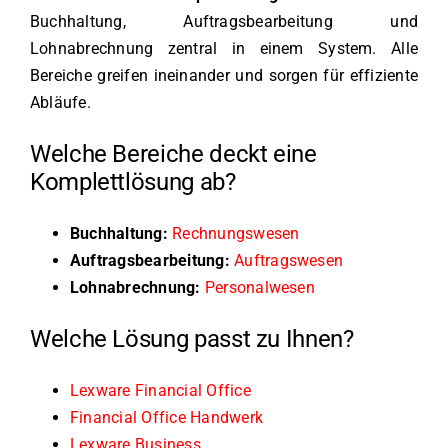
Buchhaltung, Auftragsbearbeitung und
Lohnabrechnung zentral in einem System. Alle
Bereiche greifen ineinander und sorgen für effiziente
Abläufe.
Welche Bereiche deckt eine
Komplettlösung ab?
Buchhaltung:
Rechnungswesen
Auftragsbearbeitung:
Auftragswesen
Lohnabrechnung:
Personalwesen
Welche Lösung passt zu Ihnen?
Lexware Financial Office
Financial Office Handwerk
Lexware Business