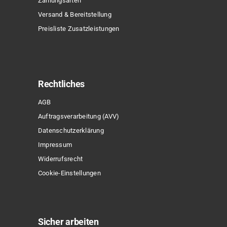
Zahlungsarten
Versand & Bereitstellung
Preisliste Zusatzleistungen
Rechtliches
AGB
Auftragsverarbeitung (AVV)
Datenschutzerklärung
Impressum
Widerrufsrecht
Cookie-Einstellungen
Sicher arbeiten