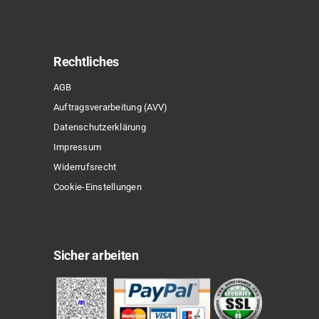
Rechtliches
AGB
Auftragsverarbeitung (AVV)
Datenschutzerklärung
Impressum
Widerrufsrecht
Sonderpreis
Cookie-Einstellungen
Sicher arbeiten