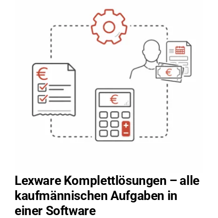
Lexware Komplettlösungen – alle
kaufmännischen Aufgaben in
einer Software