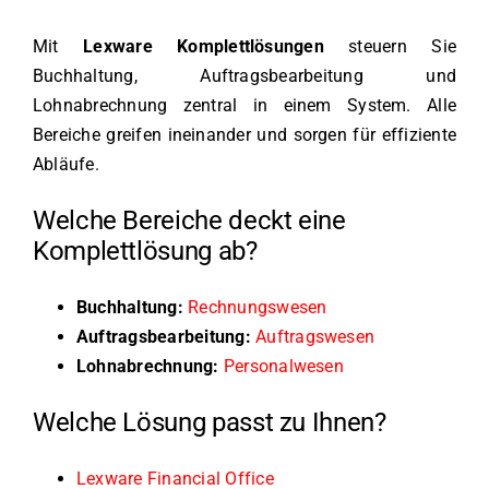
Mit
Lexware Komplettlösungen
steuern Sie
Buchhaltung, Auftragsbearbeitung und
Lohnabrechnung zentral in einem System. Alle
Bereiche greifen ineinander und sorgen für effiziente
Abläufe.
Welche Bereiche deckt eine
Komplettlösung ab?
Buchhaltung:
Rechnungswesen
Auftragsbearbeitung:
Auftragswesen
Lohnabrechnung:
Personalwesen
Welche Lösung passt zu Ihnen?
Lexware Financial Office