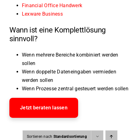
Financial Office Handwerk
Lexware Business
Wann ist eine Komplettlösung
sinnvoll?
Wenn mehrere Bereiche kombiniert werden
sollen
Wenn doppelte Dateneingaben vermieden
werden sollen
Wenn Prozesse zentral gesteuert werden sollen
Jetzt beraten lassen
Sortieren nach
Standardsortierung