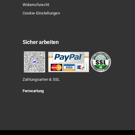
Widerrufsrecht
Cookie-Einstellungen
Sicher arbeiten
Zahlungsarten & SSL
Fernwartung