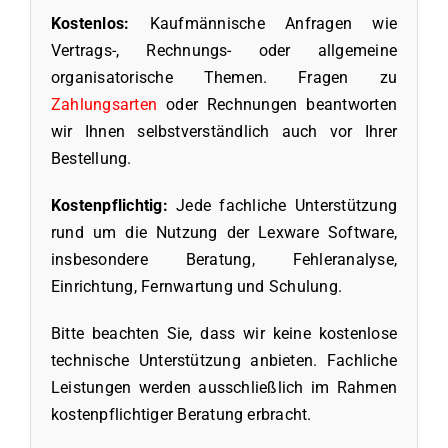
Kostenlos:
Kaufmännische Anfragen wie
Vertrags-, Rechnungs- oder allgemeine
organisatorische Themen. Fragen zu
Zahlungsarten
oder Rechnungen beantworten
wir Ihnen selbstverständlich auch vor Ihrer
Bestellung.
Kostenpflichtig:
Jede fachliche Unterstützung
rund um die Nutzung der Lexware Software,
insbesondere Beratung, Fehleranalyse,
Einrichtung, Fernwartung und Schulung.
Bitte beachten Sie, dass wir keine kostenlose
technische Unterstützung anbieten. Fachliche
Leistungen werden ausschließlich im Rahmen
kostenpflichtiger Beratung erbracht.