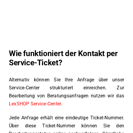
Wie funktioniert der Kontakt per
Service-Ticket?
Alternativ können Sie Ihre Anfrage über unser
Service-Center strukturiert einreichen. Zur
Bearbeitung von Beratungsanfragen nutzen wir das
LexSHOP Service-Center
.
Jede Anfrage erhält eine eindeutige Ticket-Nummer.
Über diese Ticket-Nummer können Sie den