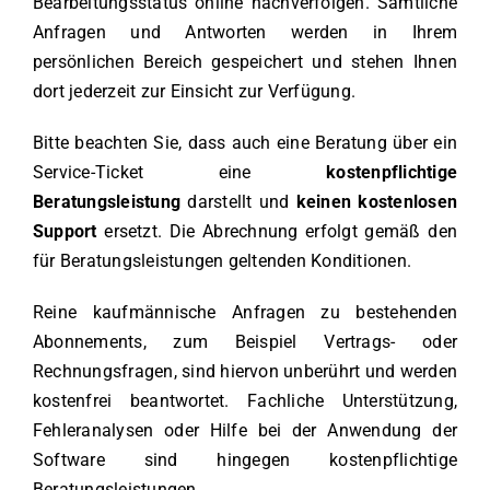
Bearbeitungsstatus online nachverfolgen. Sämtliche
Anfragen und Antworten werden in Ihrem
persönlichen Bereich gespeichert und stehen Ihnen
dort jederzeit zur Einsicht zur Verfügung.
Bitte beachten Sie, dass auch eine Beratung über ein
Service-Ticket eine
kostenpflichtige
Beratungsleistung
darstellt und
keinen kostenlosen
Support
ersetzt. Die Abrechnung erfolgt gemäß den
für Beratungsleistungen geltenden Konditionen.
Reine kaufmännische Anfragen zu bestehenden
Abonnements, zum Beispiel Vertrags- oder
Rechnungsfragen, sind hiervon unberührt und werden
kostenfrei beantwortet. Fachliche Unterstützung,
Fehleranalysen oder Hilfe bei der Anwendung der
Software sind hingegen kostenpflichtige
Beratungsleistungen.