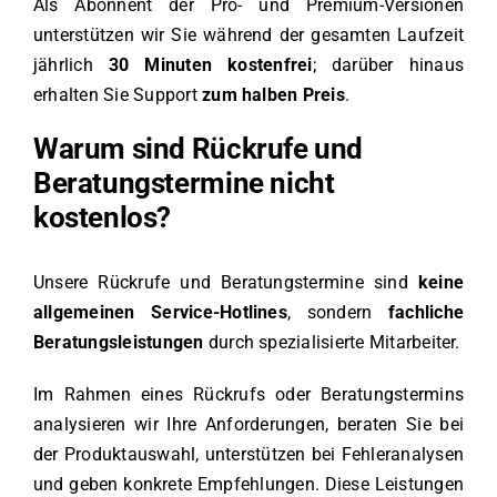
Als Abonnent der Pro- und Premium-Versionen
unterstützen wir Sie während der gesamten Laufzeit
jährlich
30 Minuten kostenfrei
; darüber hinaus
erhalten Sie Support
zum halben Preis
.
Warum sind Rückrufe und
Beratungstermine nicht
kostenlos?
Unsere Rückrufe und Beratungstermine sind
keine
allgemeinen Service-Hotlines
, sondern
fachliche
Beratungsleistungen
durch spezialisierte Mitarbeiter.
Im Rahmen eines Rückrufs oder Beratungstermins
analysieren wir Ihre Anforderungen, beraten Sie bei
der Produktauswahl, unterstützen bei Fehleranalysen
und geben konkrete Empfehlungen. Diese Leistungen