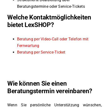
Beratungstermine oder Service-Tickets
Welche Kontaktmöglichkeiten
bietet LexSHOP?
Beratung per Video-Call oder Telefon mit
Fernwartung
Beratung per Service-Ticket
Wie können Sie einen
Beratungstermin vereinbaren?
Wenn Sie persönliche Unterstützung wünschen,