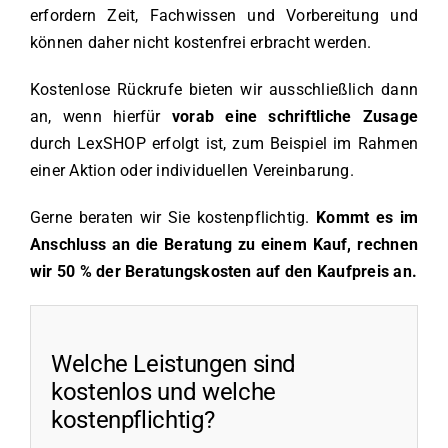
erfordern Zeit, Fachwissen und Vorbereitung und
können daher nicht kostenfrei erbracht werden.
Kostenlose Rückrufe bieten wir ausschließlich dann
an, wenn hierfür
vorab eine schriftliche Zusage
durch LexSHOP erfolgt ist, zum Beispiel im Rahmen
einer Aktion oder individuellen Vereinbarung.
Gerne beraten wir Sie kostenpflichtig.
Kommt es im
Anschluss an die Beratung zu einem Kauf, rechnen
wir 50 % der Beratungskosten auf den Kaufpreis an.
Welche Leistungen sind
kostenlos und welche
kostenpflichtig?