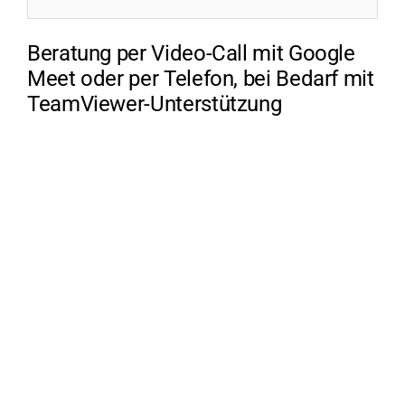
Beratung per Video-Call mit Google
Meet oder per Telefon, bei Bedarf mit
TeamViewer-Unterstützung