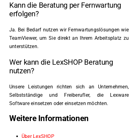
Kann die Beratung per Fernwartung
erfolgen?
Ja. Bei Bedarf nutzen wir Fernwartungslösungen wie
TeamViewer, um Sie direkt an Ihrem Arbeitsplatz zu
unterstützen.
Wer kann die LexSHOP Beratung
nutzen?
Unsere Leistungen richten sich an Unternehmen,
Selbstständige und Freiberufler, die Lexware
Software einsetzen oder einsetzen möchten.
Weitere Informationen
Über LexSHOP