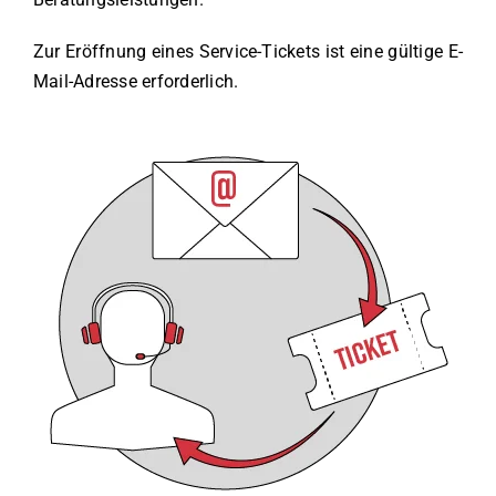
Zur Eröffnung eines Service-Tickets ist eine gültige E-
Mail-Adresse erforderlich.