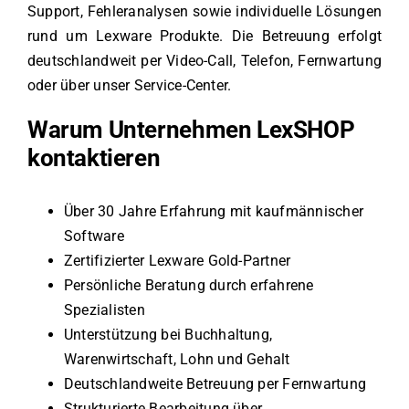
Support, Fehleranalysen sowie individuelle Lösungen
rund um Lexware Produkte. Die Betreuung erfolgt
deutschlandweit per Video-Call, Telefon, Fernwartung
oder über unser Service-Center.
Warum Unternehmen LexSHOP
kontaktieren
Über 30 Jahre Erfahrung mit kaufmännischer
Software
Zertifizierter Lexware Gold-Partner
Persönliche Beratung durch erfahrene
Spezialisten
Unterstützung bei Buchhaltung,
Warenwirtschaft, Lohn und Gehalt
Deutschlandweite Betreuung per Fernwartung
Strukturierte Bearbeitung über