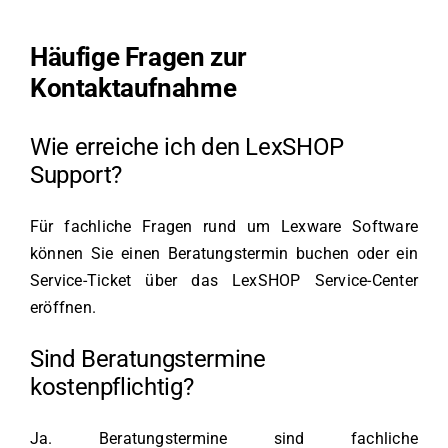
Häufige Fragen zur
Kontaktaufnahme
Wie erreiche ich den LexSHOP
Support?
Für fachliche Fragen rund um Lexware Software
können Sie einen Beratungstermin buchen oder ein
Service-Ticket über das LexSHOP Service-Center
eröffnen.
Sind Beratungstermine
kostenpflichtig?
Ja. Beratungstermine sind fachliche