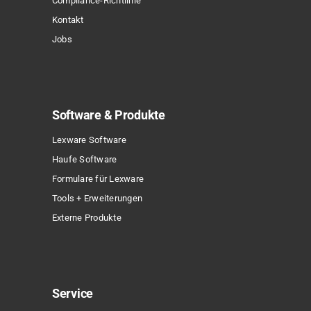
Compliance-Richtlinie
Kontakt
Jobs
Software & Produkte
Lexware Software
Haufe Software
Formulare für Lexware
Tools + Erweiterungen
Externe Produkte
Service