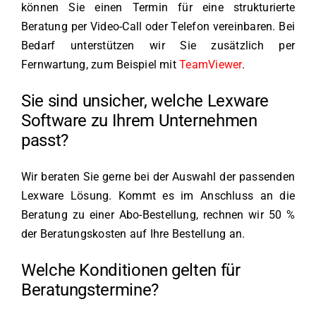
können Sie einen Termin für eine strukturierte
Beratung per Video-Call oder Telefon vereinbaren. Bei
Bedarf unterstützen wir Sie zusätzlich per
Fernwartung, zum Beispiel mit
TeamViewer
.
Sie sind unsicher, welche Lexware
Software zu Ihrem Unternehmen
passt?
Wir beraten Sie gerne bei der Auswahl der passenden
Lexware Lösung. Kommt es im Anschluss an die
Beratung zu einer Abo-Bestellung, rechnen wir 50 %
der Beratungskosten auf Ihre Bestellung an.
Welche Konditionen gelten für
Beratungstermine?