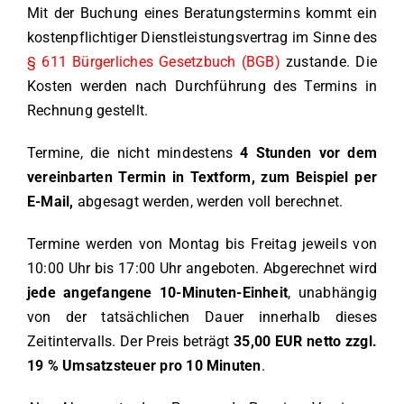
Mit der Buchung eines Beratungstermins kommt ein
kostenpflichtiger Dienstleistungsvertrag im Sinne des
§ 611 Bürgerliches Gesetzbuch (BGB)
zustande. Die
Kosten werden nach Durchführung des Termins in
Rechnung gestellt.
Termine, die nicht mindestens
4 Stunden vor dem
vereinbarten Termin in Textform, zum Beispiel per
E-Mail,
abgesagt werden, werden voll berechnet.
Termine werden von Montag bis Freitag jeweils von
10:00 Uhr bis 17:00 Uhr angeboten. Abgerechnet wird
jede angefangene 10-Minuten-Einheit
, unabhängig
von der tatsächlichen Dauer innerhalb dieses
Zeitintervalls. Der Preis beträgt
35,00 EUR netto zzgl.
19 % Umsatzsteuer pro 10 Minuten
.