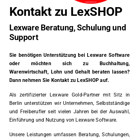
Kontakt zu LexSHOP
Lexware Beratung, Schulung und
Support
Sie benötigen Unterstützung bei Lexware Software
oder möchten sich zu Buchhaltung,
Warenwirtschaft, Lohn und Gehalt beraten lassen?
Dann nehmen Sie Kontakt zu LexSHOP auf.
Als zertifizierter Lexware Gold-Partner mit Sitz in
Berlin unterstützen wir Unternehmen, Selbstständige
und Freiberufler seit vielen Jahren bei der Auswahl,
Einführung und Nutzung von Lexware Software.
Unsere Leistungen umfassen Beratung, Schulungen,