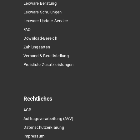
Lexware Beratung
Lexware Schulungen
Lexware Update-Service
FAQ
Download-Bereich
Zahlungsarten
Versand & Bereitstellung
Preisliste Zusatzleistungen
Rechtliches
AGB
Auftragsverarbeitung (AVV)
Datenschutzerklärung
Impressum