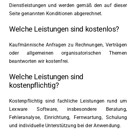
Dienstleistungen und werden gemäß den auf dieser
Seite genannten Konditionen abgerechnet.
Welche Leistungen sind kostenlos?
Kaufmännische Anfragen zu Rechnungen, Verträgen
oder allgemeinen organisatorischen Themen
beantworten wir kostenfrei.
Welche Leistungen sind
kostenpflichtig?
Kostenpflichtig sind fachliche Leistungen rund um
Lexware Software, insbesondere Beratung,
Fehleranalyse, Einrichtung, Fernwartung, Schulung
und individuelle Unterstützung bei der Anwendung.