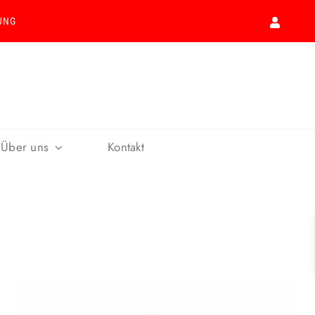
UNG
Über uns
Kontakt