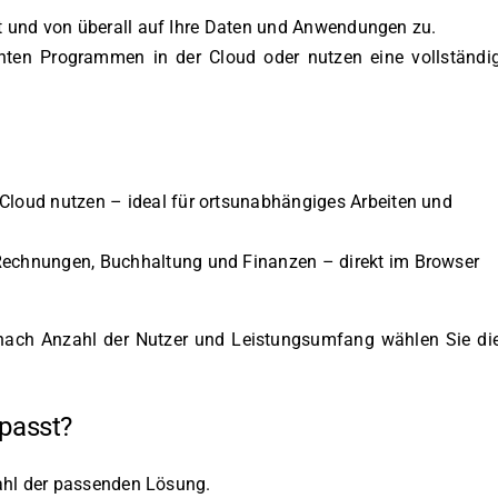
t und von überall auf Ihre Daten und Anwendungen zu.
nten Programmen in der Cloud oder nutzen eine vollständi
Cloud nutzen – ideal für ortsunabhängiges Arbeiten und
Rechnungen, Buchhaltung und Finanzen – direkt im Browser
e nach Anzahl der Nutzer und Leistungsumfang wählen Sie di
 passt?
wahl der passenden Lösung.