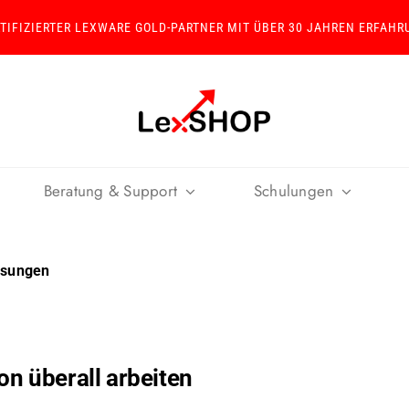
RTIFIZIERTER LEXWARE GOLD-PARTNER MIT ÜBER 30 JAHREN ERFAHR
Beratung & Support
Schulungen
ösungen
on überall arbeiten