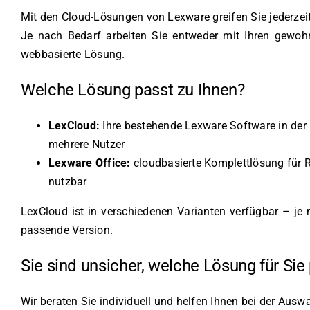
Mit den Cloud-Lösungen von Lexware greifen Sie jederzei
Je nach Bedarf arbeiten Sie entweder mit Ihren gewoh
webbasierte Lösung.
Welche Lösung passt zu Ihnen?
LexCloud:
Ihre bestehende Lexware Software in der 
mehrere Nutzer
Lexware Office:
cloudbasierte Komplettlösung für 
nutzbar
LexCloud ist in verschiedenen Varianten verfügbar – j
passende Version.
Sie sind unsicher, welche Lösung für Sie
Wir beraten Sie individuell und helfen Ihnen bei der Aus