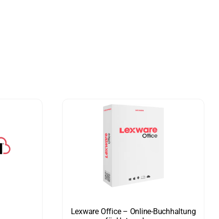
Lexware Office – Online-Buchhaltung