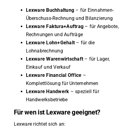
Lexware Buchhaltung
– für Einnahmen-
Überschuss-Rechnung und Bilanzierung
Lexware Faktura+Auftrag
– für Angebote,
Rechnungen und Aufträge
Lexware Lohn+Gehalt
– für die
Lohnabrechnung
Lexware Warenwirtschaft
– für Lager,
Einkauf und Verkauf
Lexware Financial Office
–
Komplettlösung für Unternehmen
Lexware Handwerk
– speziell für
Handwerksbetriebe
Für wen ist Lexware geeignet?
Lexware richtet sich an: