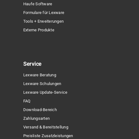
Haufe Software
Formulare für Lexware
Tools + Erweiterungen
Externe Produkte
Service
Lexware Beratung
Lexware Schulungen
Lexware Update-Service
FAQ
Download-Bereich
Zahlungsarten
Versand & Bereitstellung
Preisliste Zusatzleistungen