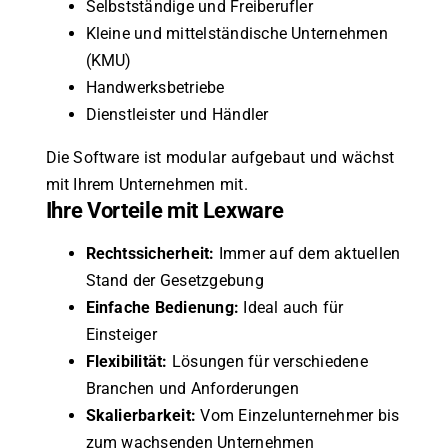
Selbstständige und Freiberufler
Kleine und mittelständische Unternehmen
(KMU)
Handwerksbetriebe
Dienstleister und Händler
Die Software ist modular aufgebaut und wächst
mit Ihrem Unternehmen mit.
Ihre Vorteile mit Lexware
Rechtssicherheit:
Immer auf dem aktuellen
Stand der Gesetzgebung
Einfache Bedienung:
Ideal auch für
Einsteiger
Flexibilität:
Lösungen für verschiedene
Branchen und Anforderungen
Skalierbarkeit:
Vom Einzelunternehmer bis
zum wachsenden Unternehmen