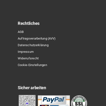
Rechtliches
AGB
Auftragsverarbeitung (AVV)
Datenschutzerklärung
Impressum
Widerrufsrecht
Cookie-Einstellungen
Sicher arbeiten