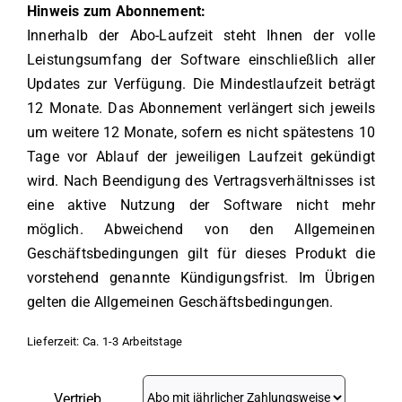
Hinweis zum Abonnement:
Innerhalb der Abo-Laufzeit steht Ihnen der volle
Leistungsumfang der Software einschließlich aller
Updates zur Verfügung. Die Mindestlaufzeit beträgt
12 Monate. Das Abonnement verlängert sich jeweils
um weitere 12 Monate, sofern es nicht spätestens 10
Tage vor Ablauf der jeweiligen Laufzeit gekündigt
wird. Nach Beendigung des Vertragsverhältnisses ist
eine aktive Nutzung der Software nicht mehr
möglich. Abweichend von den Allgemeinen
Geschäftsbedingungen gilt für dieses Produkt die
vorstehend genannte Kündigungsfrist. Im Übrigen
gelten die Allgemeinen Geschäftsbedingungen.
Lieferzeit:
Ca. 1-3 Arbeitstage
Vertrieb