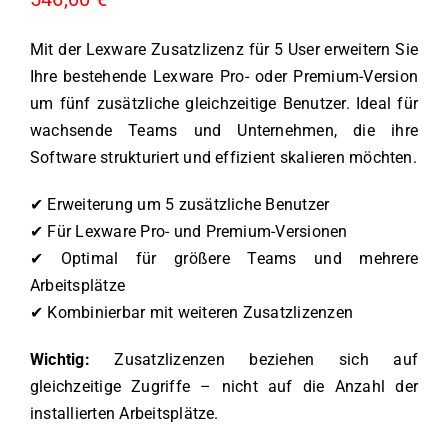
Mit der Lexware Zusatzlizenz für 5 User erweitern Sie
Ihre bestehende Lexware Pro- oder Premium-Version
um fünf zusätzliche gleichzeitige Benutzer. Ideal für
wachsende Teams und Unternehmen, die ihre
Software strukturiert und effizient skalieren möchten.
✔ Erweiterung um 5 zusätzliche Benutzer
✔ Für Lexware Pro- und Premium-Versionen
✔ Optimal für größere Teams und mehrere
Arbeitsplätze
✔ Kombinierbar mit weiteren Zusatzlizenzen
Wichtig:
Zusatzlizenzen beziehen sich auf
gleichzeitige Zugriffe – nicht auf die Anzahl der
installierten Arbeitsplätze.