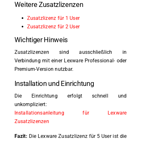
Weitere Zusatzlizenzen
Zusatzlizenz für 1 User
Zusatzlizenz für 2 User
Wichtiger Hinweis
Zusatzlizenzen sind ausschließlich in
Verbindung mit einer Lexware Professional- oder
Premium-Version nutzbar.
Installation und Einrichtung
Die Einrichtung erfolgt schnell und
unkompliziert:
Installationsanleitung für Lexware
Zusatzlizenzen
Fazit:
Die Lexware Zusatzlizenz für 5 User ist die