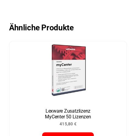
Ähnliche Produkte
Lexware Zusatzlizenz
MyCenter 50 Lizenzen
415,80
€