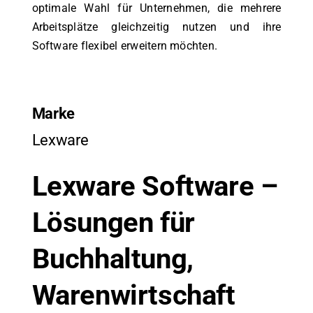
optimale Wahl für Unternehmen, die mehrere
Arbeitsplätze gleichzeitig nutzen und ihre
Software flexibel erweitern möchten.
Marke
Lexware
Lexware Software –
Lösungen für
Buchhaltung,
Warenwirtschaft