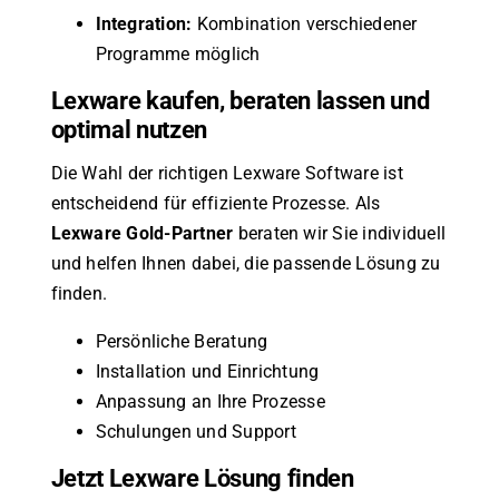
Integration:
Kombination verschiedener
Programme möglich
Lexware kaufen, beraten lassen und
optimal nutzen
Die Wahl der richtigen Lexware Software ist
entscheidend für effiziente Prozesse. Als
Lexware Gold-Partner
beraten wir Sie individuell
und helfen Ihnen dabei, die passende Lösung zu
finden.
Persönliche Beratung
Installation und Einrichtung
Anpassung an Ihre Prozesse
Schulungen und Support
Jetzt Lexware Lösung finden