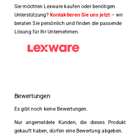
Sie möchten Lexware kaufen oder benötigen
Unterstützung?
Kontaktieren Sie uns jetzt
– wir
beraten Sie persönlich und finden die passende
Lösung für Ihr Unternehmen.
Bewertungen
Es gibt noch keine Bewertungen.
Nur angemeldete Kunden, die dieses Produkt
gekauft haben, dürfen eine Bewertung abgeben.