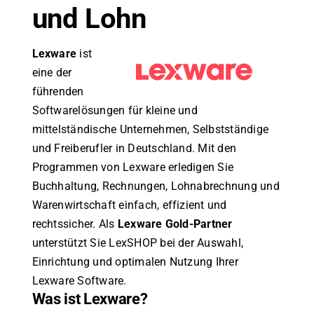
und Lohn
Lexware
ist
eine der
führenden
Softwarelösungen für kleine und
mittelständische Unternehmen, Selbstständige
und Freiberufler in Deutschland. Mit den
Programmen von Lexware erledigen Sie
Buchhaltung, Rechnungen, Lohnabrechnung und
Warenwirtschaft einfach, effizient und
rechtssicher. Als
Lexware Gold-Partner
unterstützt Sie LexSHOP bei der Auswahl,
Einrichtung und optimalen Nutzung Ihrer
Lexware Software.
Was ist Lexware?