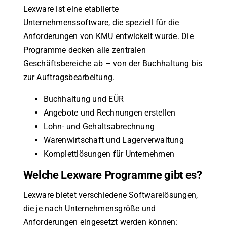
Lexware ist eine etablierte
Unternehmenssoftware, die speziell für die
Anforderungen von KMU entwickelt wurde. Die
Programme decken alle zentralen
Geschäftsbereiche ab – von der Buchhaltung bis
zur Auftragsbearbeitung.
Buchhaltung und EÜR
Angebote und Rechnungen erstellen
Lohn- und Gehaltsabrechnung
Warenwirtschaft und Lagerverwaltung
Komplettlösungen für Unternehmen
Welche Lexware Programme gibt es?
Lexware bietet verschiedene Softwarelösungen,
die je nach Unternehmensgröße und
Anforderungen eingesetzt werden können: