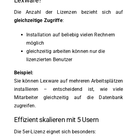
Lexware?
Die Anzahl der Lizenzen bezieht sich auf
gleichzeitige Zugriffe
:
Installation auf beliebig vielen Rechnern
möglich
gleichzeitig arbeiten können nur die
lizenzierten Benutzer
Beispiel:
Sie können Lexware auf mehreren Arbeitsplätzen
installieren – entscheidend ist, wie viele
Mitarbeiter gleichzeitig auf die Datenbank
zugreifen.
Effizient skalieren mit 5 Usern
Die 5er-Lizenz eignet sich besonders: