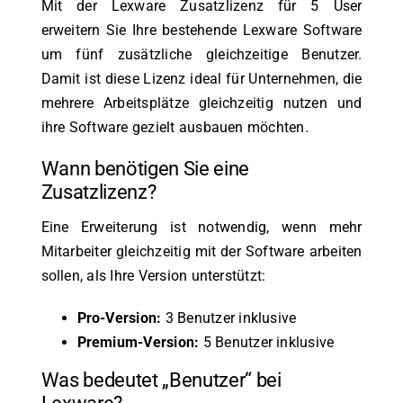
Mit der Lexware Zusatzlizenz für 5 User
erweitern Sie Ihre bestehende Lexware Software
um fünf zusätzliche gleichzeitige Benutzer.
Damit ist diese Lizenz ideal für Unternehmen, die
mehrere Arbeitsplätze gleichzeitig nutzen und
ihre Software gezielt ausbauen möchten.
Wann benötigen Sie eine
Zusatzlizenz?
Eine Erweiterung ist notwendig, wenn mehr
Mitarbeiter gleichzeitig mit der Software arbeiten
sollen, als Ihre Version unterstützt:
Pro-Version:
3 Benutzer inklusive
Premium-Version:
5 Benutzer inklusive
Was bedeutet „Benutzer“ bei