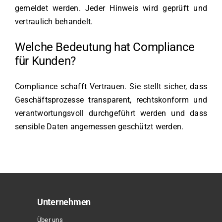
gemeldet werden. Jeder Hinweis wird geprüft und
vertraulich behandelt.
Welche Bedeutung hat Compliance
für Kunden?
Compliance schafft Vertrauen. Sie stellt sicher, dass
Geschäftsprozesse transparent, rechtskonform und
verantwortungsvoll durchgeführt werden und dass
sensible Daten angemessen geschützt werden.
Unternehmen
Über uns