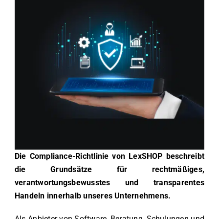
Die Compliance-Richtlinie von LexSHOP beschreibt
die Grundsätze für rechtmäßiges,
verantwortungsbewusstes und transparentes
Handeln innerhalb unseres Unternehmens.
Als Anbieter von Software, Beratung, Schulungen und