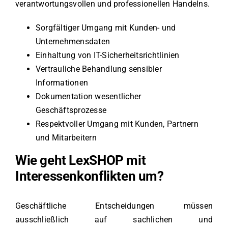
verantwortungsvollen und professionellen Handelns.
Sorgfältiger Umgang mit Kunden- und
Unternehmensdaten
Einhaltung von IT-Sicherheitsrichtlinien
Vertrauliche Behandlung sensibler
Informationen
Dokumentation wesentlicher
Geschäftsprozesse
Respektvoller Umgang mit Kunden, Partnern
und Mitarbeitern
Wie geht LexSHOP mit
Interessenkonflikten um?
Geschäftliche Entscheidungen müssen
ausschließlich auf sachlichen und