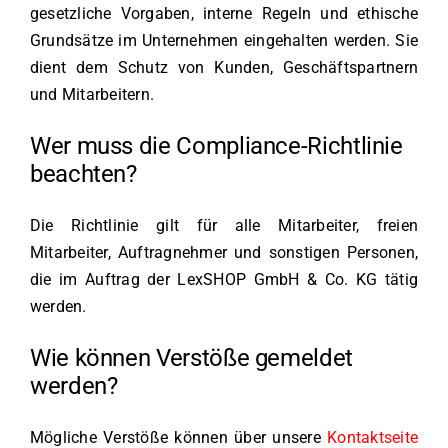
gesetzliche Vorgaben, interne Regeln und ethische
Grundsätze im Unternehmen eingehalten werden. Sie
dient dem Schutz von Kunden, Geschäftspartnern
und Mitarbeitern.
Wer muss die Compliance-Richtlinie
beachten?
Die Richtlinie gilt für alle Mitarbeiter, freien
Mitarbeiter, Auftragnehmer und sonstigen Personen,
die im Auftrag der LexSHOP GmbH & Co. KG tätig
werden.
Wie können Verstöße gemeldet
werden?
Mögliche Verstöße können über unsere
Kontaktseite