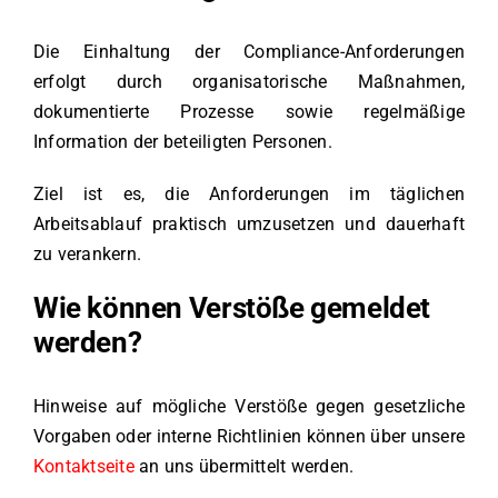
Die Einhaltung der Compliance-Anforderungen
erfolgt durch organisatorische Maßnahmen,
dokumentierte Prozesse sowie regelmäßige
Information der beteiligten Personen.
Ziel ist es, die Anforderungen im täglichen
Arbeitsablauf praktisch umzusetzen und dauerhaft
zu verankern.
Wie können Verstöße gemeldet
werden?
Hinweise auf mögliche Verstöße gegen gesetzliche
Vorgaben oder interne Richtlinien können über unsere
Kontaktseite
an uns übermittelt werden.