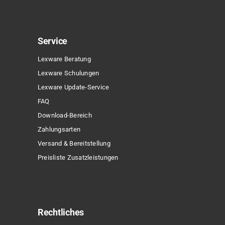
Service
Lexware Beratung
Lexware Schulungen
Lexware Update-Service
FAQ
Download-Bereich
Zahlungsarten
Versand & Bereitstellung
Preisliste Zusatzleistungen
Rechtliches