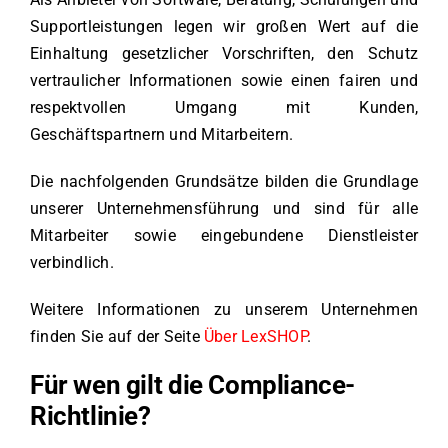
Supportleistungen legen wir großen Wert auf die
Einhaltung gesetzlicher Vorschriften, den Schutz
vertraulicher Informationen sowie einen fairen und
respektvollen Umgang mit Kunden,
Geschäftspartnern und Mitarbeitern.
Die nachfolgenden Grundsätze bilden die Grundlage
unserer Unternehmensführung und sind für alle
Mitarbeiter sowie eingebundene Dienstleister
verbindlich.
Weitere Informationen zu unserem Unternehmen
finden Sie auf der Seite
Über LexSHOP
.
Für wen gilt die Compliance-
Richtlinie?