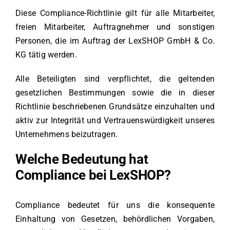
Diese Compliance-Richtlinie gilt für alle Mitarbeiter,
freien Mitarbeiter, Auftragnehmer und sonstigen
Personen, die im Auftrag der LexSHOP GmbH & Co.
KG tätig werden.
Alle Beteiligten sind verpflichtet, die geltenden
gesetzlichen Bestimmungen sowie die in dieser
Richtlinie beschriebenen Grundsätze einzuhalten und
aktiv zur Integrität und Vertrauenswürdigkeit unseres
Unternehmens beizutragen.
Welche Bedeutung hat
Compliance bei LexSHOP?
Compliance bedeutet für uns die konsequente
Einhaltung von Gesetzen, behördlichen Vorgaben,