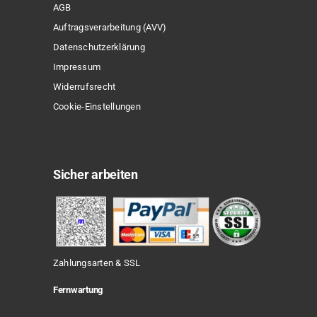
AGB
Auftragsverarbeitung (AVV)
Datenschutzerklärung
Impressum
Widerrufsrecht
Cookie-Einstellungen
Sicher arbeiten
Zahlungsarten & SSL
Fernwartung