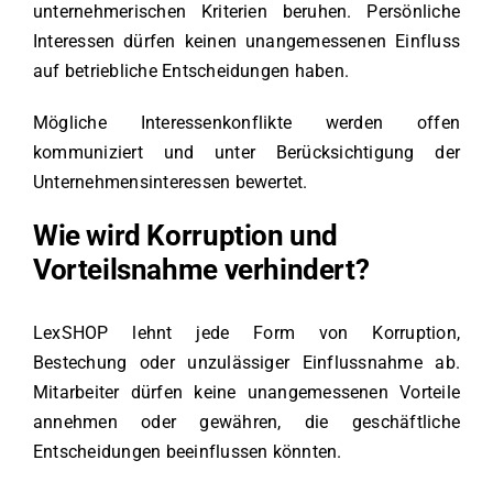
unternehmerischen Kriterien beruhen. Persönliche
Interessen dürfen keinen unangemessenen Einfluss
auf betriebliche Entscheidungen haben.
Mögliche Interessenkonflikte werden offen
kommuniziert und unter Berücksichtigung der
Unternehmensinteressen bewertet.
Wie wird Korruption und
Vorteilsnahme verhindert?
LexSHOP lehnt jede Form von Korruption,
Bestechung oder unzulässiger Einflussnahme ab.
Mitarbeiter dürfen keine unangemessenen Vorteile
annehmen oder gewähren, die geschäftliche
Entscheidungen beeinflussen könnten.