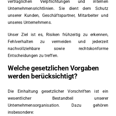
vertraglichen Verpflichtungen und internen
Unternehmensrichtlinien. Sie dient dem Schutz
unserer Kunden, Geschäftspartner, Mitarbeiter und
unseres Unternehmens.
Unser Ziel ist es, Risiken frühzeitig zu erkennen,
Fehlverhalten zu vermeiden und jederzeit
nachvollziehbare sowie rechtskonforme
Entscheidungen zu treffen.
Welche gesetzlichen Vorgaben
werden berücksichtigt?
Die Einhaltung gesetzlicher Vorschriften ist ein
wesentlicher Bestandteil unserer
Unternehmensorganisation. Dazu gehören
insbesondere: