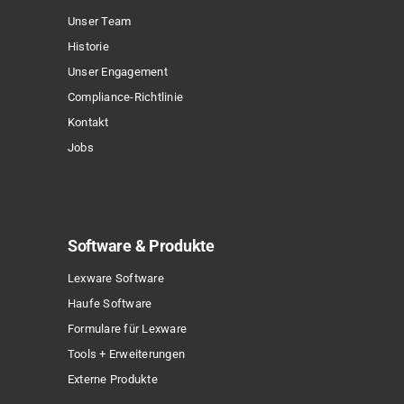
Unser Team
Historie
Unser Engagement
Compliance-Richtlinie
Kontakt
Jobs
Software & Produkte
Lexware Software
Haufe Software
Formulare für Lexware
Tools + Erweiterungen
Externe Produkte