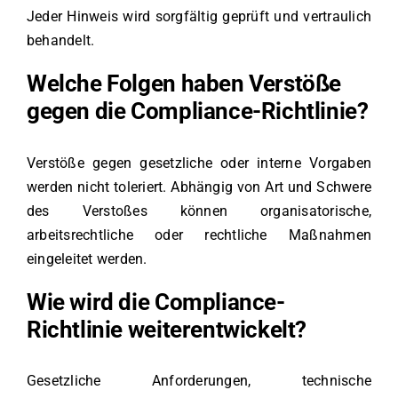
Jeder Hinweis wird sorgfältig geprüft und vertraulich
behandelt.
Welche Folgen haben Verstöße
gegen die Compliance-Richtlinie?
Verstöße gegen gesetzliche oder interne Vorgaben
werden nicht toleriert. Abhängig von Art und Schwere
des Verstoßes können organisatorische,
arbeitsrechtliche oder rechtliche Maßnahmen
eingeleitet werden.
Wie wird die Compliance-
Richtlinie weiterentwickelt?
Gesetzliche Anforderungen, technische