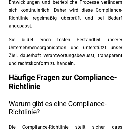
Entwicklungen und betriebliche Prozesse verändern
sich kontinuierlich. Daher wird diese Compliance-
Richtlinie regelmäßig überprüft und bei Bedarf
angepasst.
Sie bildet einen festen Bestandteil unserer
Unternehmensorganisation und unterstützt unser
Ziel, dauerhaft verantwortungsbewusst, transparent
und rechtskonform zu handeln.
Häufige Fragen zur Compliance-
Richtlinie
Warum gibt es eine Compliance-
Richtlinie?
Die Compliance-Richtlinie stellt sicher, dass