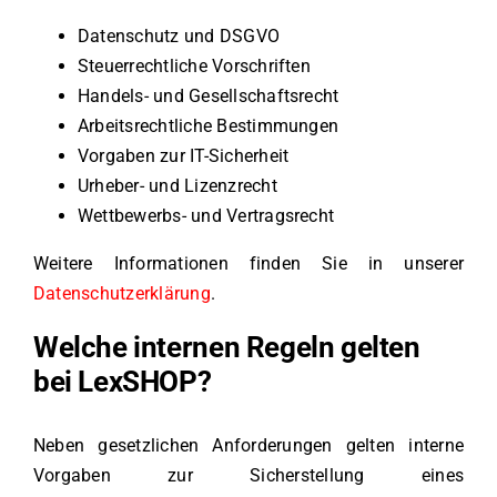
Datenschutz und DSGVO
Steuerrechtliche Vorschriften
Handels- und Gesellschaftsrecht
Arbeitsrechtliche Bestimmungen
Vorgaben zur IT-Sicherheit
Urheber- und Lizenzrecht
Wettbewerbs- und Vertragsrecht
Weitere Informationen finden Sie in unserer
Datenschutzerklärung
.
Welche internen Regeln gelten
bei LexSHOP?
Neben gesetzlichen Anforderungen gelten interne
Vorgaben zur Sicherstellung eines