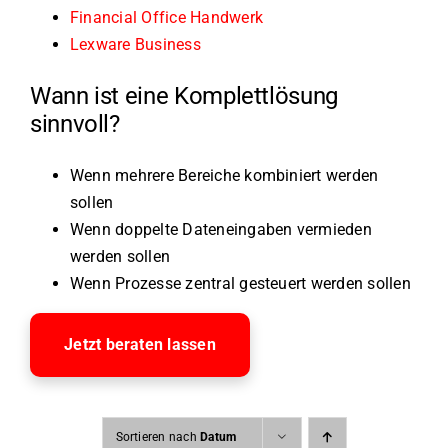
Financial Office Handwerk
Lexware Business
Wann ist eine Komplettlösung
sinnvoll?
Wenn mehrere Bereiche kombiniert werden
sollen
Wenn doppelte Dateneingaben vermieden
werden sollen
Wenn Prozesse zentral gesteuert werden sollen
Jetzt beraten lassen
Sortieren nach
Datum