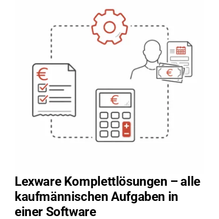
Lexware Komplettlösungen – alle
kaufmännischen Aufgaben in
einer Software