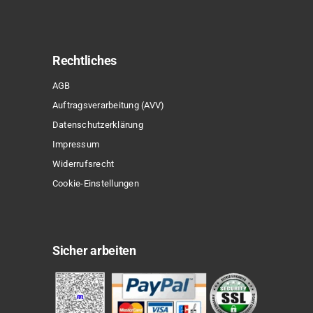
Rechtliches
AGB
Auftragsverarbeitung (AVV)
Datenschutzerklärung
Impressum
Widerrufsrecht
Sonderpreis
Cookie-Einstellungen
Sicher arbeiten