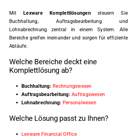
Mit
Lexware Komplettlösungen
steuern Sie
Buchhaltung, Auftragsbearbeitung und
Lohnabrechnung zentral in einem System. Alle
Bereiche greifen ineinander und sorgen für effiziente
Abläufe.
Welche Bereiche deckt eine
Komplettlösung ab?
Buchhaltung:
Rechnungswesen
Auftragsbearbeitung:
Auftragswesen
Lohnabrechnung:
Personalwesen
Welche Lösung passt zu Ihnen?
Lexware Financial Office