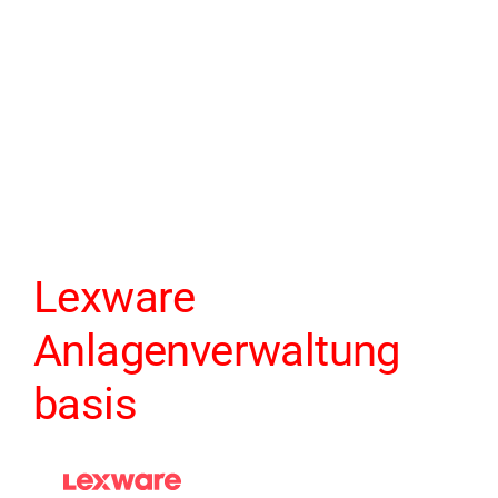
Lexware
Anlagenverwaltung
basis