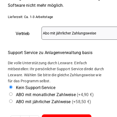
Software nicht mehr möglich.
Lieferzeit:
Ca. 1-3 Arbeitstage
Vertrieb
Support Service zu Anlagenverwaltung basis
Die volle Unterstützung durch Lexware. Einfach
mitbestellen: Ihr persönlicher Support Service direkt durch
Lexware. Wählen Sie bitte die gleiche Zahlungsweise wie
für das Programm selbst.
Kein Support-Service
ABO mit monatlicher Zahlweise
(+4,90 €)
ABO mit jährlicher Zahlweise
(+58,50 €)