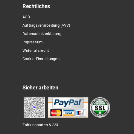
Rechtliches
AGB
Auftragsverarbeitung (AVV)
Datenschutzerklärung
Impressum
Widerrufsrecht
Cookie-Einstellungen
Sicher arbeiten
Zahlungsarten & SSL