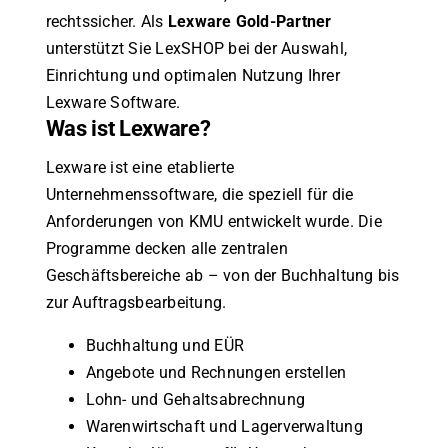
rechtssicher. Als
Lexware Gold-Partner
unterstützt Sie LexSHOP bei der Auswahl,
Einrichtung und optimalen Nutzung Ihrer
Lexware Software.
Was ist Lexware?
Lexware ist eine etablierte
Unternehmenssoftware, die speziell für die
Anforderungen von KMU entwickelt wurde. Die
Programme decken alle zentralen
Geschäftsbereiche ab – von der Buchhaltung bis
zur Auftragsbearbeitung.
Buchhaltung und EÜR
Angebote und Rechnungen erstellen
Lohn- und Gehaltsabrechnung
Warenwirtschaft und Lagerverwaltung