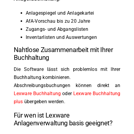
Anlagespiegel und Anlagekartei
AfA-Vorschau bis zu 20 Jahre
Zugangs- und Abgangslisten
Inventarlisten und Auswertungen
Nahtlose Zusammenarbeit mit Ihrer
Buchhaltung
Die Software lässt sich problemlos mit Ihrer
Buchhaltung kombinieren.
Abschreibungsbuchungen können direkt an
Lexware Buchhaltung
oder
Lexware Buchhaltung
plus
übergeben werden.
Für wen ist Lexware
Anlagenverwaltung basis geeignet?