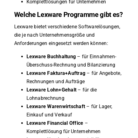
Komplettlösungen für Unternehmen
Welche Lexware Programme gibt es?
Lexware bietet verschiedene Softwarelösungen,
die je nach Unternehmensgröße und
Anforderungen eingesetzt werden können:
Lexware Buchhaltung
– für Einnahmen-
Überschuss-Rechnung und Bilanzierung
Lexware Faktura+Auftrag
– für Angebote,
Rechnungen und Aufträge
Lexware Lohn+Gehalt
– für die
Lohnabrechnung
Lexware Warenwirtschaft
– für Lager,
Einkauf und Verkauf
Lexware Financial Office
–
Komplettlösung für Unternehmen