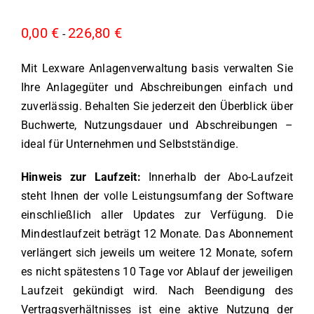
0,00
€
226,80
€
-
Mit Lexware Anlagenverwaltung basis verwalten Sie
Ihre Anlagegüter und Abschreibungen einfach und
zuverlässig. Behalten Sie jederzeit den Überblick über
Buchwerte, Nutzungsdauer und Abschreibungen –
ideal für Unternehmen und Selbstständige.
Hinweis zur Laufzeit:
Innerhalb der Abo-Laufzeit
steht Ihnen der volle Leistungsumfang der Software
einschließlich aller Updates zur Verfügung. Die
Mindestlaufzeit beträgt 12 Monate. Das Abonnement
verlängert sich jeweils um weitere 12 Monate, sofern
es nicht spätestens 10 Tage vor Ablauf der jeweiligen
Laufzeit gekündigt wird. Nach Beendigung des
Vertragsverhältnisses ist eine aktive Nutzung der