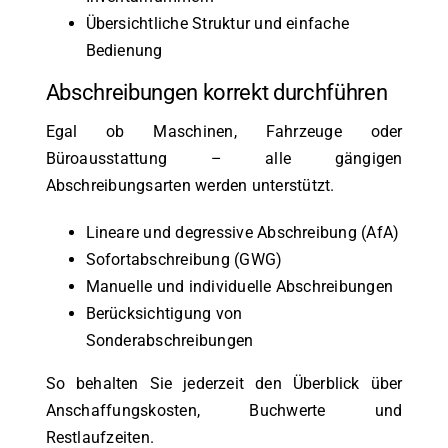
Übersichtliche Struktur und einfache
Bedienung
Abschreibungen korrekt durchführen
Egal ob Maschinen, Fahrzeuge oder
Büroausstattung – alle gängigen
Abschreibungsarten werden unterstützt.
Lineare und degressive Abschreibung (AfA)
Sofortabschreibung (GWG)
Manuelle und individuelle Abschreibungen
Berücksichtigung von
Sonderabschreibungen
So behalten Sie jederzeit den Überblick über
Anschaffungskosten, Buchwerte und
Restlaufzeiten.