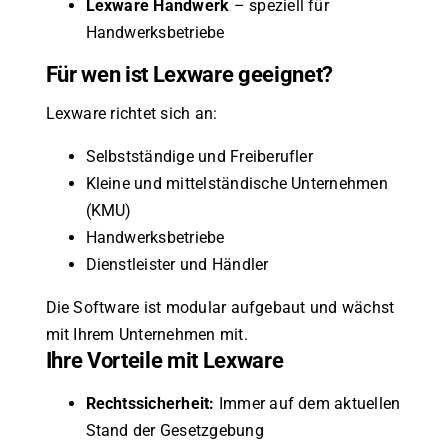
Lexware Handwerk
– speziell für
Handwerksbetriebe
Für wen ist Lexware geeignet?
Lexware richtet sich an:
Selbstständige und Freiberufler
Kleine und mittelständische Unternehmen
(KMU)
Handwerksbetriebe
Dienstleister und Händler
Die Software ist modular aufgebaut und wächst
mit Ihrem Unternehmen mit.
Ihre Vorteile mit Lexware
Rechtssicherheit:
Immer auf dem aktuellen
Stand der Gesetzgebung