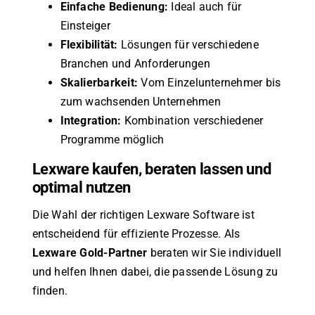
Einfache Bedienung:
Ideal auch für
Einsteiger
Flexibilität:
Lösungen für verschiedene
Branchen und Anforderungen
Skalierbarkeit:
Vom Einzelunternehmer bis
zum wachsenden Unternehmen
Integration:
Kombination verschiedener
Programme möglich
Lexware kaufen, beraten lassen und
optimal nutzen
Die Wahl der richtigen Lexware Software ist
entscheidend für effiziente Prozesse. Als
Lexware Gold-Partner
beraten wir Sie individuell
und helfen Ihnen dabei, die passende Lösung zu
finden.