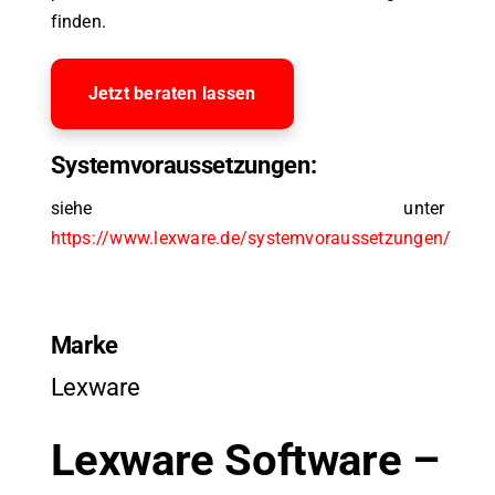
finden.
Jetzt beraten lassen
Systemvoraussetzungen:
siehe unter
https://www.lexware.de/systemvoraussetzungen/
Marke
Lexware
Lexware Software –