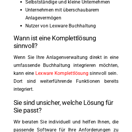
Selbstständige und kleine Unternehmen
Unternehmen mit überschaubarem
Anlagevermögen
Nutzer von Lexware Buchhaltung
Wann ist eine Komplettlösung
sinnvoll?
Wenn Sie Ihre Anlagenverwaltung direkt in eine
umfassende Buchhaltung integrieren möchten,
kann eine
Lexware Komplettlösung
sinnvoll sein.
Dort sind weiterführende Funktionen bereits
integriert.
Sie sind unsicher, welche Lösung für
Sie passt?
Wir beraten Sie individuell und helfen Ihnen, die
passende Software für Ihre Anforderungen zu