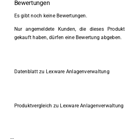
Bewertungen
Es gibt noch keine Bewertungen.
Nur angemeldete Kunden, die dieses Produkt
gekauft haben, dürfen eine Bewertung abgeben.
Datenblatt zu Lexware Anlagenverwaltung
Produktvergleich zu Lexware Anlagenverwaltung