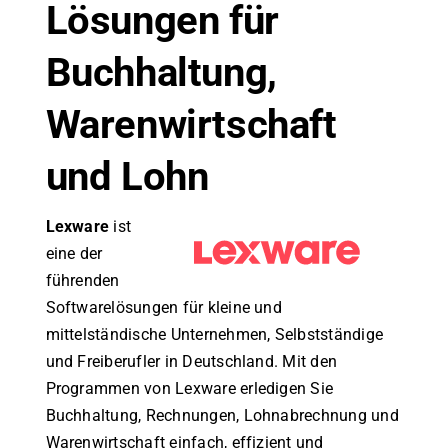
Lösungen für
Buchhaltung,
Warenwirtschaft
und Lohn
Lexware
ist
eine der
führenden
Softwarelösungen für kleine und
mittelständische Unternehmen, Selbstständige
und Freiberufler in Deutschland. Mit den
Programmen von Lexware erledigen Sie
Buchhaltung, Rechnungen, Lohnabrechnung und
Warenwirtschaft einfach, effizient und