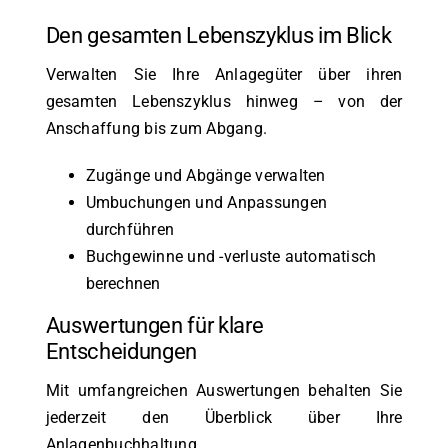
Den gesamten Lebenszyklus im Blick
Verwalten Sie Ihre Anlagegüter über ihren
gesamten Lebenszyklus hinweg – von der
Anschaffung bis zum Abgang.
Zugänge und Abgänge verwalten
Umbuchungen und Anpassungen
durchführen
Buchgewinne und -verluste automatisch
berechnen
Auswertungen für klare
Entscheidungen
Mit umfangreichen Auswertungen behalten Sie
jederzeit den Überblick über Ihre
Anlagenbuchhaltung.