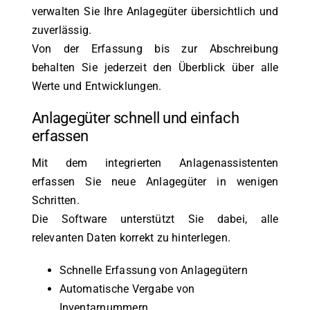
verwalten Sie Ihre Anlagegüter übersichtlich und
zuverlässig.
Von der Erfassung bis zur Abschreibung
behalten Sie jederzeit den Überblick über alle
Werte und Entwicklungen.
Anlagegüter schnell und einfach
erfassen
Mit dem integrierten Anlagenassistenten
erfassen Sie neue Anlagegüter in wenigen
Schritten.
Die Software unterstützt Sie dabei, alle
relevanten Daten korrekt zu hinterlegen.
Schnelle Erfassung von Anlagegütern
Automatische Vergabe von
Inventarnummern