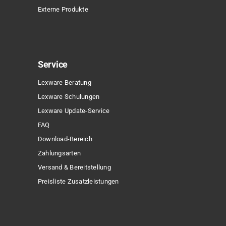
Externe Produkte
Service
Lexware Beratung
Lexware Schulungen
Lexware Update-Service
FAQ
Download-Bereich
Zahlungsarten
Versand & Bereitstellung
Preisliste Zusatzleistungen