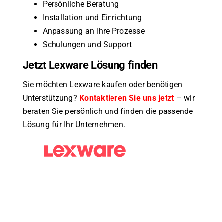
Persönliche Beratung
Installation und Einrichtung
Anpassung an Ihre Prozesse
Schulungen und Support
Jetzt Lexware Lösung finden
Sie möchten Lexware kaufen oder benötigen
Unterstützung?
Kontaktieren Sie uns jetzt
– wir
beraten Sie persönlich und finden die passende
Lösung für Ihr Unternehmen.