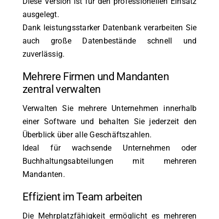
Diese Version ist für den professionellen Einsatz
ausgelegt.
Dank leistungsstarker Datenbank verarbeiten Sie
auch große Datenbestände schnell und
zuverlässig.
Mehrere Firmen und Mandanten
zentral verwalten
Verwalten Sie mehrere Unternehmen innerhalb
einer Software und behalten Sie jederzeit den
Überblick über alle Geschäftszahlen.
Ideal für wachsende Unternehmen oder
Buchhaltungsabteilungen mit mehreren
Mandanten.
Effizient im Team arbeiten
Die Mehrplatzfähigkeit ermöglicht es mehreren