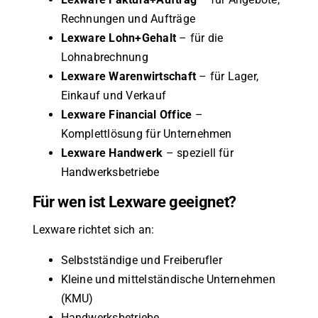
Rechnungen und Aufträge
Lexware Lohn+Gehalt
– für die
Lohnabrechnung
Lexware Warenwirtschaft
– für Lager,
Einkauf und Verkauf
Lexware Financial Office
–
Komplettlösung für Unternehmen
Lexware Handwerk
– speziell für
Handwerksbetriebe
Für wen ist Lexware geeignet?
Lexware richtet sich an:
Selbstständige und Freiberufler
Kleine und mittelständische Unternehmen
(KMU)
Handwerksbetriebe