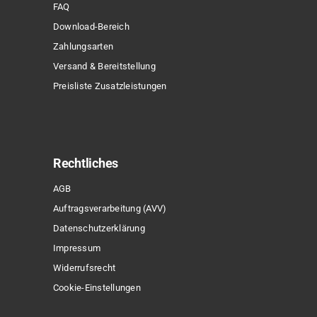
FAQ
Download-Bereich
Zahlungsarten
Versand & Bereitstellung
Preisliste Zusatzleistungen
Rechtliches
AGB
Auftragsverarbeitung (AVV)
Datenschutzerklärung
Impressum
Widerrufsrecht
Cookie-Einstellungen