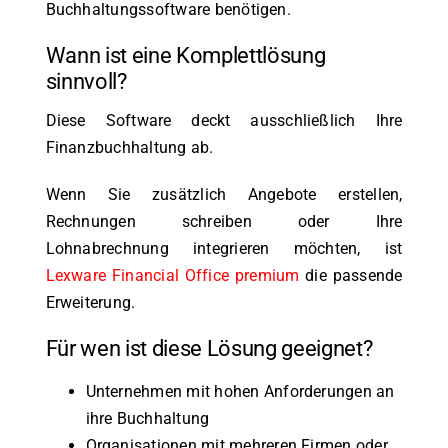
Buchhaltungssoftware benötigen.
Wann ist eine Komplettlösung
sinnvoll?
Diese Software deckt ausschließlich Ihre
Finanzbuchhaltung ab.
Wenn Sie zusätzlich Angebote erstellen,
Rechnungen schreiben oder Ihre
Lohnabrechnung integrieren möchten, ist
Lexware Financial Office premium
die passende
Erweiterung.
Für wen ist diese Lösung geeignet?
Unternehmen mit hohen Anforderungen an
ihre Buchhaltung
Organisationen mit mehreren Firmen oder