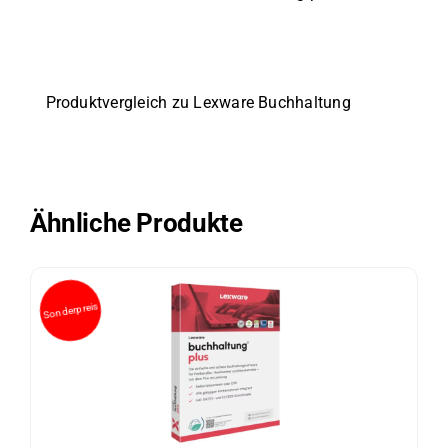
Produktvergleich zu Lexware Buchhaltung
Ähnliche Produkte