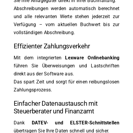
Sie Ihre Anlagegüter direkt in Ihrer Buchhaltung.
Abschreibungen werden automatisch berechnet
und alle relevanten Werte stehen jederzeit zur
Verfügung – vom aktuellen Buchwert bis zur
vollständigen Abschreibung.
Effizienter Zahlungsverkehr
Mit dem integrierten
Lexware Onlinebanking
führen Sie Überweisungen und Lastschriften
direkt aus der Software aus.
Das spart Zeit und sorgt für einen reibungslosen
Zahlungsprozess.
Einfacher Datenaustausch mit
Steuerberater und Finanzamt
Dank
DATEV- und ELSTER-Schnittstellen
übertragen Sie Ihre Daten schnell und sicher.