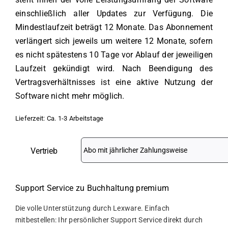
einschließlich aller Updates zur Verfügung. Die
Mindestlaufzeit beträgt 12 Monate. Das Abonnement
verlängert sich jeweils um weitere 12 Monate, sofern
es nicht spätestens 10 Tage vor Ablauf der jeweiligen
Laufzeit gekündigt wird. Nach Beendigung des
Vertragsverhältnisses ist eine aktive Nutzung der
Software nicht mehr möglich.
Lieferzeit:
Ca. 1-3 Arbeitstage
Vertrieb
Support Service zu Buchhaltung premium
Die volle Unterstützung durch Lexware. Einfach
mitbestellen: Ihr persönlicher Support Service direkt durch