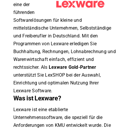
eine der
führenden
Softwarelösungen für kleine und
mittelständische Unternehmen, Selbstständige
und Freiberufler in Deutschland. Mit den
Programmen von Lexware erledigen Sie
Buchhaltung, Rechnungen, Lohnabrechnung und
Warenwirtschaft einfach, effizient und
rechtssicher. Als
Lexware Gold-Partner
unterstützt Sie LexSHOP bei der Auswahl,
Einrichtung und optimalen Nutzung Ihrer
Lexware Software.
Was ist Lexware?
Lexware ist eine etablierte
Unternehmenssoftware, die speziell für die
Anforderungen von KMU entwickelt wurde. Die