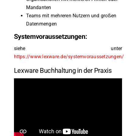
Mandanten
Teams mit mehreren Nutzern und großen
Datenmengen
Systemvoraussetzungen:
siehe unter
https://www.lexware.de/systemvoraussetzungen/
Lexware Buchhaltung in der Praxis