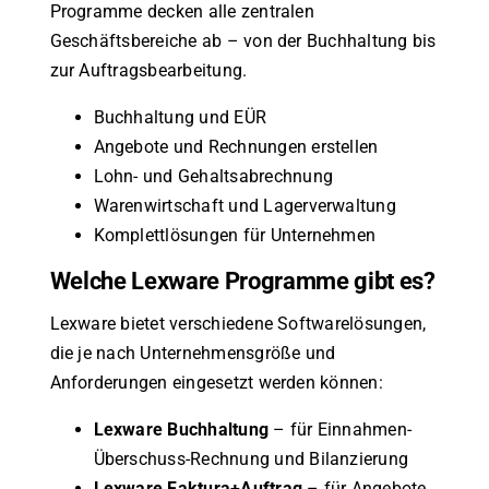
Programme decken alle zentralen
Geschäftsbereiche ab – von der Buchhaltung bis
zur Auftragsbearbeitung.
Buchhaltung und EÜR
Angebote und Rechnungen erstellen
Lohn- und Gehaltsabrechnung
Warenwirtschaft und Lagerverwaltung
Komplettlösungen für Unternehmen
Welche Lexware Programme gibt es?
Lexware bietet verschiedene Softwarelösungen,
die je nach Unternehmensgröße und
Anforderungen eingesetzt werden können:
Lexware Buchhaltung
– für Einnahmen-
Überschuss-Rechnung und Bilanzierung
Lexware Faktura+Auftrag
– für Angebote,