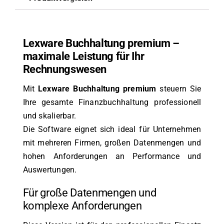
Lexware Buchhaltung premium –
maximale Leistung für Ihr
Rechnungswesen
Mit
Lexware Buchhaltung premium
steuern Sie
Ihre gesamte Finanzbuchhaltung professionell
und skalierbar.
Die Software eignet sich ideal für Unternehmen
mit mehreren Firmen, großen Datenmengen und
hohen Anforderungen an Performance und
Auswertungen.
Für große Datenmengen und
komplexe Anforderungen