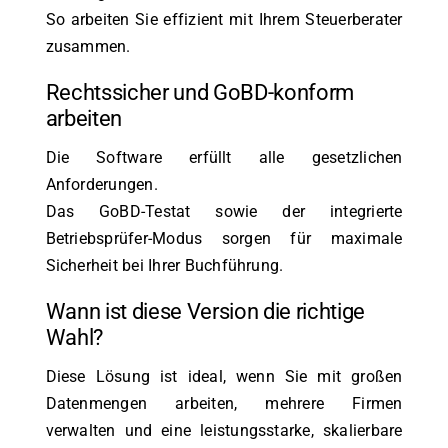
So arbeiten Sie effizient mit Ihrem Steuerberater
zusammen.
Rechtssicher und GoBD-konform
arbeiten
Die Software erfüllt alle gesetzlichen
Anforderungen.
Das GoBD-Testat sowie der integrierte
Betriebsprüfer-Modus sorgen für maximale
Sicherheit bei Ihrer Buchführung.
Wann ist diese Version die richtige
Wahl?
Diese Lösung ist ideal, wenn Sie mit großen
Datenmengen arbeiten, mehrere Firmen
verwalten und eine leistungsstarke, skalierbare