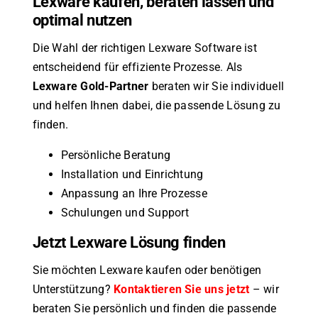
Lexware kaufen, beraten lassen und
optimal nutzen
Die Wahl der richtigen Lexware Software ist
entscheidend für effiziente Prozesse. Als
Lexware Gold-Partner
beraten wir Sie individuell
und helfen Ihnen dabei, die passende Lösung zu
finden.
Persönliche Beratung
Installation und Einrichtung
Anpassung an Ihre Prozesse
Schulungen und Support
Jetzt Lexware Lösung finden
Sie möchten Lexware kaufen oder benötigen
Unterstützung?
Kontaktieren Sie uns jetzt
– wir
beraten Sie persönlich und finden die passende