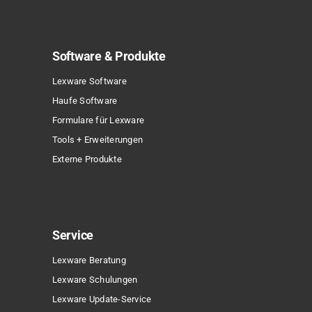
Software & Produkte
Lexware Software
Haufe Software
Formulare für Lexware
Tools + Erweiterungen
Externe Produkte
Service
Lexware Beratung
Lexware Schulungen
Lexware Update-Service