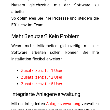
Nutzern gleichzeitig mit der Software zu
arbeiten.
So optimieren Sie Ihre Prozesse und steigern die
Effizienz im Team.
Mehr Benutzer? Kein Problem
Wenn mehr Mitarbeiter gleichzeitig mit der
Software arbeiten sollen, können Sie Ihre
Installation flexibel erweitern:
Zusatzlizenz für 1 User
Zusatzlizenz für 2 User
Zusatzlizenz für 5 User
Integrierte Anlagenverwaltung
Mit der integrierten
Anlagenverwaltung
verwalten