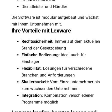
Dienstleister und Händler
Die Software ist modular aufgebaut und wächst
mit Ihrem Unternehmen mit.
Ihre Vorteile mit Lexware
Rechtssicherheit:
Immer auf dem aktuellen
Stand der Gesetzgebung
Einfache Bedienung:
Ideal auch für
Einsteiger
Flexibilität:
Lösungen für verschiedene
Branchen und Anforderungen
Skalierbarkeit:
Vom Einzelunternehmer bis
zum wachsenden Unternehmen
Integration:
Kombination verschiedener
Programme möglich