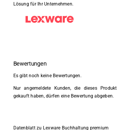
Lösung für Ihr Unternehmen.
Bewertungen
Es gibt noch keine Bewertungen.
Nur angemeldete Kunden, die dieses Produkt
gekauft haben, dürfen eine Bewertung abgeben.
Datenblatt zu Lexware Buchhaltung premium