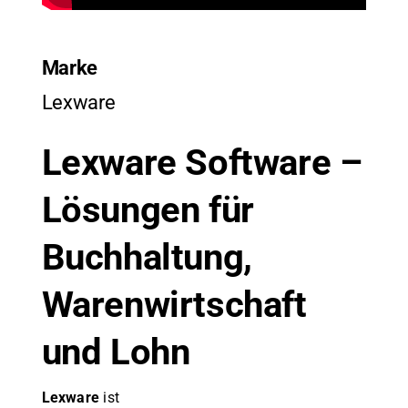
Marke
Lexware
Lexware Software –
Lösungen für
Buchhaltung,
Warenwirtschaft
und Lohn
Lexware
ist