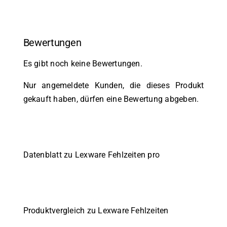
Bewertungen
Es gibt noch keine Bewertungen.
Nur angemeldete Kunden, die dieses Produkt
gekauft haben, dürfen eine Bewertung abgeben.
Datenblatt zu Lexware Fehlzeiten pro
Produktvergleich zu Lexware Fehlzeiten