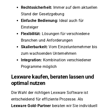
Rechtssicherheit:
Immer auf dem aktuellen
Stand der Gesetzgebung
Einfache Bedienung:
Ideal auch für
Einsteiger
Flexibilität:
Lösungen für verschiedene
Branchen und Anforderungen
Skalierbarkeit:
Vom Einzelunternehmer bis
zum wachsenden Unternehmen
Integration:
Kombination verschiedener
Programme möglich
Lexware kaufen, beraten lassen und
optimal nutzen
Die Wahl der richtigen Lexware Software ist
entscheidend für effiziente Prozesse. Als
Lexware Gold-Partner
beraten wir Sie individuell