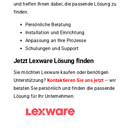
und helfen Ihnen dabei, die passende Lösung zu
finden.
Persönliche Beratung
Installation und Einrichtung
Anpassung an Ihre Prozesse
Schulungen und Support
Jetzt Lexware Lösung finden
Sie möchten Lexware kaufen oder benötigen
Unterstützung?
Kontaktieren Sie uns jetzt
– wir
beraten Sie persönlich und finden die passende
Lösung für Ihr Unternehmen.