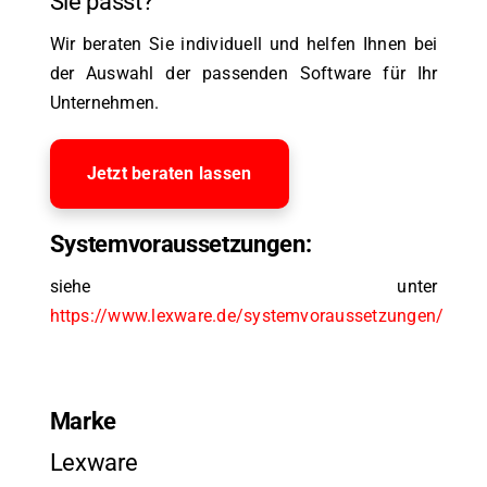
Sie passt?
Wir beraten Sie individuell und helfen Ihnen bei
der Auswahl der passenden Software für Ihr
Unternehmen.
Jetzt beraten lassen
Systemvoraussetzungen:
siehe unter
https://www.lexware.de/systemvoraussetzungen/
Marke
Lexware