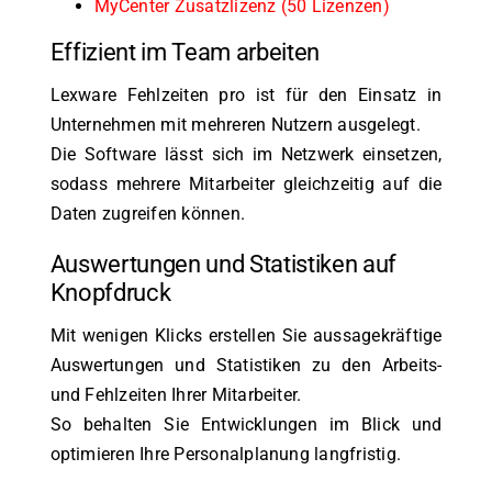
MyCenter Zusatzlizenz (50 Lizenzen)
Effizient im Team arbeiten
Lexware Fehlzeiten pro ist für den Einsatz in
Unternehmen mit mehreren Nutzern ausgelegt.
Die Software lässt sich im Netzwerk einsetzen,
sodass mehrere Mitarbeiter gleichzeitig auf die
Daten zugreifen können.
Auswertungen und Statistiken auf
Knopfdruck
Mit wenigen Klicks erstellen Sie aussagekräftige
Auswertungen und Statistiken zu den Arbeits-
und Fehlzeiten Ihrer Mitarbeiter.
So behalten Sie Entwicklungen im Blick und
optimieren Ihre Personalplanung langfristig.