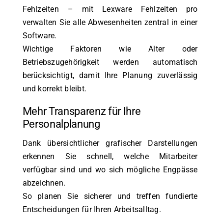
Fehlzeiten – mit Lexware Fehlzeiten pro
verwalten Sie alle Abwesenheiten zentral in einer
Software.
Wichtige Faktoren wie Alter oder
Betriebszugehörigkeit werden automatisch
berücksichtigt, damit Ihre Planung zuverlässig
und korrekt bleibt.
Mehr Transparenz für Ihre
Personalplanung
Dank übersichtlicher grafischer Darstellungen
erkennen Sie schnell, welche Mitarbeiter
verfügbar sind und wo sich mögliche Engpässe
abzeichnen.
So planen Sie sicherer und treffen fundierte
Entscheidungen für Ihren Arbeitsalltag.