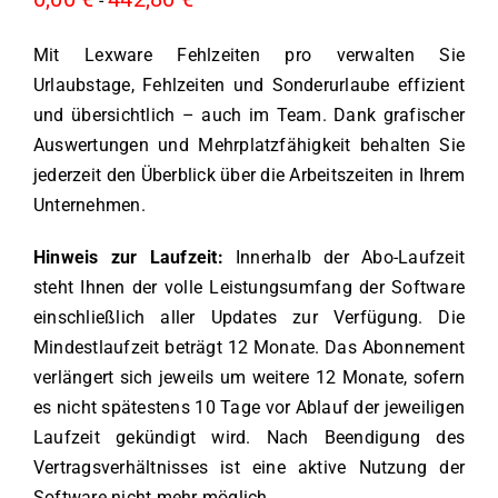
-
Mit Lexware Fehlzeiten pro verwalten Sie
Urlaubstage, Fehlzeiten und Sonderurlaube effizient
und übersichtlich – auch im Team. Dank grafischer
Auswertungen und Mehrplatzfähigkeit behalten Sie
jederzeit den Überblick über die Arbeitszeiten in Ihrem
Unternehmen.
Hinweis zur Laufzeit:
Innerhalb der Abo-Laufzeit
steht Ihnen der volle Leistungsumfang der Software
einschließlich aller Updates zur Verfügung. Die
Mindestlaufzeit beträgt 12 Monate. Das Abonnement
verlängert sich jeweils um weitere 12 Monate, sofern
es nicht spätestens 10 Tage vor Ablauf der jeweiligen
Laufzeit gekündigt wird. Nach Beendigung des
Vertragsverhältnisses ist eine aktive Nutzung der
Software nicht mehr möglich.