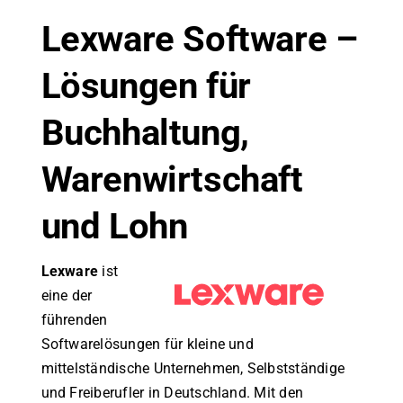
Lexware Software –
Lösungen für
Buchhaltung,
Warenwirtschaft
und Lohn
Lexware
ist
eine der
führenden
Softwarelösungen für kleine und
mittelständische Unternehmen, Selbstständige
und Freiberufler in Deutschland. Mit den