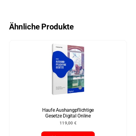
Ähnliche Produkte
Haufe Aushangpflichtige
Gesetze Digital Online
119,00
€