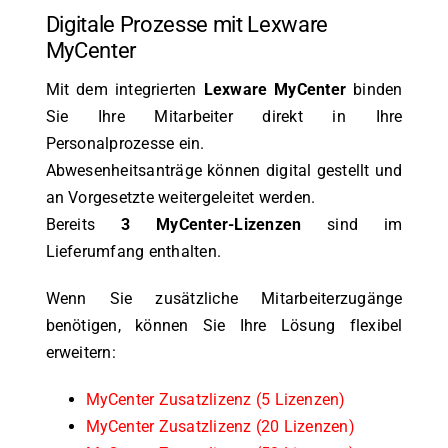
Digitale Prozesse mit Lexware
MyCenter
Mit dem integrierten
Lexware MyCenter
binden
Sie Ihre Mitarbeiter direkt in Ihre
Personalprozesse ein.
Abwesenheitsanträge können digital gestellt und
an Vorgesetzte weitergeleitet werden.
Bereits
3 MyCenter-Lizenzen
sind im
Lieferumfang enthalten.
Wenn Sie zusätzliche Mitarbeiterzugänge
benötigen, können Sie Ihre Lösung flexibel
erweitern:
MyCenter Zusatzlizenz (5 Lizenzen)
MyCenter Zusatzlizenz (20 Lizenzen)