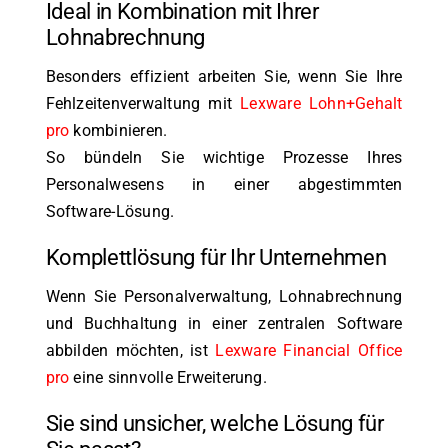
Ideal in Kombination mit Ihrer
Lohnabrechnung
Besonders effizient arbeiten Sie, wenn Sie Ihre
Fehlzeitenverwaltung mit
Lexware Lohn+Gehalt
pro
kombinieren.
So bündeln Sie wichtige Prozesse Ihres
Personalwesens in einer abgestimmten
Software-Lösung.
Komplettlösung für Ihr Unternehmen
Wenn Sie Personalverwaltung, Lohnabrechnung
und Buchhaltung in einer zentralen Software
abbilden möchten, ist
Lexware Financial Office
pro
eine sinnvolle Erweiterung.
Sie sind unsicher, welche Lösung für