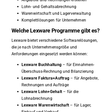
Lohn- und Gehaltsabrechnung
Warenwirtschaft und Lagerverwaltung
Komplettlösungen für Unternehmen
Welche Lexware Programme gibt es?
Lexware bietet verschiedene Softwarelösungen,
die je nach Unternehmensgröße und
Anforderungen eingesetzt werden können:
Lexware Buchhaltung
– für Einnahmen-
Überschuss-Rechnung und Bilanzierung
Lexware Faktura+Auftrag
– für Angebote,
Rechnungen und Aufträge
Lexware Lohn+Gehalt
– für die
Lohnabrechnung
Lexware Warenwirtschaft
– für Lager,
Einkauf und Verkauf