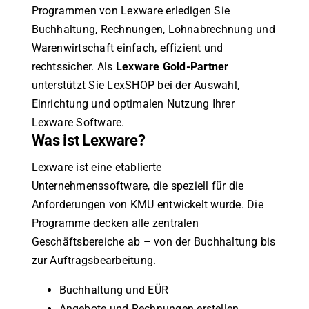
Programmen von Lexware erledigen Sie
Buchhaltung, Rechnungen, Lohnabrechnung und
Warenwirtschaft einfach, effizient und
rechtssicher. Als
Lexware Gold-Partner
unterstützt Sie LexSHOP bei der Auswahl,
Einrichtung und optimalen Nutzung Ihrer
Lexware Software.
Was ist Lexware?
Lexware ist eine etablierte
Unternehmenssoftware, die speziell für die
Anforderungen von KMU entwickelt wurde. Die
Programme decken alle zentralen
Geschäftsbereiche ab – von der Buchhaltung bis
zur Auftragsbearbeitung.
Buchhaltung und EÜR
Angebote und Rechnungen erstellen