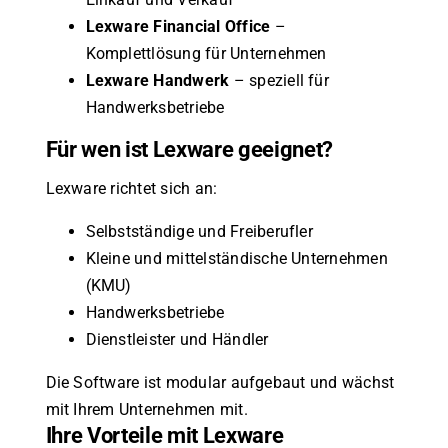
Lexware Financial Office
–
Komplettlösung für Unternehmen
Lexware Handwerk
– speziell für
Handwerksbetriebe
Für wen ist Lexware geeignet?
Lexware richtet sich an:
Selbstständige und Freiberufler
Kleine und mittelständische Unternehmen
(KMU)
Handwerksbetriebe
Dienstleister und Händler
Die Software ist modular aufgebaut und wächst
mit Ihrem Unternehmen mit.
Ihre Vorteile mit Lexware