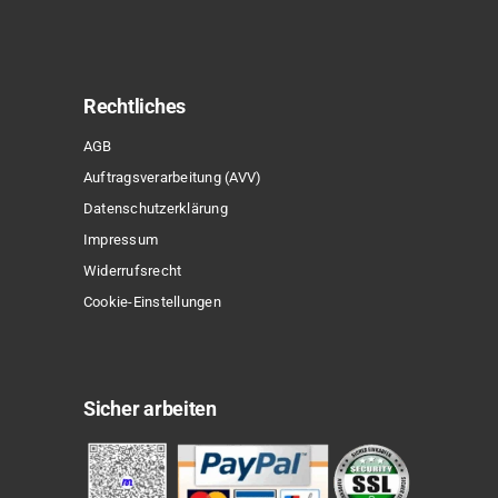
Rechtliches
AGB
Auftragsverarbeitung (AVV)
Datenschutzerklärung
Impressum
Widerrufsrecht
Cookie-Einstellungen
Sicher arbeiten