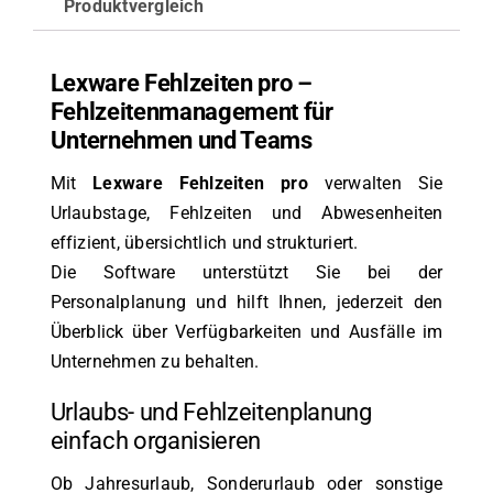
Produktvergleich
Lexware Fehlzeiten pro –
Fehlzeitenmanagement für
Unternehmen und Teams
Mit
Lexware Fehlzeiten pro
verwalten Sie
Urlaubstage, Fehlzeiten und Abwesenheiten
effizient, übersichtlich und strukturiert.
Die Software unterstützt Sie bei der
Personalplanung und hilft Ihnen, jederzeit den
Überblick über Verfügbarkeiten und Ausfälle im
Unternehmen zu behalten.
Urlaubs- und Fehlzeitenplanung
einfach organisieren
Ob Jahresurlaub, Sonderurlaub oder sonstige