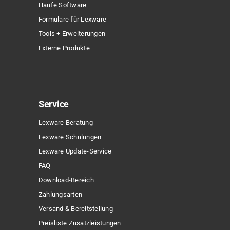
Haufe Software
Formulare für Lexware
Tools + Erweiterungen
Externe Produkte
Service
Lexware Beratung
Lexware Schulungen
Lexware Update-Service
FAQ
Download-Bereich
Zahlungsarten
Versand & Bereitstellung
Preisliste Zusatzleistungen