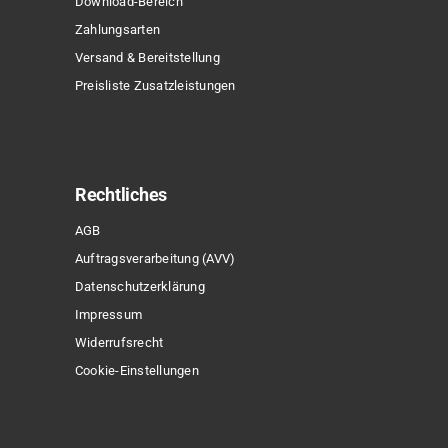
Download-Bereich
Zahlungsarten
Versand & Bereitstellung
Preisliste Zusatzleistungen
Rechtliches
AGB
Auftragsverarbeitung (AVV)
Datenschutzerklärung
Impressum
Widerrufsrecht
Cookie-Einstellungen