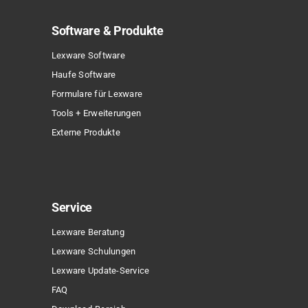
Software & Produkte
Lexware Software
Haufe Software
Formulare für Lexware
Tools + Erweiterungen
Externe Produkte
Service
Lexware Beratung
Lexware Schulungen
Lexware Update-Service
FAQ