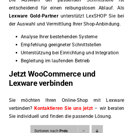
entscheidend für einen reibungslosen Ablauf. Als
Lexware Gold-Partner
unterstützt LexSHOP Sie bei
der Auswahl und Vermittlung Ihrer Shop-Anbindung.
Analyse Ihrer bestehenden Systeme
Empfehlung geeigneter Schnittstellen
Unterstützung bei Einrichtung und Integration
Begleitung im laufenden Betrieb
Jetzt WooCommerce und
Lexware verbinden
Sie möchten Ihren Online-Shop mit Lexware
verbinden?
Kontaktieren Sie uns jetzt
– wir beraten
Sie individuell und finden die passende Lösung.
Sortieren nach
Preis