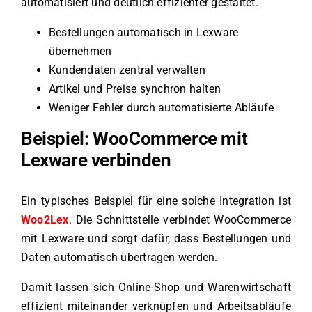
automatisiert und deutlich effizienter gestaltet.
Bestellungen automatisch in Lexware
übernehmen
Kundendaten zentral verwalten
Artikel und Preise synchron halten
Weniger Fehler durch automatisierte Abläufe
Beispiel: WooCommerce mit
Lexware verbinden
Ein typisches Beispiel für eine solche Integration ist
Woo2Lex
. Die Schnittstelle verbindet WooCommerce
mit Lexware und sorgt dafür, dass Bestellungen und
Daten automatisch übertragen werden.
Damit lassen sich Online-Shop und Warenwirtschaft
effizient miteinander verknüpfen und Arbeitsabläufe