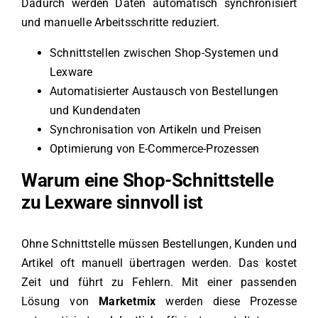
Dadurch werden Daten automatisch synchronisiert
und manuelle Arbeitsschritte reduziert.
Schnittstellen zwischen Shop-Systemen und
Lexware
Automatisierter Austausch von Bestellungen
und Kundendaten
Synchronisation von Artikeln und Preisen
Optimierung von E-Commerce-Prozessen
Warum eine Shop-Schnittstelle
zu Lexware sinnvoll ist
Ohne Schnittstelle müssen Bestellungen, Kunden und
Artikel oft manuell übertragen werden. Das kostet
Zeit und führt zu Fehlern. Mit einer passenden
Lösung von
Marketmix
werden diese Prozesse