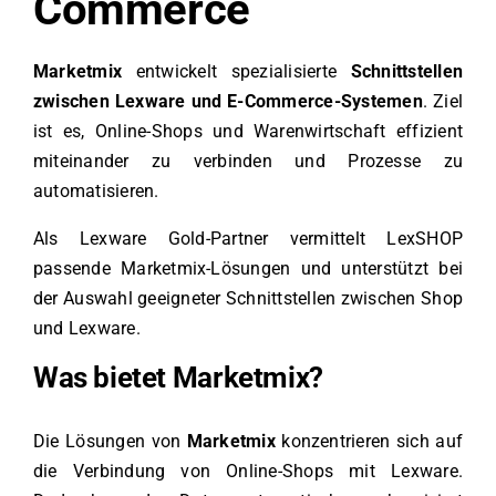
Commerce
Marketmix
entwickelt spezialisierte
Schnittstellen
zwischen Lexware und E-Commerce-Systemen
. Ziel
ist es, Online-Shops und Warenwirtschaft effizient
miteinander zu verbinden und Prozesse zu
automatisieren.
Als Lexware Gold-Partner vermittelt LexSHOP
passende Marketmix-Lösungen und unterstützt bei
der Auswahl geeigneter Schnittstellen zwischen Shop
und Lexware.
Was bietet Marketmix?
Die Lösungen von
Marketmix
konzentrieren sich auf
die Verbindung von Online-Shops mit Lexware.