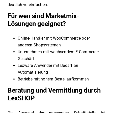
deutlich vereinfachen.
Für wen sind Marketmix-
Lösungen geeignet?
Online-Händler mit WooCommerce oder
anderen Shopsystemen
Unternehmen mit wachsendem E-Commerce-
Geschäft
Lexware Anwender mit Bedarf an
Automatisierung
Betriebe mit hohem Bestellaufkommen
Beratung und Vermittlung durch
LexSHOP
Die Auswahl der passenden Schnittstelle ist