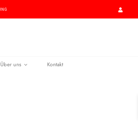
UNG
Über uns
Kontakt