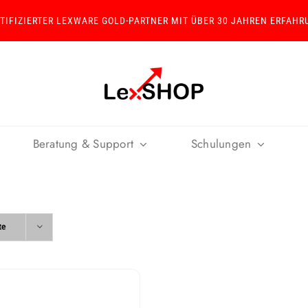
RTIFIZIERTER LEXWARE GOLD-PARTNER MIT ÜBER 30 JAHREN ERFAHR
Beratung & Support
Schulungen
te