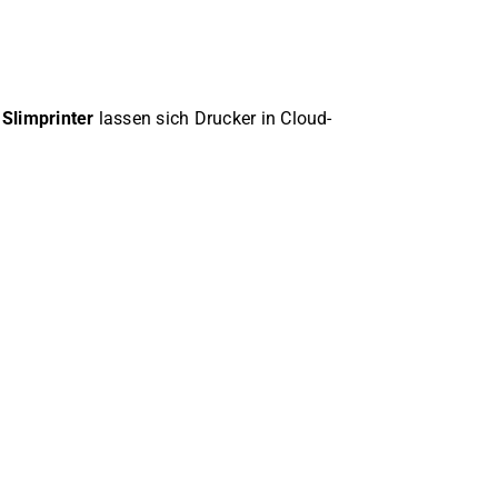
e
Slimprinter
lassen sich Drucker in Cloud-