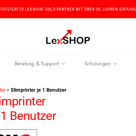
RTIFIZIERTER LEXWARE GOLD-PARTNER MIT ÜBER 30 JAHREN ERFAHR
Beratung & Support
Schulungen
ter
>
Slimprinter je 1 Benutzer
imprinter
 1 Benutzer