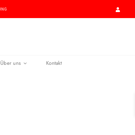
UNG
Über uns
Kontakt