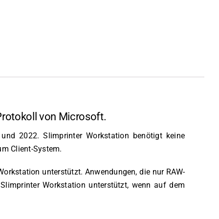
rotokoll von Microsoft.
und 2022. Slimprinter Workstation benötigt keine
um Client-System.
orkstation unterstützt. Anwendungen, die nur RAW-
Slimprinter Workstation unterstützt, wenn auf dem