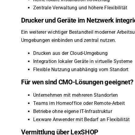
Zentrale Verwaltung und höhere Flexibilität
Drucker und Geräte im Netzwerk integri
Ein weiterer wichtiger Bestandteil moderner Arbeit
Umgebungen einbinden und zentral nutzen.
Drucken aus der Cloud-Umgebung
Integration lokaler Geräte in virtuelle Systeme
Flexible Nutzung unabhängig vom Standort
Für wen sind CMO-Lösungen geeignet?
Unternehmen mit mehreren Standorten
Teams im Homeoffice oder Remote-Arbeit
Betriebe ohne eigene IT-Infrastruktur
Lexware Anwender mit Bedarf an Flexibilität
Vermittlung über LexSHOP