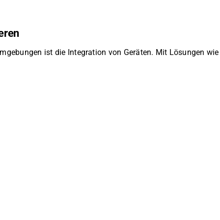
eren
sumgebungen ist die Integration von Geräten. Mit Lösungen wi