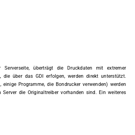
r Serverseite, überträgt die Druckdaten mit extremer
die über das GDI erfolgen, werden direkt unterstützt.
n, einige Programme, die Bondrucker verwenden) werden
 Server die Originaltreiber vorhanden sind. Ein weiteres