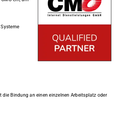
e Systeme
 die Bindung an einen einzelnen Arbeitsplatz oder