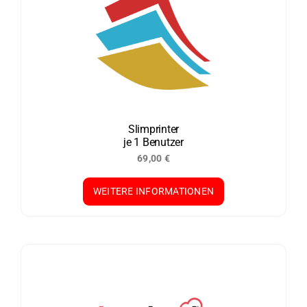
Slimprinter
je 1 Benutzer
69,00
€
WEITERE INFORMATIONEN