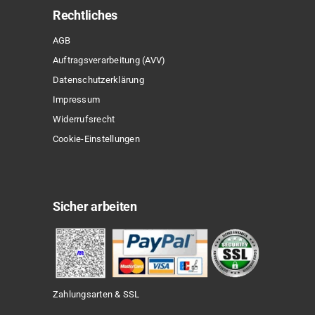
Rechtliches
AGB
Auftragsverarbeitung (AVV)
Datenschutzerklärung
Impressum
Widerrufsrecht
Cookie-Einstellungen
Sicher arbeiten
Zahlungsarten & SSL