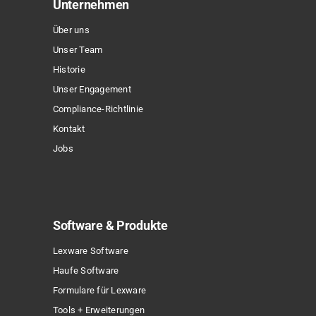
Unternehmen
Über uns
Unser Team
Historie
Unser Engagement
Compliance-Richtlinie
Kontakt
Jobs
Software & Produkte
Lexware Software
Haufe Software
Formulare für Lexware
Tools + Erweiterungen