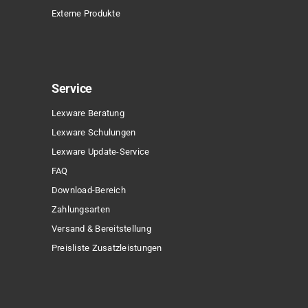
Externe Produkte
Service
Lexware Beratung
Lexware Schulungen
Lexware Update-Service
FAQ
Download-Bereich
Zahlungsarten
Versand & Bereitstellung
Preisliste Zusatzleistungen