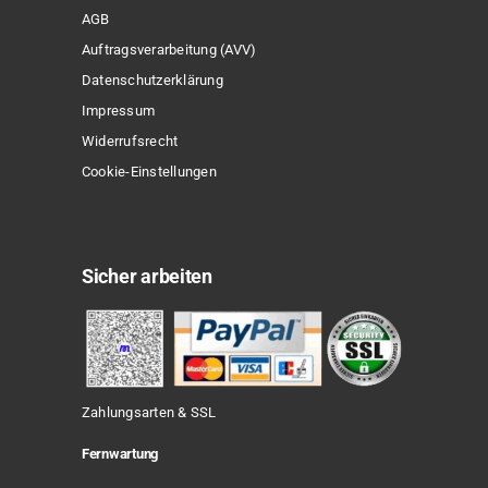
AGB
Auftragsverarbeitung (AVV)
Datenschutzerklärung
Impressum
Widerrufsrecht
Cookie-Einstellungen
Sicher arbeiten
Zahlungsarten & SSL
Fernwartung