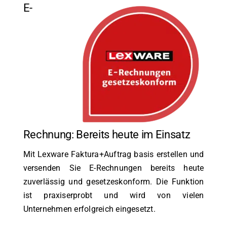
E-
Rechnung: Bereits heute im Einsatz
Mit Lexware Faktura+Auftrag basis erstellen und
versenden Sie E-Rechnungen bereits heute
zuverlässig und gesetzeskonform. Die Funktion
ist praxiserprobt und wird von vielen
Unternehmen erfolgreich eingesetzt.