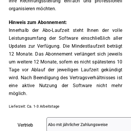
ihre Rechnungsstellung einfach und professionell
organisieren möchten.
Hinweis zum Abonnement:
Innerhalb der Abo-Laufzeit steht Ihnen der volle
Leistungsumfang der Software einschließlich aller
Updates zur Verfügung. Die Mindestlaufzeit beträgt
12 Monate. Das Abonnement verlängert sich jeweils
um weitere 12 Monate, sofern es nicht spätestens 10
Tage vor Ablauf der jeweiligen Laufzeit gekündigt
wird. Nach Beendigung des Vertragsverhältnisses ist
eine aktive Nutzung der Software nicht mehr
möglich.
Lieferzeit:
Ca. 1-3 Arbeitstage
Vertrieb