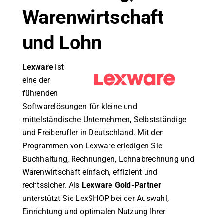
Warenwirtschaft
und Lohn
Lexware
ist
eine der
führenden
Softwarelösungen für kleine und
mittelständische Unternehmen, Selbstständige
und Freiberufler in Deutschland. Mit den
Programmen von Lexware erledigen Sie
Buchhaltung, Rechnungen, Lohnabrechnung und
Warenwirtschaft einfach, effizient und
rechtssicher. Als
Lexware Gold-Partner
unterstützt Sie LexSHOP bei der Auswahl,
Einrichtung und optimalen Nutzung Ihrer