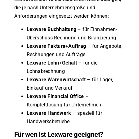
die je nach Unternehmensgröße und
Anforderungen eingesetzt werden können:
Lexware Buchhaltung
– für Einnahmen-
Überschuss-Rechnung und Bilanzierung
Lexware Faktura+Auftrag
– für Angebote,
Rechnungen und Aufträge
Lexware Lohn+Gehalt
– für die
Lohnabrechnung
Lexware Warenwirtschaft
– für Lager,
Einkauf und Verkauf
Lexware Financial Office
–
Komplettlösung für Unternehmen
Lexware Handwerk
– speziell für
Handwerksbetriebe
Für wen ist Lexware geeignet?