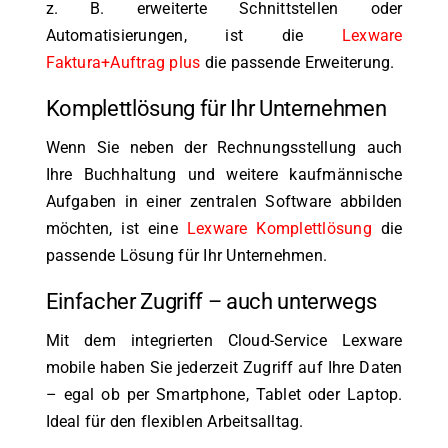
z. B. erweiterte Schnittstellen oder
Automatisierungen, ist die
Lexware
Faktura+Auftrag plus
die passende Erweiterung.
Komplettlösung für Ihr Unternehmen
Wenn Sie neben der Rechnungsstellung auch
Ihre Buchhaltung und weitere kaufmännische
Aufgaben in einer zentralen Software abbilden
möchten, ist eine
Lexware Komplettlösung
die
passende Lösung für Ihr Unternehmen.
Einfacher Zugriff – auch unterwegs
Mit dem integrierten Cloud-Service Lexware
mobile haben Sie jederzeit Zugriff auf Ihre Daten
– egal ob per Smartphone, Tablet oder Laptop.
Ideal für den flexiblen Arbeitsalltag.