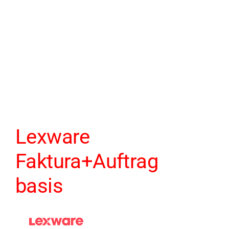
Lexware
Faktura+Auftrag
basis