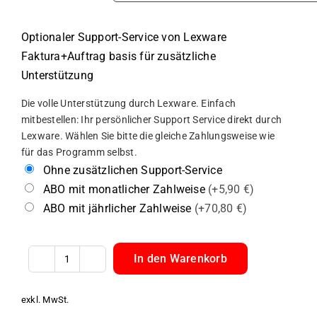
Optionaler Support-Service von Lexware
Faktura+Auftrag basis für zusätzliche
Unterstützung
Die volle Unterstützung durch Lexware. Einfach
mitbestellen: Ihr persönlicher Support Service direkt durch
Lexware. Wählen Sie bitte die gleiche Zahlungsweise wie
für das Programm selbst.
Ohne zusätzlichen Support-Service
ABO mit monatlicher Zahlweise
(+5,90 €)
ABO mit jährlicher Zahlweise
(+70,80 €)
In den Warenkorb
Lexware
Faktura+Auftrag
exkl. MwSt.
basis