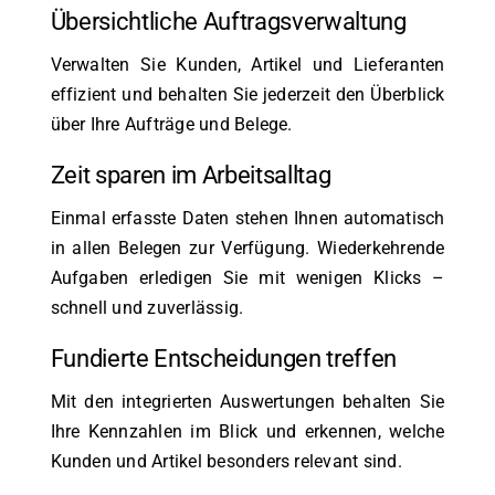
Übersichtliche Auftragsverwaltung
Verwalten Sie Kunden, Artikel und Lieferanten
effizient und behalten Sie jederzeit den Überblick
über Ihre Aufträge und Belege.
Zeit sparen im Arbeitsalltag
Einmal erfasste Daten stehen Ihnen automatisch
in allen Belegen zur Verfügung. Wiederkehrende
Aufgaben erledigen Sie mit wenigen Klicks –
schnell und zuverlässig.
Fundierte Entscheidungen treffen
Mit den integrierten Auswertungen behalten Sie
Ihre Kennzahlen im Blick und erkennen, welche
Kunden und Artikel besonders relevant sind.