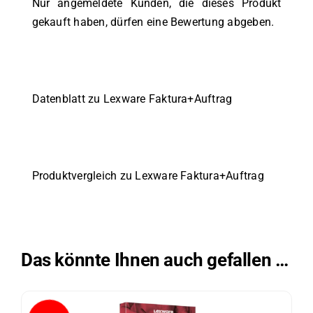
Nur angemeldete Kunden, die dieses Produkt
gekauft haben, dürfen eine Bewertung abgeben.
Datenblatt zu Lexware Faktura+Auftrag
Produktvergleich zu Lexware Faktura+Auftrag
Das könnte Ihnen auch gefallen …