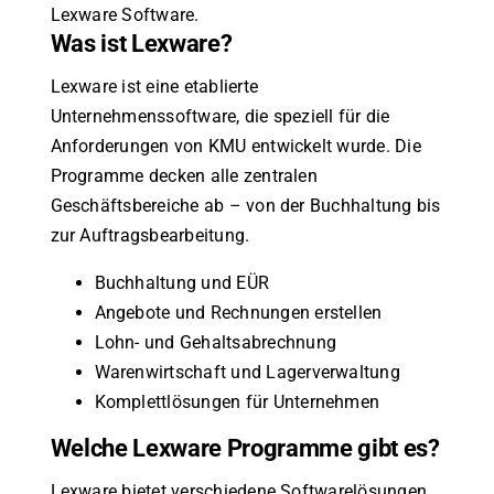
Lexware Software.
Was ist Lexware?
Lexware ist eine etablierte
Unternehmenssoftware, die speziell für die
Anforderungen von KMU entwickelt wurde. Die
Programme decken alle zentralen
Geschäftsbereiche ab – von der Buchhaltung bis
zur Auftragsbearbeitung.
Buchhaltung und EÜR
Angebote und Rechnungen erstellen
Lohn- und Gehaltsabrechnung
Warenwirtschaft und Lagerverwaltung
Komplettlösungen für Unternehmen
Welche Lexware Programme gibt es?
Lexware bietet verschiedene Softwarelösungen,