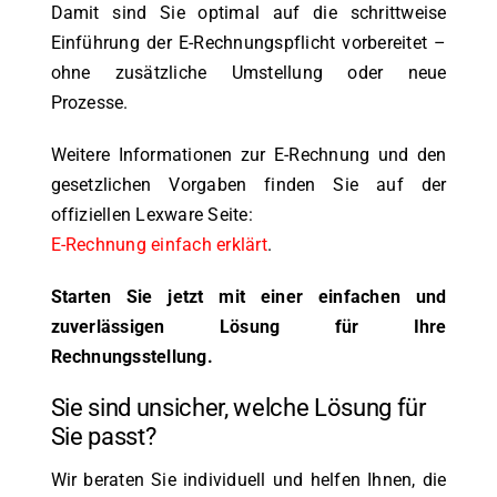
Damit sind Sie optimal auf die schrittweise
Einführung der E-Rechnungspflicht vorbereitet –
ohne zusätzliche Umstellung oder neue
Prozesse.
Weitere Informationen zur E-Rechnung und den
gesetzlichen Vorgaben finden Sie auf der
offiziellen Lexware Seite:
E-Rechnung einfach erklärt
.
Starten Sie jetzt mit einer einfachen und
zuverlässigen Lösung für Ihre
Rechnungsstellung.
Sie sind unsicher, welche Lösung für
Sie passt?
Wir beraten Sie individuell und helfen Ihnen, die