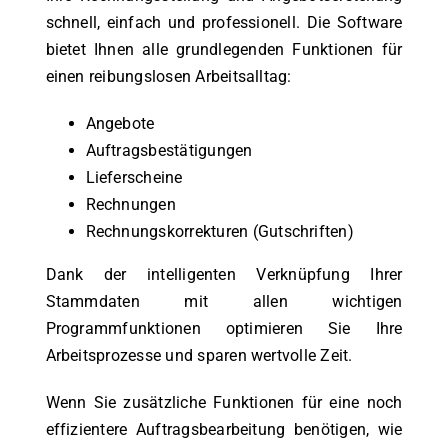
schnell, einfach und professionell. Die Software
bietet Ihnen alle grundlegenden Funktionen für
einen reibungslosen Arbeitsalltag:
Angebote
Auftragsbestätigungen
Lieferscheine
Rechnungen
Rechnungskorrekturen (Gutschriften)
Dank der intelligenten Verknüpfung Ihrer
Stammdaten mit allen wichtigen
Programmfunktionen optimieren Sie Ihre
Arbeitsprozesse und sparen wertvolle Zeit.
Wenn Sie zusätzliche Funktionen für eine noch
effizientere Auftragsbearbeitung benötigen, wie