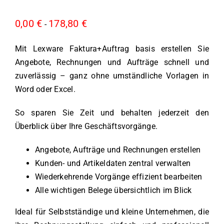
0,00
€
178,80
€
-
Mit Lexware Faktura+Auftrag basis erstellen Sie
Angebote, Rechnungen und Aufträge schnell und
zuverlässig – ganz ohne umständliche Vorlagen in
Word oder Excel.
So sparen Sie Zeit und behalten jederzeit den
Überblick über Ihre Geschäftsvorgänge.
Angebote, Aufträge und Rechnungen erstellen
Kunden- und Artikeldaten zentral verwalten
Wiederkehrende Vorgänge effizient bearbeiten
Alle wichtigen Belege übersichtlich im Blick
Ideal für Selbstständige und kleine Unternehmen, die