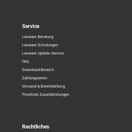
Service
Lexware Beratung
Lexware Schulungen
Lexware Update-Service
FAQ
Download-Bereich
Zahlungsarten
Versand & Bereitstellung
Preisliste Zusatzleistungen
Rechtliches