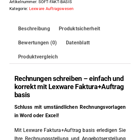
Artikelnummer:
SOFT-FAKT-BASIS
Menge
Kategorie:
Lexware Auftragswesen
Beschreibung
Produktsicherheit
Bewertungen (0)
Datenblatt
Produktvergleich
Rechnungen schreiben – einfach und
korrekt mit Lexware Faktura+Auftrag
basis
Schluss mit umständlichen Rechnungsvorlagen
in Word oder Excel!
Mit Lexware Faktura+Auftrag basis erledigen Sie
Ihre Rechnungsstellung und Angebotserstellung