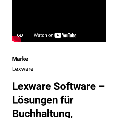
Marke
Lexware
Lexware Software –
Lösungen für
Buchhaltung,