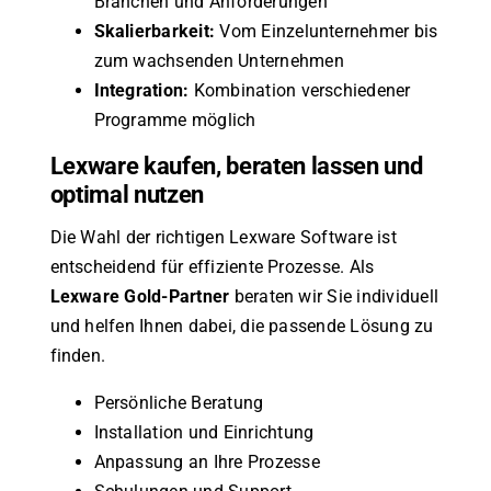
Branchen und Anforderungen
Skalierbarkeit:
Vom Einzelunternehmer bis
zum wachsenden Unternehmen
Integration:
Kombination verschiedener
Programme möglich
Lexware kaufen, beraten lassen und
optimal nutzen
Die Wahl der richtigen Lexware Software ist
entscheidend für effiziente Prozesse. Als
Lexware Gold-Partner
beraten wir Sie individuell
und helfen Ihnen dabei, die passende Lösung zu
finden.
Persönliche Beratung
Installation und Einrichtung
Anpassung an Ihre Prozesse