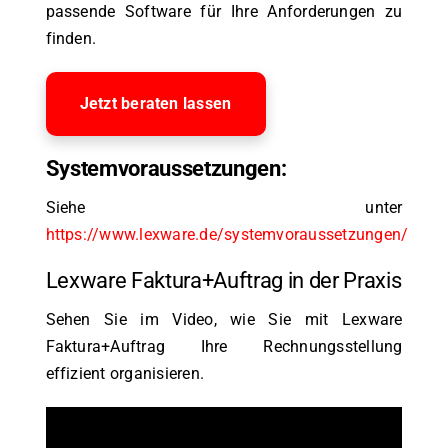
passende Software für Ihre Anforderungen zu
finden.
Jetzt beraten lassen
Systemvoraussetzungen:
Siehe unter
https://www.lexware.de/systemvoraussetzungen/
Lexware Faktura+Auftrag in der Praxis
Sehen Sie im Video, wie Sie mit Lexware
Faktura+Auftrag Ihre Rechnungsstellung
effizient organisieren.