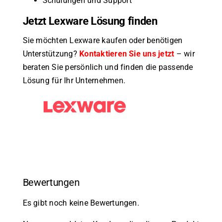
Schulungen und Support
Jetzt Lexware Lösung finden
Sie möchten Lexware kaufen oder benötigen
Unterstützung?
Kontaktieren Sie uns jetzt
– wir
beraten Sie persönlich und finden die passende
Lösung für Ihr Unternehmen.
Bewertungen
Es gibt noch keine Bewertungen.