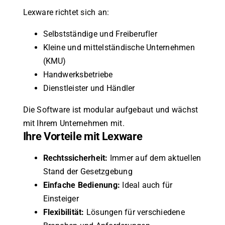
Lexware richtet sich an:
Selbstständige und Freiberufler
Kleine und mittelständische Unternehmen
(KMU)
Handwerksbetriebe
Dienstleister und Händler
Die Software ist modular aufgebaut und wächst
mit Ihrem Unternehmen mit.
Ihre Vorteile mit Lexware
Rechtssicherheit:
Immer auf dem aktuellen
Stand der Gesetzgebung
Einfache Bedienung:
Ideal auch für
Einsteiger
Flexibilität:
Lösungen für verschiedene