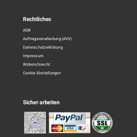
Rechtliches
AGB
Auftragsverarbeitung (AVV)
Datenschutzerklärung
Impressum
Widerrufsrecht
Cookie-Einstellungen
Sicher arbeiten