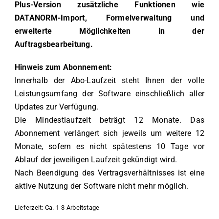
Plus-Version zusätzliche Funktionen wie
DATANORM-Import, Formelverwaltung und
erweiterte Möglichkeiten in der
Auftragsbearbeitung.
Hinweis zum Abonnement:
Innerhalb der Abo-Laufzeit steht Ihnen der volle
Leistungsumfang der Software einschließlich aller
Updates zur Verfügung.
Die Mindestlaufzeit beträgt 12 Monate. Das
Abonnement verlängert sich jeweils um weitere 12
Monate, sofern es nicht spätestens 10 Tage vor
Ablauf der jeweiligen Laufzeit gekündigt wird.
Nach Beendigung des Vertragsverhältnisses ist eine
aktive Nutzung der Software nicht mehr möglich.
Lieferzeit:
Ca. 1-3 Arbeitstage