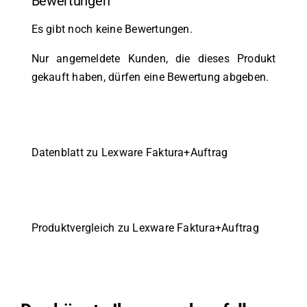
Bewertungen
Es gibt noch keine Bewertungen.
Nur angemeldete Kunden, die dieses Produkt
gekauft haben, dürfen eine Bewertung abgeben.
Datenblatt zu Lexware Faktura+Auftrag
Produktvergleich zu Lexware Faktura+Auftrag