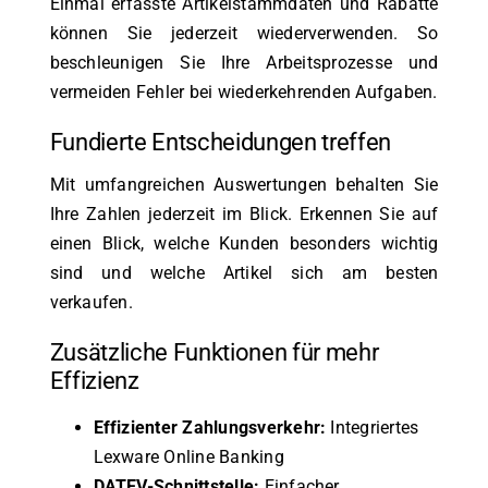
Einmal erfasste Artikelstammdaten und Rabatte
können Sie jederzeit wiederverwenden. So
beschleunigen Sie Ihre Arbeitsprozesse und
vermeiden Fehler bei wiederkehrenden Aufgaben.
Fundierte Entscheidungen treffen
Mit umfangreichen Auswertungen behalten Sie
Ihre Zahlen jederzeit im Blick. Erkennen Sie auf
einen Blick, welche Kunden besonders wichtig
sind und welche Artikel sich am besten
verkaufen.
Zusätzliche Funktionen für mehr
Effizienz
Effizienter Zahlungsverkehr:
Integriertes
Lexware Online Banking
DATEV-Schnittstelle:
Einfacher