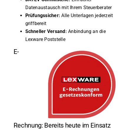
Datenaustausch mit Ihrem Steuerberater
Prüfungssicher:
Alle Unterlagen jederzeit
griffbereit
Schneller Versand:
Anbindung an die
Lexware Poststelle
E-
Rechnung: Bereits heute im Einsatz