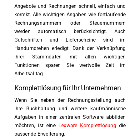
Angebote und Rechnungen schnell, einfach und
korrekt. Alle wichtigen Angaben wie fortlaufende
Rechnungsnummern oder Steuernummern
werden automatisch berücksichtigt. Auch
Gutschriften und Lieferscheine sind im
Handumdrehen erledigt. Dank der Verknüpfung
Ihrer Stammdaten mit allen wichtigen
Funktionen sparen Sie wertvolle Zeit im
Arbeitsalltag.
Komplettlösung für Ihr Unternehmen
Wenn Sie neben der Rechnungsstellung auch
Ihre Buchhaltung und weitere kaufmännische
Aufgaben in einer zentralen Software abbilden
möchten, ist eine
Lexware Komplettlösung
die
passende Erweiterung.