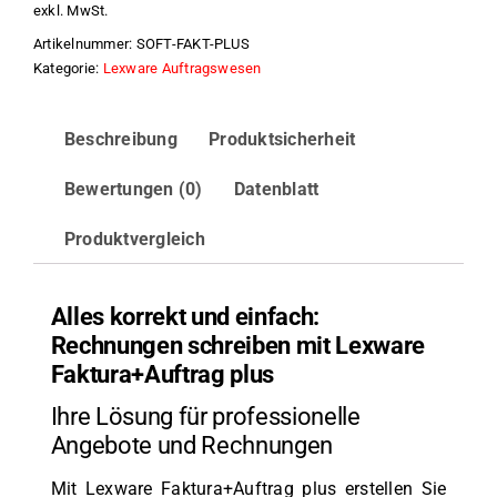
exkl. MwSt.
plus
Artikelnummer:
SOFT-FAKT-PLUS
Menge
Kategorie:
Lexware Auftragswesen
Beschreibung
Produktsicherheit
Bewertungen (0)
Datenblatt
Produktvergleich
Alles korrekt und einfach:
Rechnungen schreiben mit Lexware
Faktura+Auftrag plus
Ihre Lösung für professionelle
Angebote und Rechnungen
Mit Lexware Faktura+Auftrag plus erstellen Sie