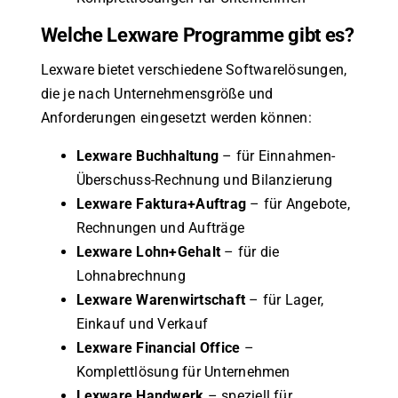
Welche Lexware Programme gibt es?
Lexware bietet verschiedene Softwarelösungen,
die je nach Unternehmensgröße und
Anforderungen eingesetzt werden können:
Lexware Buchhaltung
– für Einnahmen-
Überschuss-Rechnung und Bilanzierung
Lexware Faktura+Auftrag
– für Angebote,
Rechnungen und Aufträge
Lexware Lohn+Gehalt
– für die
Lohnabrechnung
Lexware Warenwirtschaft
– für Lager,
Einkauf und Verkauf
Lexware Financial Office
–
Komplettlösung für Unternehmen
Lexware Handwerk
– speziell für