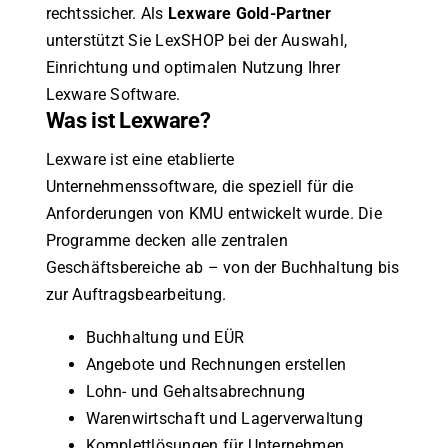
rechtssicher. Als
Lexware Gold-Partner
unterstützt Sie LexSHOP bei der Auswahl,
Einrichtung und optimalen Nutzung Ihrer
Lexware Software.
Was ist Lexware?
Lexware ist eine etablierte
Unternehmenssoftware, die speziell für die
Anforderungen von KMU entwickelt wurde. Die
Programme decken alle zentralen
Geschäftsbereiche ab – von der Buchhaltung bis
zur Auftragsbearbeitung.
Buchhaltung und EÜR
Angebote und Rechnungen erstellen
Lohn- und Gehaltsabrechnung
Warenwirtschaft und Lagerverwaltung
Komplettlösungen für Unternehmen