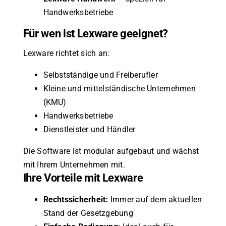
Handwerksbetriebe
Für wen ist Lexware geeignet?
Lexware richtet sich an:
Selbstständige und Freiberufler
Kleine und mittelständische Unternehmen
(KMU)
Handwerksbetriebe
Dienstleister und Händler
Die Software ist modular aufgebaut und wächst
mit Ihrem Unternehmen mit.
Ihre Vorteile mit Lexware
Rechtssicherheit:
Immer auf dem aktuellen
Stand der Gesetzgebung