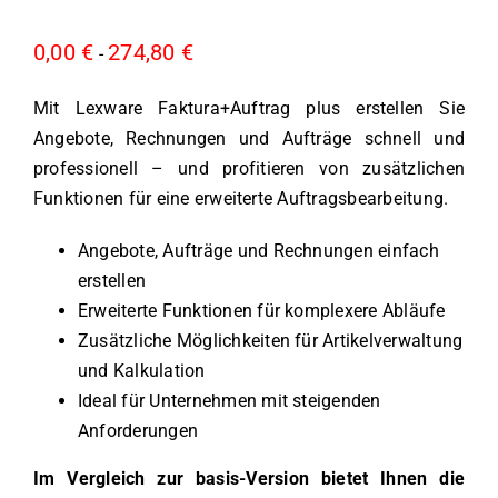
0,00
€
274,80
€
-
Mit Lexware Faktura+Auftrag plus erstellen Sie
Angebote, Rechnungen und Aufträge schnell und
professionell – und profitieren von zusätzlichen
Funktionen für eine erweiterte Auftragsbearbeitung.
Angebote, Aufträge und Rechnungen einfach
erstellen
Erweiterte Funktionen für komplexere Abläufe
Zusätzliche Möglichkeiten für Artikelverwaltung
und Kalkulation
Ideal für Unternehmen mit steigenden
Anforderungen
Im Vergleich zur basis-Version bietet Ihnen die