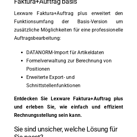
Faktura+Auftrag basis
Lexware Faktura+Auftrag plus erweitert den
Funktionsumfang der Basis-Version um
zusätzliche Möglichkeiten für eine professionelle
Auftragsbearbeitung:
DATANORM-Import für Artikeldaten
Formelverwaltung zur Berechnung von
Positionen
Erweiterte Export- und
Schnittstellenfunktionen
Entdecken Sie Lexware Faktura+Auftrag plus
und erleben Sie, wie einfach und effizient
Rechnungsstellung sein kann.
Sie sind unsicher, welche Lösung für