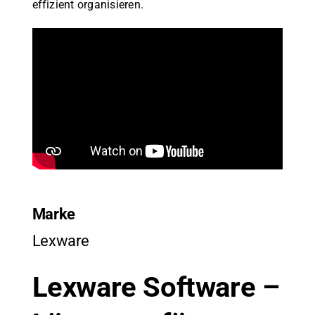
effizient organisieren.
Marke
Lexware
Lexware Software –