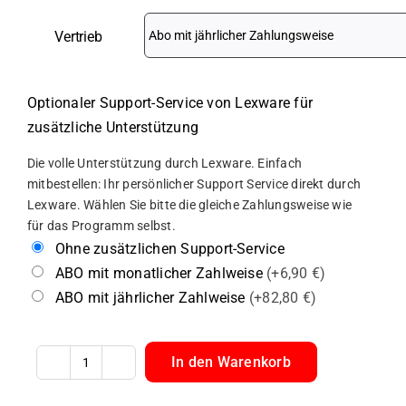
Vertrieb
Optionaler Support-Service von Lexware für
zusätzliche Unterstützung
Die volle Unterstützung durch Lexware. Einfach
mitbestellen: Ihr persönlicher Support Service direkt durch
Lexware. Wählen Sie bitte die gleiche Zahlungsweise wie
für das Programm selbst.
Ohne zusätzlichen Support-Service
ABO mit monatlicher Zahlweise
(+6,90 €)
ABO mit jährlicher Zahlweise
(+82,80 €)
In den Warenkorb
Lexware
Faktura+Auftrag