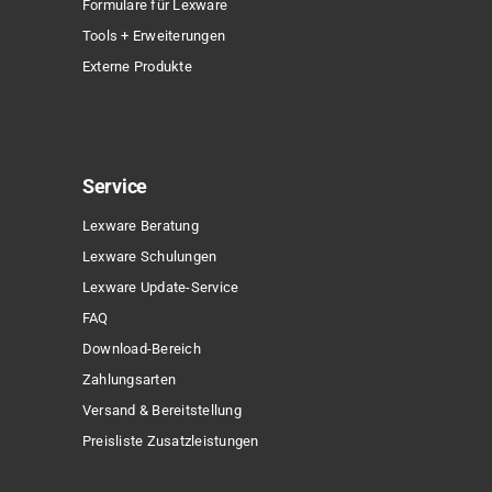
Formulare für Lexware
Tools + Erweiterungen
Externe Produkte
Service
Lexware Beratung
Lexware Schulungen
Lexware Update-Service
FAQ
Download-Bereich
Zahlungsarten
Versand & Bereitstellung
Preisliste Zusatzleistungen