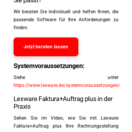
Sie passt?
Wir beraten Sie individuell und helfen Ihnen, die
passende Software für Ihre Anforderungen zu
finden.
Jetzt beraten lassen
Systemvoraussetzungen:
Siehe unter
https://www.lexware.de/systemvoraussetzungen/
Lexware Faktura+Auftrag plus in der
Praxis
Sehen Sie im Video, wie Sie mit Lexware
Faktura+Auftrag plus Ihre Rechnungsstellung