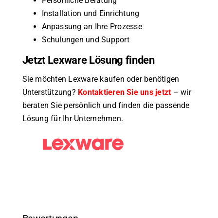
Persönliche Beratung
Installation und Einrichtung
Anpassung an Ihre Prozesse
Schulungen und Support
Jetzt Lexware Lösung finden
Sie möchten Lexware kaufen oder benötigen
Unterstützung?
Kontaktieren Sie uns jetzt
– wir
beraten Sie persönlich und finden die passende
Lösung für Ihr Unternehmen.