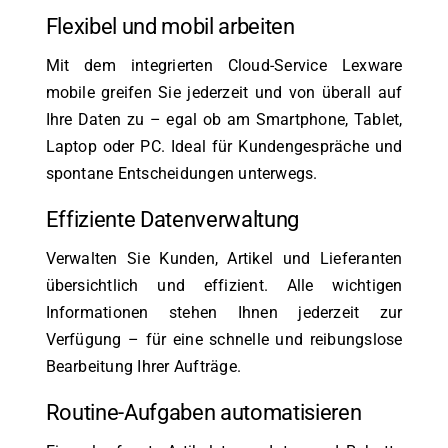
Flexibel und mobil arbeiten
Mit dem integrierten Cloud-Service Lexware
mobile greifen Sie jederzeit und von überall auf
Ihre Daten zu – egal ob am Smartphone, Tablet,
Laptop oder PC. Ideal für Kundengespräche und
spontane Entscheidungen unterwegs.
Effiziente Datenverwaltung
Verwalten Sie Kunden, Artikel und Lieferanten
übersichtlich und effizient. Alle wichtigen
Informationen stehen Ihnen jederzeit zur
Verfügung – für eine schnelle und reibungslose
Bearbeitung Ihrer Aufträge.
Routine-Aufgaben automatisieren