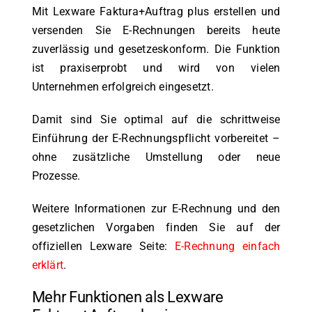
Mit Lexware Faktura+Auftrag plus erstellen und
versenden Sie E-Rechnungen bereits heute
zuverlässig und gesetzeskonform. Die Funktion
ist praxiserprobt und wird von vielen
Unternehmen erfolgreich eingesetzt.
Damit sind Sie optimal auf die schrittweise
Einführung der E-Rechnungspflicht vorbereitet –
ohne zusätzliche Umstellung oder neue
Prozesse.
Weitere Informationen zur E-Rechnung und den
gesetzlichen Vorgaben finden Sie auf der
offiziellen Lexware Seite:
E-Rechnung einfach
erklärt
.
Mehr Funktionen als Lexware