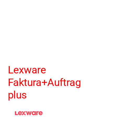
Lexware
Faktura+Auftrag
plus