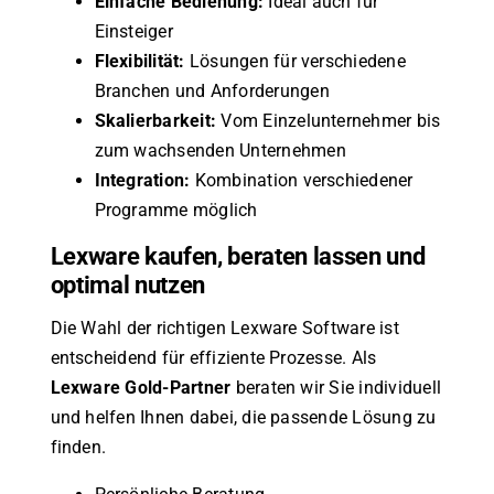
Einfache Bedienung:
Ideal auch für
Einsteiger
Flexibilität:
Lösungen für verschiedene
Branchen und Anforderungen
Skalierbarkeit:
Vom Einzelunternehmer bis
zum wachsenden Unternehmen
Integration:
Kombination verschiedener
Programme möglich
Lexware kaufen, beraten lassen und
optimal nutzen
Die Wahl der richtigen Lexware Software ist
entscheidend für effiziente Prozesse. Als
Lexware Gold-Partner
beraten wir Sie individuell
und helfen Ihnen dabei, die passende Lösung zu
finden.