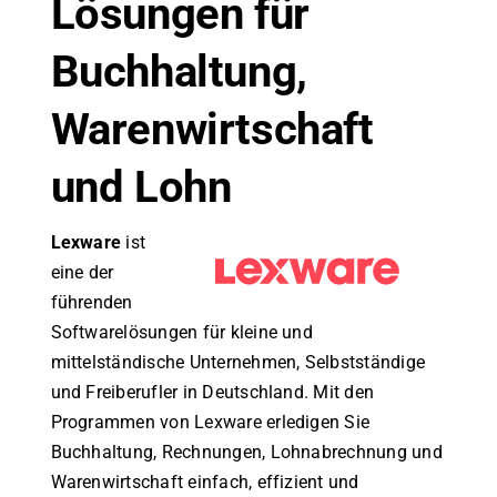
Lösungen für
Buchhaltung,
Warenwirtschaft
und Lohn
Lexware
ist
eine der
führenden
Softwarelösungen für kleine und
mittelständische Unternehmen, Selbstständige
und Freiberufler in Deutschland. Mit den
Programmen von Lexware erledigen Sie
Buchhaltung, Rechnungen, Lohnabrechnung und
Warenwirtschaft einfach, effizient und