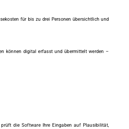
sekosten für bis zu drei Personen übersichtlich und
en können digital erfasst und übermittelt werden –
rüft die Software Ihre Eingaben auf Plausibilität,