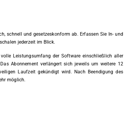
ch, schnell und gesetzeskonform ab. Erfassen Sie In- und
chalen jederzeit im Blick.
 volle Leistungsumfang der Software einschließlich aller
 Das Abonnement verlängert sich jeweils um weitere 12
weiligen Laufzeit gekündigt wird. Nach Beendigung des
ehr möglich.