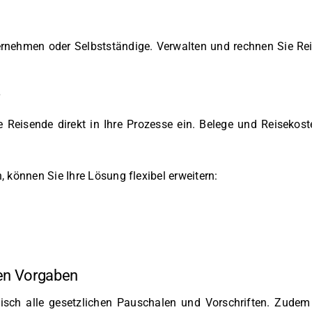
nternehmen oder Selbstständige. Verwalten und rechnen Sie Rei
 Reisende direkt in Ihre Prozesse ein. Belege und Reisekost
 können Sie Ihre Lösung flexibel erweitern:
en Vorgaben
sch alle gesetzlichen Pauschalen und Vorschriften. Zudem p