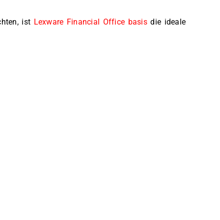
hten, ist
Lexware Financial Office basis
die ideale