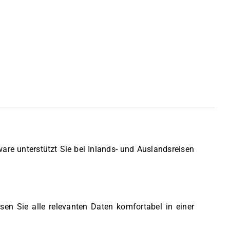
are unterstützt Sie bei Inlands- und Auslandsreisen
n Sie alle relevanten Daten komfortabel in einer