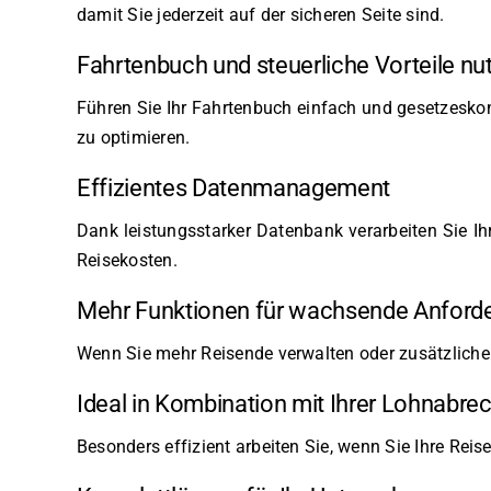
damit Sie jederzeit auf der sicheren Seite sind.
Fahrtenbuch und steuerliche Vorteile nu
Führen Sie Ihr Fahrtenbuch einfach und gesetzeskonf
zu optimieren.
Effizientes Datenmanagement
Dank leistungsstarker Datenbank verarbeiten Sie Ihr
Reisekosten.
Mehr Funktionen für wachsende Anford
Wenn Sie mehr Reisende verwalten oder zusätzliche
Ideal in Kombination mit Ihrer Lohnabr
Besonders effizient arbeiten Sie, wenn Sie Ihre Re