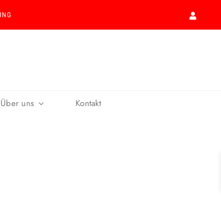
UNG
Über uns
Kontakt