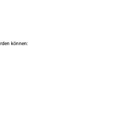
erden können: