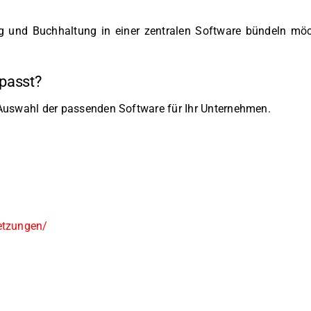
 und Buchhaltung in einer zentralen Software bündeln möc
 passt?
r Auswahl der passenden Software für Ihr Unternehmen.
etzungen/