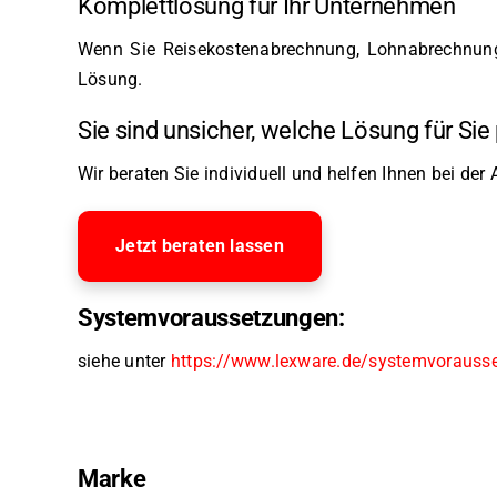
Komplettlösung für Ihr Unternehmen
Wenn Sie Reisekostenabrechnung, Lohnabrechnung
Lösung.
Sie sind unsicher, welche Lösung für Sie
Wir beraten Sie individuell und helfen Ihnen bei de
Jetzt beraten lassen
Systemvoraussetzungen:
siehe unter
https://www.lexware.de/systemvorauss
Marke