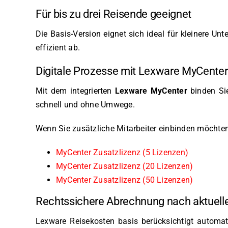
Für bis zu drei Reisende geeignet
Die Basis-Version eignet sich ideal für kleinere U
effizient ab.
Digitale Prozesse mit Lexware MyCenter
Mit dem integrierten
Lexware MyCenter
binden Sie
schnell und ohne Umwege.
Wenn Sie zusätzliche Mitarbeiter einbinden möchten,
MyCenter Zusatzlizenz (5 Lizenzen)
MyCenter Zusatzlizenz (20 Lizenzen)
MyCenter Zusatzlizenz (50 Lizenzen)
Rechtssichere Abrechnung nach aktuell
Lexware Reisekosten basis berücksichtigt automati