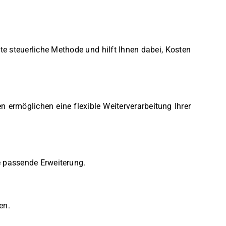
te steuerliche Methode und hilft Ihnen dabei, Kosten
n ermöglichen eine flexible Weiterverarbeitung Ihrer
 passende Erweiterung.
en.