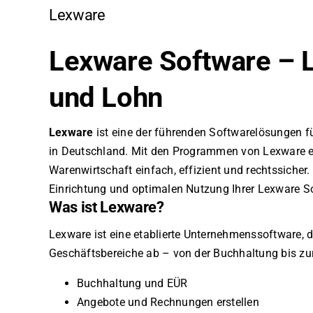
Lexware
Lexware Software – 
und Lohn
Lexware
ist eine der führenden Softwarelösungen fü
in Deutschland. Mit den Programmen von Lexware 
Warenwirtschaft einfach, effizient und rechtssicher.
Einrichtung und optimalen Nutzung Ihrer Lexware S
Was ist Lexware?
Lexware ist eine etablierte Unternehmenssoftware, 
Geschäftsbereiche ab – von der Buchhaltung bis zu
Buchhaltung und EÜR
Angebote und Rechnungen erstellen