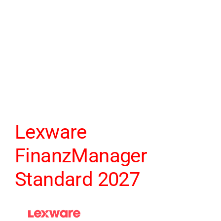
Lexware
FinanzManager
Standard 2027