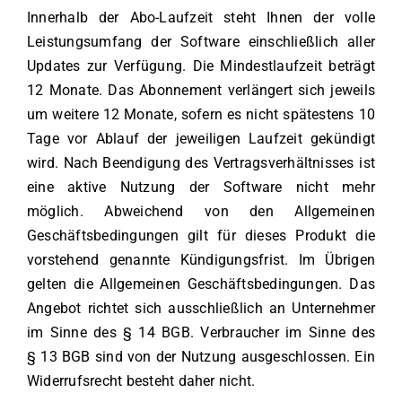
Innerhalb der Abo-Laufzeit steht Ihnen der volle
Leistungsumfang der Software einschließlich aller
Updates zur Verfügung. Die Mindestlaufzeit beträgt
12 Monate. Das Abonnement verlängert sich jeweils
um weitere 12 Monate, sofern es nicht spätestens 10
Tage vor Ablauf der jeweiligen Laufzeit gekündigt
wird. Nach Beendigung des Vertragsverhältnisses ist
eine aktive Nutzung der Software nicht mehr
möglich. Abweichend von den Allgemeinen
Geschäftsbedingungen gilt für dieses Produkt die
vorstehend genannte Kündigungsfrist. Im Übrigen
gelten die Allgemeinen Geschäftsbedingungen. Das
Angebot richtet sich ausschließlich an Unternehmer
im Sinne des § 14 BGB. Verbraucher im Sinne des
§ 13 BGB sind von der Nutzung ausgeschlossen. Ein
Widerrufsrecht besteht daher nicht.