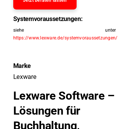
Jetzt beraten lassen
Systemvoraussetzungen:
siehe unter
https://www.lexware.de/systemvoraussetzungen/
Marke
Lexware
Lexware Software –
Lösungen für
Buchhaltung,