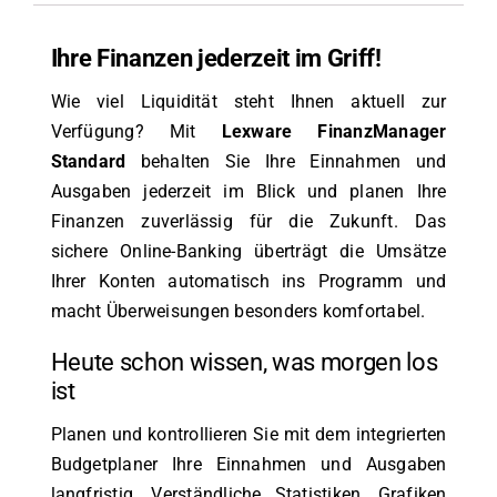
Ihre Finanzen jederzeit im Griff!
Wie viel Liquidität steht Ihnen aktuell zur
Verfügung? Mit
Lexware FinanzManager
Standard
behalten Sie Ihre Einnahmen und
Ausgaben jederzeit im Blick und planen Ihre
Finanzen zuverlässig für die Zukunft. Das
sichere Online-Banking überträgt die Umsätze
Ihrer Konten automatisch ins Programm und
macht Überweisungen besonders komfortabel.
Heute schon wissen, was morgen los
ist
Planen und kontrollieren Sie mit dem integrierten
Budgetplaner Ihre Einnahmen und Ausgaben
langfristig. Verständliche Statistiken, Grafiken