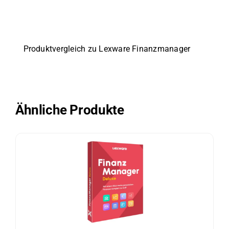
Produktvergleich zu Lexware Finanzmanager
Ähnliche Produkte