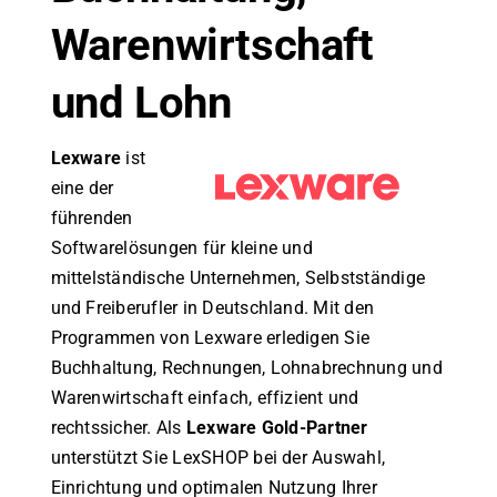
Warenwirtschaft
und Lohn
Lexware
ist
eine der
führenden
Softwarelösungen für kleine und
mittelständische Unternehmen, Selbstständige
und Freiberufler in Deutschland. Mit den
Programmen von Lexware erledigen Sie
Buchhaltung, Rechnungen, Lohnabrechnung und
Warenwirtschaft einfach, effizient und
rechtssicher. Als
Lexware Gold-Partner
unterstützt Sie LexSHOP bei der Auswahl,
Einrichtung und optimalen Nutzung Ihrer