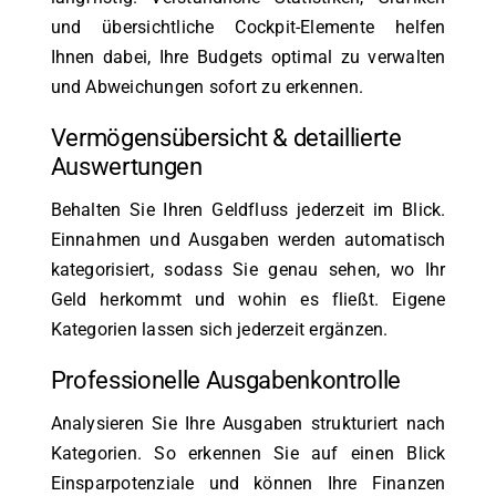
und übersichtliche Cockpit-Elemente helfen
Ihnen dabei, Ihre Budgets optimal zu verwalten
und Abweichungen sofort zu erkennen.
Vermögensübersicht & detaillierte
Auswertungen
Behalten Sie Ihren Geldfluss jederzeit im Blick.
Einnahmen und Ausgaben werden automatisch
kategorisiert, sodass Sie genau sehen, wo Ihr
Geld herkommt und wohin es fließt. Eigene
Kategorien lassen sich jederzeit ergänzen.
Professionelle Ausgabenkontrolle
Analysieren Sie Ihre Ausgaben strukturiert nach
Kategorien. So erkennen Sie auf einen Blick
Einsparpotenziale und können Ihre Finanzen