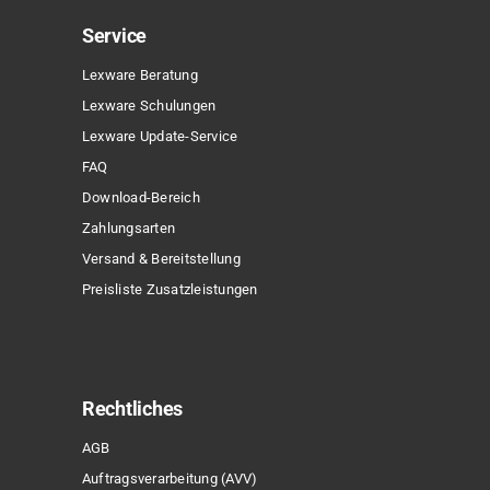
Service
Lexware Beratung
Lexware Schulungen
Lexware Update-Service
FAQ
Download-Bereich
Zahlungsarten
Versand & Bereitstellung
Preisliste Zusatzleistungen
Rechtliches
AGB
Auftragsverarbeitung (AVV)