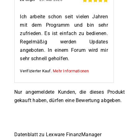
Bewertet
mit
5
von 5
Ich arbeite schon seit vielen Jahren
mit dem Programm und bin sehr
zufrieden. Es ist einfach zu bedienen.
Regelmäßig werden Updates
angeboten. In einem Forum wird mir
sehr schnell geholfen.
Verifizierter Kauf.
Mehr Informationen
Nur angemeldete Kunden, die dieses Produkt
gekauft haben, dürfen eine Bewertung abgeben.
Datenblatt zu Lexware FinanzManager