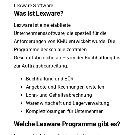
Lexware Software.
Was ist Lexware?
Lexware ist eine etablierte
Unternehmenssoftware, die speziell für die
Anforderungen von KMU entwickelt wurde. Die
Programme decken alle zentralen
Geschäftsbereiche ab – von der Buchhaltung bis
zur Auftragsbearbeitung.
Buchhaltung und EÜR
Angebote und Rechnungen erstellen
Lohn- und Gehaltsabrechnung
Warenwirtschaft und Lagerverwaltung
Komplettlösungen für Unternehmen
Welche Lexware Programme gibt es?