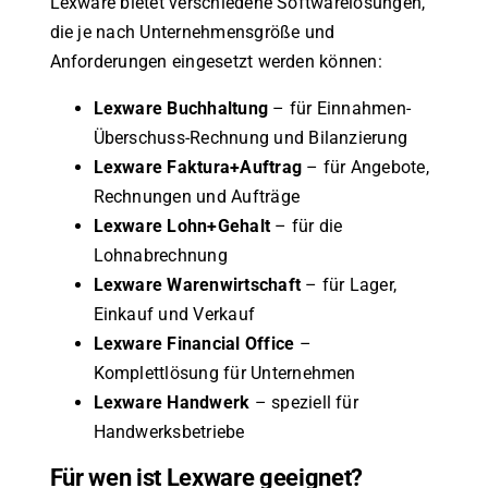
Lexware bietet verschiedene Softwarelösungen,
die je nach Unternehmensgröße und
Anforderungen eingesetzt werden können:
Lexware Buchhaltung
– für Einnahmen-
Überschuss-Rechnung und Bilanzierung
Lexware Faktura+Auftrag
– für Angebote,
Rechnungen und Aufträge
Lexware Lohn+Gehalt
– für die
Lohnabrechnung
Lexware Warenwirtschaft
– für Lager,
Einkauf und Verkauf
Lexware Financial Office
–
Komplettlösung für Unternehmen
Lexware Handwerk
– speziell für
Handwerksbetriebe
Für wen ist Lexware geeignet?