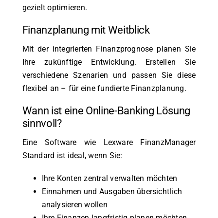
gezielt optimieren.
Finanzplanung mit Weitblick
Mit der integrierten Finanzprognose planen Sie
Ihre zukünftige Entwicklung. Erstellen Sie
verschiedene Szenarien und passen Sie diese
flexibel an – für eine fundierte Finanzplanung.
Wann ist eine Online-Banking Lösung
sinnvoll?
Eine Software wie Lexware FinanzManager
Standard ist ideal, wenn Sie:
Ihre Konten zentral verwalten möchten
Einnahmen und Ausgaben übersichtlich
analysieren wollen
Ihre Finanzen langfristig planen möchten