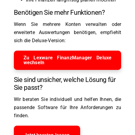
Benötigen Sie mehr Funktionen?
Wenn Sie mehrere Konten verwalten oder
erweiterte Auswertungen benötigen, empfiehlt
sich die Deluxe-Version:
Zu Lexware FinanzManager Deluxe
wechseln
Sie sind unsicher, welche Lösung für
Sie passt?
Wir beraten Sie individuell und helfen Ihnen, die
passende Software für Ihre Anforderungen zu
finden.