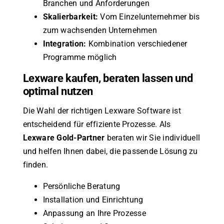
Branchen und Anforderungen
Skalierbarkeit:
Vom Einzelunternehmer bis
zum wachsenden Unternehmen
Integration:
Kombination verschiedener
Programme möglich
Lexware kaufen, beraten lassen und
optimal nutzen
Die Wahl der richtigen Lexware Software ist
entscheidend für effiziente Prozesse. Als
Lexware Gold-Partner
beraten wir Sie individuell
und helfen Ihnen dabei, die passende Lösung zu
finden.
Persönliche Beratung
Installation und Einrichtung
Anpassung an Ihre Prozesse