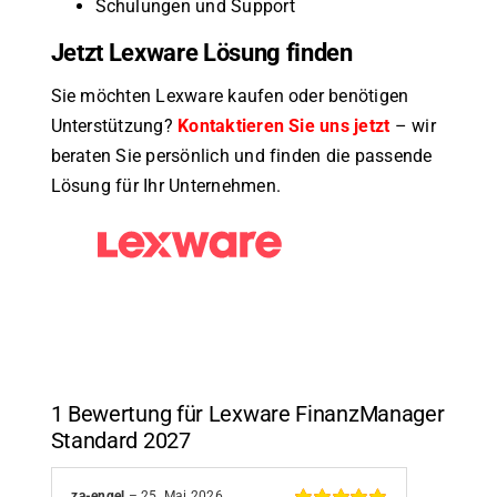
Schulungen und Support
Jetzt Lexware Lösung finden
Sie möchten Lexware kaufen oder benötigen
Unterstützung?
Kontaktieren Sie uns jetzt
– wir
beraten Sie persönlich und finden die passende
Lösung für Ihr Unternehmen.
1 Bewertung für
Lexware FinanzManager
Standard 2027
za-engel
–
25. Mai 2026