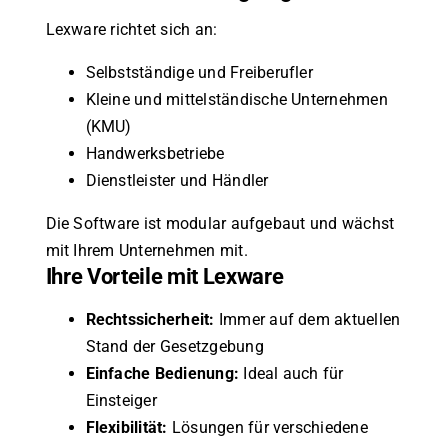
Lexware richtet sich an:
Selbstständige und Freiberufler
Kleine und mittelständische Unternehmen
(KMU)
Handwerksbetriebe
Dienstleister und Händler
Die Software ist modular aufgebaut und wächst
mit Ihrem Unternehmen mit.
Ihre Vorteile mit Lexware
Rechtssicherheit:
Immer auf dem aktuellen
Stand der Gesetzgebung
Einfache Bedienung:
Ideal auch für
Einsteiger
Flexibilität:
Lösungen für verschiedene