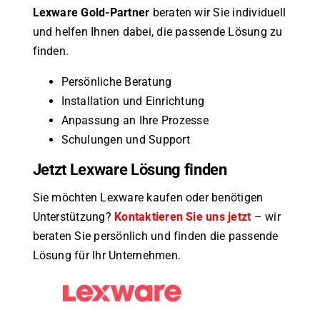
Lexware Gold-Partner
beraten wir Sie individuell
und helfen Ihnen dabei, die passende Lösung zu
finden.
Persönliche Beratung
Installation und Einrichtung
Anpassung an Ihre Prozesse
Schulungen und Support
Jetzt Lexware Lösung finden
Sie möchten Lexware kaufen oder benötigen
Unterstützung?
Kontaktieren Sie uns jetzt
– wir
beraten Sie persönlich und finden die passende
Lösung für Ihr Unternehmen.