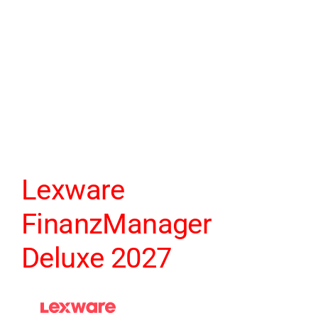
Lexware
FinanzManager
Deluxe 2027