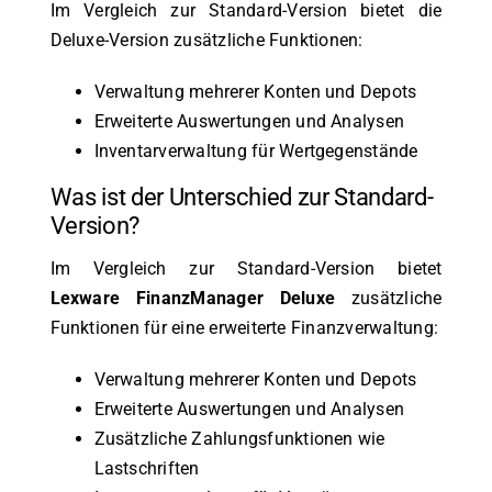
Im Vergleich zur Standard-Version bietet die
Deluxe-Version zusätzliche Funktionen:
Verwaltung mehrerer Konten und Depots
Erweiterte Auswertungen und Analysen
Inventarverwaltung für Wertgegenstände
Was ist der Unterschied zur Standard-
Version?
Im Vergleich zur Standard-Version bietet
Lexware FinanzManager Deluxe
zusätzliche
Funktionen für eine erweiterte Finanzverwaltung:
Verwaltung mehrerer Konten und Depots
Erweiterte Auswertungen und Analysen
Zusätzliche Zahlungsfunktionen wie
Lastschriften