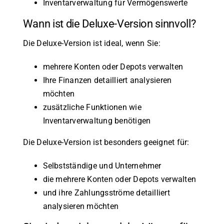
Inventarverwaltung für Vermögenswerte
Wann ist die Deluxe-Version sinnvoll?
Die Deluxe-Version ist ideal, wenn Sie:
mehrere Konten oder Depots verwalten
Ihre Finanzen detailliert analysieren
möchten
zusätzliche Funktionen wie
Inventarverwaltung benötigen
Die Deluxe-Version ist besonders geeignet für:
Selbstständige und Unternehmer
die mehrere Konten oder Depots verwalten
und ihre Zahlungsströme detailliert
analysieren möchten