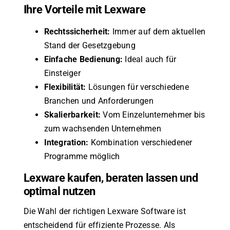
Ihre Vorteile mit Lexware
Rechtssicherheit:
Immer auf dem aktuellen
Stand der Gesetzgebung
Einfache Bedienung:
Ideal auch für
Einsteiger
Flexibilität:
Lösungen für verschiedene
Branchen und Anforderungen
Skalierbarkeit:
Vom Einzelunternehmer bis
zum wachsenden Unternehmen
Integration:
Kombination verschiedener
Programme möglich
Lexware kaufen, beraten lassen und
optimal nutzen
Die Wahl der richtigen Lexware Software ist
entscheidend für effiziente Prozesse. Als