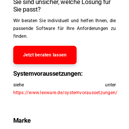
Sie sind unsicher, welche Lösung für
Sie passt?
Wir beraten Sie individuell und helfen Ihnen, die
passende Software für Ihre Anforderungen zu
finden.
Jetzt beraten lassen
Systemvoraussetzungen:
siehe unter
https://www.lexware.de/systemvoraussetzungen/
Marke