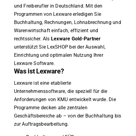
und Freiberufler in Deutschland. Mit den
Programmen von Lexware erledigen Sie
Buchhaltung, Rechnungen, Lohnabrechnung und
Warenwirtschaft einfach, effizient und
rechtssicher. Als
Lexware Gold-Partner
unterstützt Sie LexSHOP bei der Auswahl,
Einrichtung und optimalen Nutzung Ihrer
Lexware Software.
Was ist Lexware?
Lexware ist eine etablierte
Unternehmenssoftware, die speziell für die
Anforderungen von KMU entwickelt wurde. Die
Programme decken alle zentralen
Geschäftsbereiche ab – von der Buchhaltung bis
zur Auftragsbearbeitung.