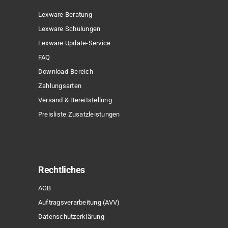
Lexware Beratung
Lexware Schulungen
Lexware Update-Service
FAQ
Download-Bereich
Zahlungsarten
Versand & Bereitstellung
Preisliste Zusatzleistungen
Rechtliches
AGB
Auftragsverarbeitung (AVV)
Datenschutzerklärung