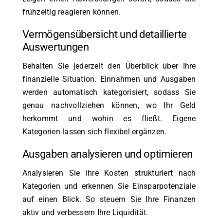
frühzeitig reagieren können.
Vermögensübersicht und detaillierte
Auswertungen
Behalten Sie jederzeit den Überblick über Ihre
finanzielle Situation. Einnahmen und Ausgaben
werden automatisch kategorisiert, sodass Sie
genau nachvollziehen können, wo Ihr Geld
herkommt und wohin es fließt. Eigene
Kategorien lassen sich flexibel ergänzen.
Ausgaben analysieren und optimieren
Analysieren Sie Ihre Kosten strukturiert nach
Kategorien und erkennen Sie Einsparpotenziale
auf einen Blick. So steuern Sie Ihre Finanzen
aktiv und verbessern Ihre Liquidität.