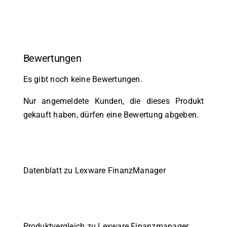
Bewertungen
Es gibt noch keine Bewertungen.
Nur angemeldete Kunden, die dieses Produkt
gekauft haben, dürfen eine Bewertung abgeben.
Datenblatt zu Lexware FinanzManager
Produktvergleich zu Lexware Finanzmanager