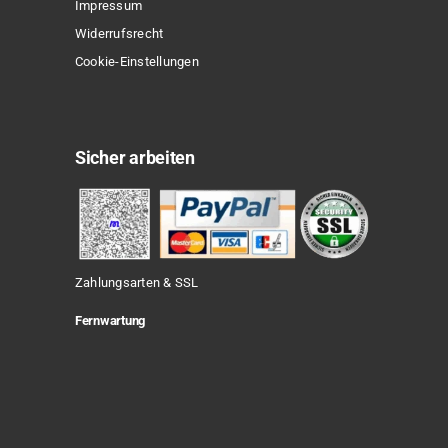
Impressum
Widerrufsrecht
Cookie-Einstellungen
Sicher arbeiten
Zahlungsarten & SSL
Fernwartung