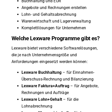
Buchhaltung und EÜR
Angebote und Rechnungen erstellen
Lohn- und Gehaltsabrechnung
Warenwirtschaft und Lagerverwaltung
Komplettlösungen für Unternehmen
Welche Lexware Programme gibt es?
Lexware bietet verschiedene Softwarelösungen,
die je nach Unternehmensgröße und
Anforderungen eingesetzt werden können:
Lexware Buchhaltung
– für Einnahmen-
Überschuss-Rechnung und Bilanzierung
Lexware Faktura+Auftrag
– für Angebote,
Rechnungen und Aufträge
Lexware Lohn+Gehalt
– für die
Lohnabrechnung