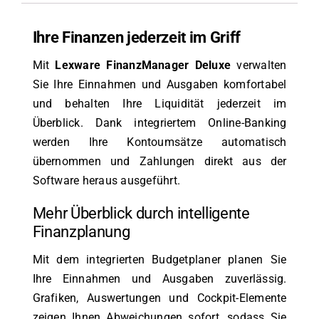
Ihre Finanzen jederzeit im Griff
Mit
Lexware FinanzManager Deluxe
verwalten
Sie Ihre Einnahmen und Ausgaben komfortabel
und behalten Ihre Liquidität jederzeit im
Überblick. Dank integriertem Online-Banking
werden Ihre Kontoumsätze automatisch
übernommen und Zahlungen direkt aus der
Software heraus ausgeführt.
Mehr Überblick durch intelligente
Finanzplanung
Mit dem integrierten Budgetplaner planen Sie
Ihre Einnahmen und Ausgaben zuverlässig.
Grafiken, Auswertungen und Cockpit-Elemente
zeigen Ihnen Abweichungen sofort, sodass Sie