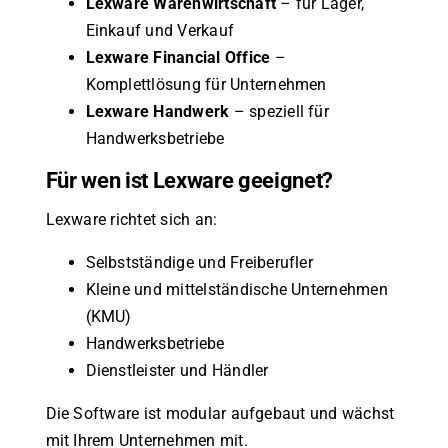
Lexware Warenwirtschaft
– für Lager,
Einkauf und Verkauf
Lexware Financial Office
–
Komplettlösung für Unternehmen
Lexware Handwerk
– speziell für
Handwerksbetriebe
Für wen ist Lexware geeignet?
Lexware richtet sich an:
Selbstständige und Freiberufler
Kleine und mittelständische Unternehmen
(KMU)
Handwerksbetriebe
Dienstleister und Händler
Die Software ist modular aufgebaut und wächst
mit Ihrem Unternehmen mit.