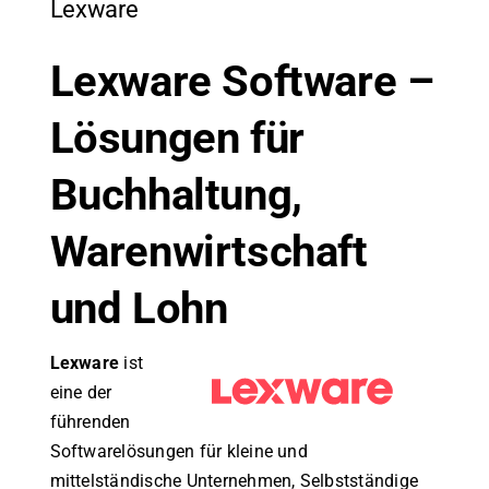
Lexware
Lexware Software –
Lösungen für
Buchhaltung,
Warenwirtschaft
und Lohn
Lexware
ist
eine der
führenden
Softwarelösungen für kleine und
mittelständische Unternehmen, Selbstständige