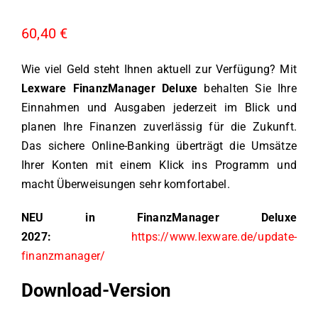
60,40
€
Wie viel Geld steht Ihnen aktuell zur Verfügung? Mit
Lexware FinanzManager Deluxe
behalten Sie Ihre
Einnahmen und Ausgaben jederzeit im Blick und
planen Ihre Finanzen zuverlässig für die Zukunft.
Das sichere Online-Banking überträgt die Umsätze
Ihrer Konten mit einem Klick ins Programm und
macht Überweisungen sehr komfortabel.
NEU in FinanzManager Deluxe
2027:
https://www.lexware.de/update-
finanzmanager/
Download-Version