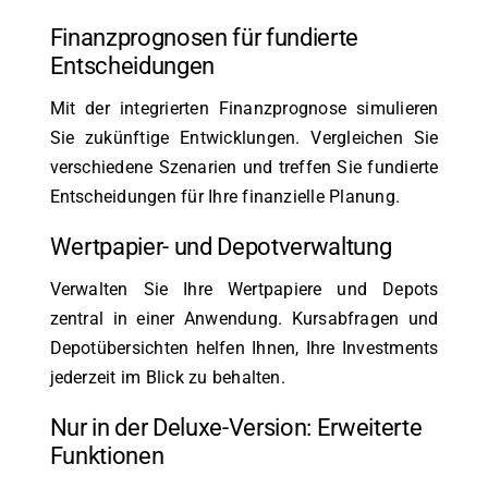
Finanzprognosen für fundierte
Entscheidungen
Mit der integrierten Finanzprognose simulieren
Sie zukünftige Entwicklungen. Vergleichen Sie
verschiedene Szenarien und treffen Sie fundierte
Entscheidungen für Ihre finanzielle Planung.
Wertpapier- und Depotverwaltung
Verwalten Sie Ihre Wertpapiere und Depots
zentral in einer Anwendung. Kursabfragen und
Depotübersichten helfen Ihnen, Ihre Investments
jederzeit im Blick zu behalten.
Nur in der Deluxe-Version: Erweiterte
Funktionen