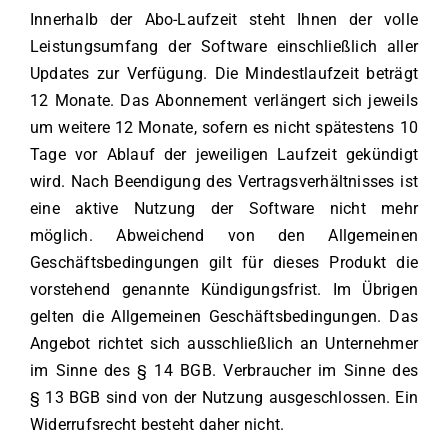
Innerhalb der Abo-Laufzeit steht Ihnen der volle
Leistungsumfang der Software einschließlich aller
Updates zur Verfügung. Die Mindestlaufzeit beträgt
12 Monate. Das Abonnement verlängert sich jeweils
um weitere 12 Monate, sofern es nicht spätestens 10
Tage vor Ablauf der jeweiligen Laufzeit gekündigt
wird. Nach Beendigung des Vertragsverhältnisses ist
eine aktive Nutzung der Software nicht mehr
möglich. Abweichend von den Allgemeinen
Geschäftsbedingungen gilt für dieses Produkt die
vorstehend genannte Kündigungsfrist. Im Übrigen
gelten die Allgemeinen Geschäftsbedingungen. Das
Angebot richtet sich ausschließlich an Unternehmer
im Sinne des § 14 BGB. Verbraucher im Sinne des
§ 13 BGB sind von der Nutzung ausgeschlossen. Ein
Widerrufsrecht besteht daher nicht.