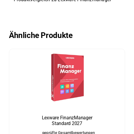
Ähnliche Produkte
Lexware FinanzManager
Standard 2027
geprüfte Gesamtbewertungen