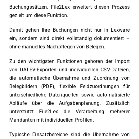
Buchungssätzen. File2Lex erweitert diesen Prozess
gezielt um diese Funktion.
Damit gehen Ihre Buchungen nicht nur in Lexware
ein, sondern sind direkt vollständig dokumentiert –
ohne manuelles Nachpflegen von Belegen.
Zu den wichtigsten Funktionen gehören der Import
von DATEV-Exporten und individuellen CSV-Dateien,
die automatische Übernahme und Zuordnung von
Belegbildern (PDF), flexible Feldzuordnungen für
unterschiedliche Datenquellen sowie automatisierte
Abläufe über die Aufgabenplanung. Zusätzlich
unterstützt File2Lex die Verarbeitung mehrerer
Mandanten mit individuellen Profilen.
Typische Einsatzbereiche sind die Übernahme von