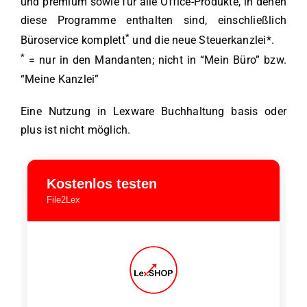
und premium sowie für alle Office-Produkte, in denen
diese Programme enthalten sind, einschließlich
*
Büroservice komplett
und die neue Steuerkanzlei*.
*
= nur in den Mandanten; nicht in “Mein Büro” bzw.
“Meine Kanzlei”
Eine Nutzung in Lexware Buchhaltung basis oder
plus ist nicht möglich.