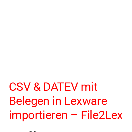
CSV & DATEV mit
Belegen in Lexware
importieren – File2Lex