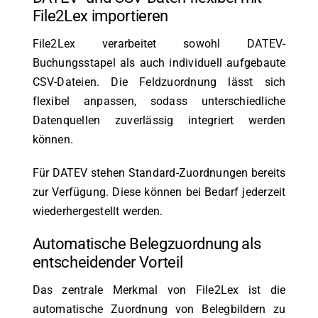
File2Lex importieren
File2Lex verarbeitet sowohl DATEV-
Buchungsstapel als auch individuell aufgebaute
CSV-Dateien. Die Feldzuordnung lässt sich
flexibel anpassen, sodass unterschiedliche
Datenquellen zuverlässig integriert werden
können.
Für DATEV stehen Standard-Zuordnungen bereits
zur Verfügung. Diese können bei Bedarf jederzeit
wiederhergestellt werden.
Automatische Belegzuordnung als
entscheidender Vorteil
Das zentrale Merkmal von File2Lex ist die
automatische Zuordnung von Belegbildern zu