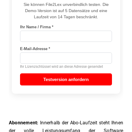
Abonnement:
Innerhalb der Abo-Laufzeit steht Ihnen
der volle Leistungsumfang der Software