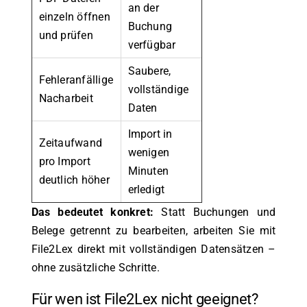
an der
einzeln öffnen
Buchung
und prüfen
verfügbar
Saubere,
Fehleranfällige
vollständige
Nacharbeit
Daten
Import in
Zeitaufwand
wenigen
pro Import
Minuten
deutlich höher
erledigt
Das bedeutet konkret:
Statt Buchungen und
Belege getrennt zu bearbeiten, arbeiten Sie mit
File2Lex direkt mit vollständigen Datensätzen –
ohne zusätzliche Schritte.
Für wen ist File2Lex nicht geeignet?