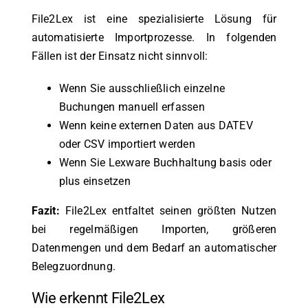
File2Lex ist eine spezialisierte Lösung für
automatisierte Importprozesse. In folgenden
Fällen ist der Einsatz nicht sinnvoll:
Wenn Sie ausschließlich einzelne
Buchungen manuell erfassen
Wenn keine externen Daten aus DATEV
oder CSV importiert werden
Wenn Sie Lexware Buchhaltung basis oder
plus einsetzen
Fazit:
File2Lex entfaltet seinen größten Nutzen
bei regelmäßigen Importen, größeren
Datenmengen und dem Bedarf an automatischer
Belegzuordnung.
Wie erkennt File2Lex