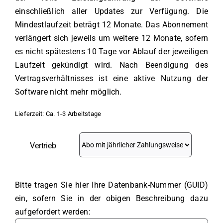
einschließlich aller Updates zur Verfügung. Die
Mindestlaufzeit beträgt 12 Monate. Das Abonnement
verlängert sich jeweils um weitere 12 Monate, sofern
es nicht spätestens 10 Tage vor Ablauf der jeweiligen
Laufzeit gekündigt wird. Nach Beendigung des
Vertragsverhältnisses ist eine aktive Nutzung der
Software nicht mehr möglich.
Lieferzeit:
Ca. 1-3 Arbeitstage
Vertrieb
Bitte tragen Sie hier Ihre Datenbank-Nummer (GUID)
ein, sofern Sie in der obigen Beschreibung dazu
aufgefordert werden: