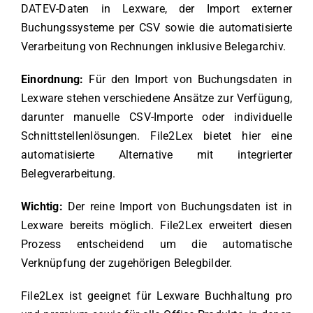
DATEV-Daten in Lexware, der Import externer
Buchungssysteme per CSV sowie die automatisierte
Verarbeitung von Rechnungen inklusive Belegarchiv.
Einordnung:
Für den Import von Buchungsdaten in
Lexware stehen verschiedene Ansätze zur Verfügung,
darunter manuelle CSV-Importe oder individuelle
Schnittstellenlösungen. File2Lex bietet hier eine
automatisierte Alternative mit integrierter
Belegverarbeitung.
Wichtig:
Der reine Import von Buchungsdaten ist in
Lexware bereits möglich. File2Lex erweitert diesen
Prozess entscheidend um die automatische
Verknüpfung der zugehörigen Belegbilder.
File2Lex ist geeignet für Lexware Buchhaltung pro