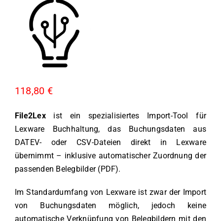
118,80
€
File2Lex
ist ein spezialisiertes Import-Tool für
Lexware Buchhaltung, das Buchungsdaten aus
DATEV- oder CSV-Dateien direkt in Lexware
übernimmt – inklusive automatischer Zuordnung der
passenden Belegbilder (PDF).
Im Standardumfang von Lexware ist zwar der Import
von Buchungsdaten möglich, jedoch keine
automatische Verknüpfung von Belegbildern mit den