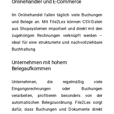
Onlinehändler und E-Commerce
Im Onlinehandel fallen täglich viele Buchungen
und Belege an. Mit File2Lex können CSV-Daten
aus Shopsystemen importiert und direkt mit den
zugehörigen Rechnungen verknüpft werden –
ideal für eine strukturierte und nachvollziehbare
Buchhaltung.
Unternehmen mit hohem
Belegaufkommen
Unternehmen, die regelmäßig viele
Eingangsrechnungen oder Buchungen
verarbeiten, profitieren besonders von der
automatischen Belegzuordnung. File2Lex sorgt
dafür, dass Buchungen und Dokumente direkt