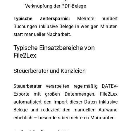
Verknüpfung der PDF-Belege
Typische Zeitersparnis:
Mehrere hundert
Buchungen inklusive Belege in wenigen Minuten
statt manueller Nacharbeit.
Typische Einsatzbereiche von
File2Lex
Steuerberater und Kanzleien
Steuerberater verarbeiten regelmäßig DATEV-
Exporte mit großen Datenmengen. File2Lex
automatisiert den Import dieser Daten inklusive
Belege und reduziert den manuellen Aufwand
erheblich – besonders bei mehreren Mandanten.