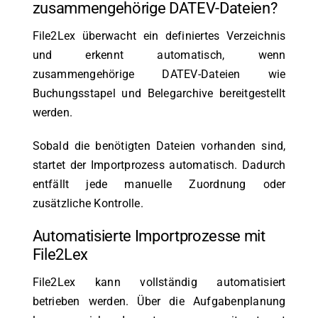
zusammengehörige DATEV-Dateien?
File2Lex überwacht ein definiertes Verzeichnis
und erkennt automatisch, wenn
zusammengehörige DATEV-Dateien wie
Buchungsstapel und Belegarchive bereitgestellt
werden.
Sobald die benötigten Dateien vorhanden sind,
startet der Importprozess automatisch. Dadurch
entfällt jede manuelle Zuordnung oder
zusätzliche Kontrolle.
Automatisierte Importprozesse mit
File2Lex
File2Lex kann vollständig automatisiert
betrieben werden. Über die Aufgabenplanung