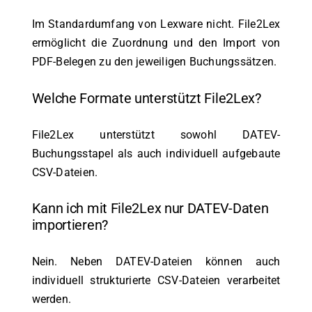
Im Standardumfang von Lexware nicht. File2Lex
ermöglicht die Zuordnung und den Import von
PDF-Belegen zu den jeweiligen Buchungssätzen.
Welche Formate unterstützt File2Lex?
File2Lex unterstützt sowohl DATEV-
Buchungsstapel als auch individuell aufgebaute
CSV-Dateien.
Kann ich mit File2Lex nur DATEV-Daten
importieren?
Nein. Neben DATEV-Dateien können auch
individuell strukturierte CSV-Dateien verarbeitet
werden.