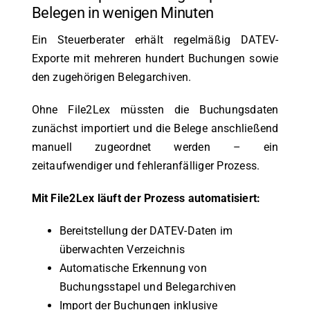
Belegen in wenigen Minuten
Ein Steuerberater erhält regelmäßig DATEV-
Exporte mit mehreren hundert Buchungen sowie
den zugehörigen Belegarchiven.
Ohne File2Lex müssten die Buchungsdaten
zunächst importiert und die Belege anschließend
manuell zugeordnet werden – ein
zeitaufwendiger und fehleranfälliger Prozess.
Mit File2Lex läuft der Prozess automatisiert:
Bereitstellung der DATEV-Daten im
überwachten Verzeichnis
Automatische Erkennung von
Buchungsstapel und Belegarchiven
Import der Buchungen inklusive