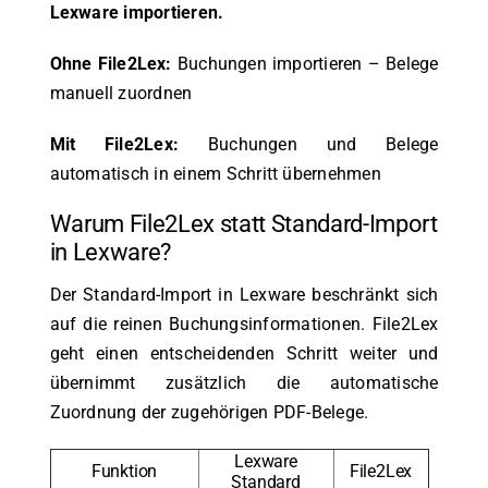
Lexware importieren.
Ohne File2Lex:
Buchungen importieren – Belege
manuell zuordnen
Mit File2Lex:
Buchungen und Belege
automatisch in einem Schritt übernehmen
Warum File2Lex statt Standard-Import
in Lexware?
Der Standard-Import in Lexware beschränkt sich
auf die reinen Buchungsinformationen. File2Lex
geht einen entscheidenden Schritt weiter und
übernimmt zusätzlich die automatische
Zuordnung der zugehörigen PDF-Belege.
Lexware
Funktion
File2Lex
Standard