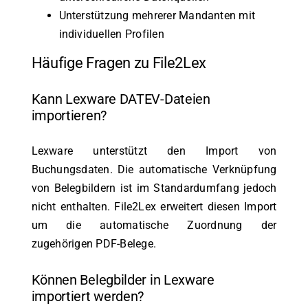
Unterstützung mehrerer Mandanten mit
individuellen Profilen
Häufige Fragen zu File2Lex
Kann Lexware DATEV-Dateien
importieren?
Lexware unterstützt den Import von
Buchungsdaten. Die automatische Verknüpfung
von Belegbildern ist im Standardumfang jedoch
nicht enthalten. File2Lex erweitert diesen Import
um die automatische Zuordnung der
zugehörigen PDF-Belege.
Können Belegbilder in Lexware
importiert werden?