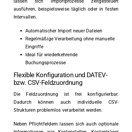
lassen sich Importprozesse zeitgesteuert
ausführen, beispielsweise täglich oder in festen
Intervallen.
Automatischer Import neuer Dateien
Regelmäßige Verarbeitung ohne manuelle
Eingriffe
Ideal für wiederkehrende
Buchungsprozesse
Flexible Konfiguration und DATEV-
bzw. CSV-Feldzuordnung
Die Feldzuordnung ist frei konfigurierbar.
Dadurch können auch individuelle CSV-
Strukturen problemlos verarbeitet werden.
Neben Pflichtfeldern lassen sich auch optionale
Informationen wie Kostenstellen, Kostenträger