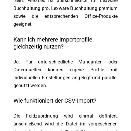
Nein. File2Lex ist ausschließlich für Lexware
Buchhaltung pro, Lexware Buchhaltung premium
sowie die entsprechenden Office-Produkte
geeignet.
Kann ich mehrere Importprofile
gleichzeitig nutzen?
Ja. Für unterschiedliche Mandanten oder
Datenquellen können eigene Profile mit
individuellen Einstellungen angelegt und parallel
genutzt werden.
Wie funktioniert der CSV-Import?
Die Feldzuordnung wird einmal definiert,
anschließend wird die Datei im vorgesehenen