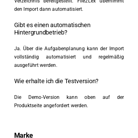
Verzeichnis bereitgestellt. File2Lex übernimmt
den Import dann automatisiert.
Gibt es einen automatischen
Hintergrundbetrieb?
Ja. Über die Aufgabenplanung kann der Import
vollständig automatisiert und regelmäßig
ausgeführt werden.
Wie erhalte ich die Testversion?
Die Demo-Version kann oben auf der
Produktseite angefordert werden.
Marke