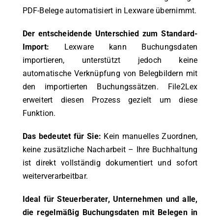
PDF-Belege automatisiert in Lexware übernimmt.
Der entscheidende Unterschied zum Standard-
Import:
Lexware kann Buchungsdaten
importieren, unterstützt jedoch keine
automatische Verknüpfung von Belegbildern mit
den importierten Buchungssätzen. File2Lex
erweitert diesen Prozess gezielt um diese
Funktion.
Das bedeutet für Sie:
Kein manuelles Zuordnen,
keine zusätzliche Nacharbeit – Ihre Buchhaltung
ist direkt vollständig dokumentiert und sofort
weiterverarbeitbar.
Ideal für Steuerberater, Unternehmen und alle,
die regelmäßig Buchungsdaten mit Belegen in