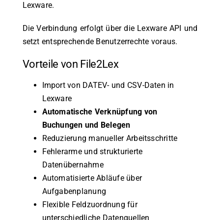
Lexware.
Die Verbindung erfolgt über die Lexware API und
setzt entsprechende Benutzerrechte voraus.
Vorteile von File2Lex
Import von DATEV- und CSV-Daten in
Lexware
Automatische Verknüpfung von
Buchungen und Belegen
Reduzierung manueller Arbeitsschritte
Fehlerarme und strukturierte
Datenübernahme
Automatisierte Abläufe über
Aufgabenplanung
Flexible Feldzuordnung für
unterschiedliche Datenquellen