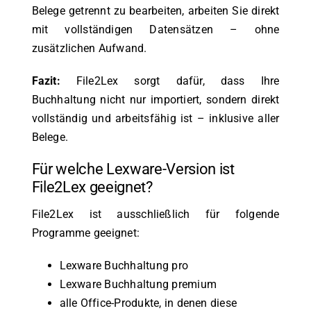
Belege getrennt zu bearbeiten, arbeiten Sie direkt
mit vollständigen Datensätzen – ohne
zusätzlichen Aufwand.
Fazit:
File2Lex sorgt dafür, dass Ihre
Buchhaltung nicht nur importiert, sondern direkt
vollständig und arbeitsfähig ist – inklusive aller
Belege.
Für welche Lexware-Version ist
File2Lex geeignet?
File2Lex ist ausschließlich für folgende
Programme geeignet:
Lexware Buchhaltung pro
Lexware Buchhaltung premium
alle Office-Produkte, in denen diese