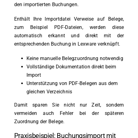
den importierten Buchungen.
Enthält Ihre Importdatei Verweise auf Belege,
zum Beispiel PDF-Dateien, werden diese
automatisch erkannt und direkt mit der
entsprechenden Buchung in Lexware verknüpft.
Keine manuelle Belegzuordnung notwendig
Vollständige Dokumentation direkt beim
Import
Unterstützung von PDF-Belegen aus dem
gleichen Verzeichnis
Damit sparen Sie nicht nur Zeit, sondern
vermeiden auch Fehler bei der späteren
Zuordnung der Belege.
Praxisbeispiel: Buchungsimport mit