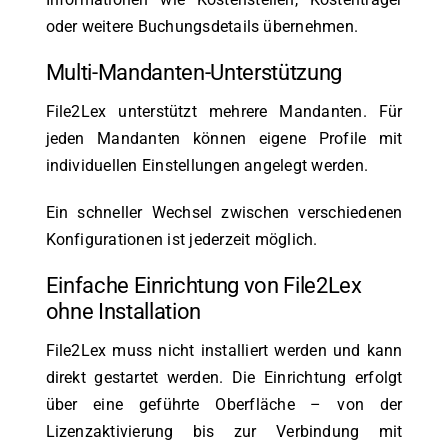
oder weitere Buchungsdetails übernehmen.
Multi-Mandanten-Unterstützung
File2Lex unterstützt mehrere Mandanten. Für
jeden Mandanten können eigene Profile mit
individuellen Einstellungen angelegt werden.
Ein schneller Wechsel zwischen verschiedenen
Konfigurationen ist jederzeit möglich.
Einfache Einrichtung von File2Lex
ohne Installation
File2Lex muss nicht installiert werden und kann
direkt gestartet werden. Die Einrichtung erfolgt
über eine geführte Oberfläche – von der
Lizenzaktivierung bis zur Verbindung mit