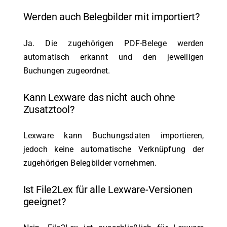
Werden auch Belegbilder mit importiert?
Ja. Die zugehörigen PDF-Belege werden
automatisch erkannt und den jeweiligen
Buchungen zugeordnet.
Kann Lexware das nicht auch ohne
Zusatztool?
Lexware kann Buchungsdaten importieren,
jedoch keine automatische Verknüpfung der
zugehörigen Belegbilder vornehmen.
Ist File2Lex für alle Lexware-Versionen
geeignet?