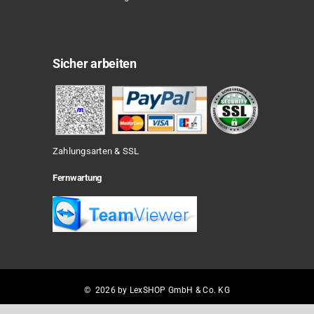
Sicher arbeiten
Zahlungsarten & SSL
Fernwartung
© 2026 by LexSHOP GmbH & Co. KG