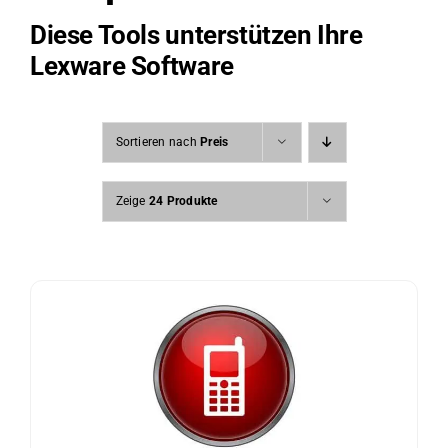
Diese Tools unterstützen Ihre
Lexware Software
Sortieren nach
Preis
Zeige
24 Produkte