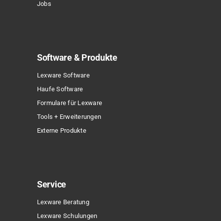
Jobs
Software & Produkte
Lexware Software
Haufe Software
Formulare für Lexware
Tools + Erweiterungen
Externe Produkte
Service
Lexware Beratung
Lexware Schulungen