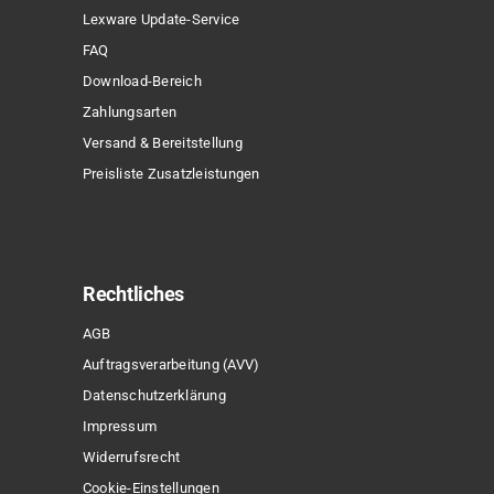
Lexware Update-Service
FAQ
Download-Bereich
Zahlungsarten
Versand & Bereitstellung
Preisliste Zusatzleistungen
Rechtliches
AGB
Auftragsverarbeitung (AVV)
Datenschutzerklärung
Impressum
Widerrufsrecht
Cookie-Einstellungen