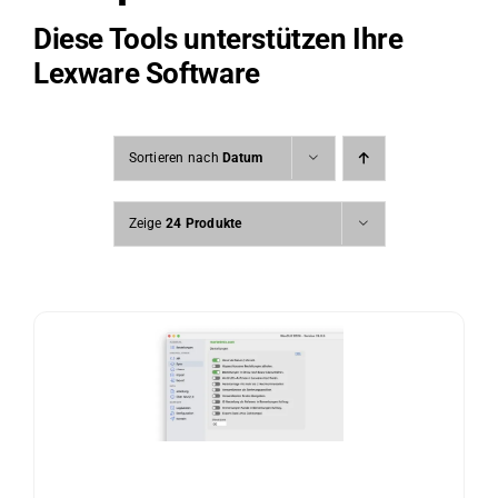
Diese Tools unterstützen Ihre
Lexware Software
Sortieren nach
Datum
Zeige
24 Produkte