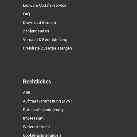
Lexware Update-Service
FAQ
Download-Bereich
Zahlungsarten
Versand & Bereitstellung
Preisliste Zusatzleistungen
Rechtliches
AGB
Auftragsverarbeitung (AVV)
Datenschutzerklärung
Impressum
Widerrufsrecht
Cookie-Einstellungen