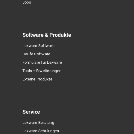
Jobs
Software & Produkte
Lexware Software
Haufe Software
Formulare für Lexware
Tools + Erweiterungen
Externe Produkte
Service
Lexware Beratung
Lexware Schulungen