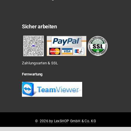
Sicher arbeiten
Zahlungsarten & SSL
Fernwartung
© 2026 by LexSHOP GmbH & Co. KG