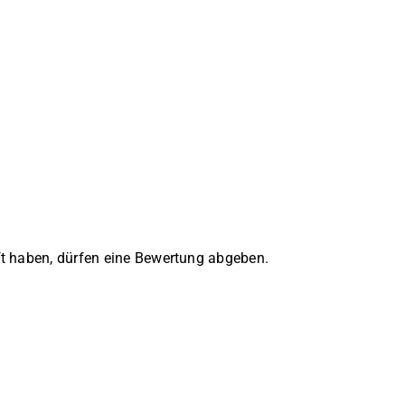
t haben, dürfen eine Bewertung abgeben.