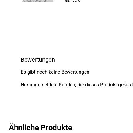
Bewertungen
Es gibt noch keine Bewertungen.
Nur angemeldete Kunden, die dieses Produkt gekauf
Ähnliche Produkte