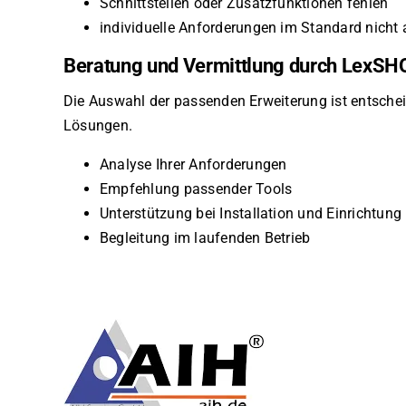
Schnittstellen oder Zusatzfunktionen fehlen
individuelle Anforderungen im Standard nicht
Beratung und Vermittlung durch LexSH
Die Auswahl der passenden Erweiterung ist entschei
Lösungen.
Analyse Ihrer Anforderungen
Empfehlung passender Tools
Unterstützung bei Installation und Einrichtung
Begleitung im laufenden Betrieb