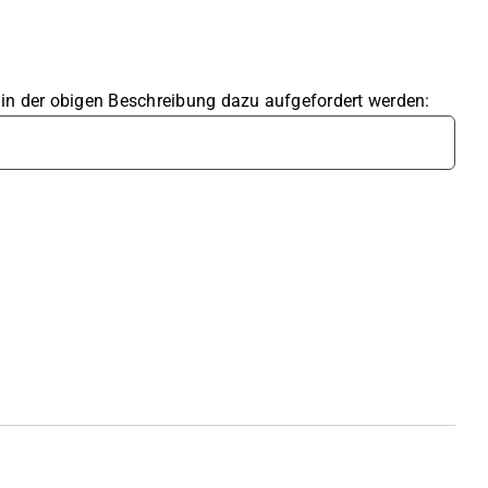
e in der obigen Beschreibung dazu aufgefordert werden: