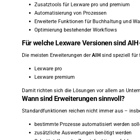
Zusatztools für Lexware pro und premium
Automatisierung von Prozessen
Erweiterte Funktionen für Buchhaltung und Wa
Optimierung bestehender Workflows
Für welche Lexware Versionen sind AI
Die meisten Erweiterungen der
AIH
sind speziell für
Lexware pro
Lexware premium
Damit richten sich die Lösungen vor allem an Unte
Wann sind Erweiterungen sinnvoll?
Standardfunktionen reichen nicht immer aus – insb
bestimmte Prozesse automatisiert werden soll
zusätzliche Auswertungen benötigt werden