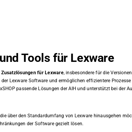
und Tools für Lexware
 Zusatzlösungen für Lexware
, insbesondere für die Versione
 der Lexware Software und ermöglichen effizientere Prozesse
 LexSHOP passende Lösungen der AIH und unterstützt bei der A
, die über den Standardumfang von Lexware hinausgehen möc
chränkungen der Software gezielt lösen.