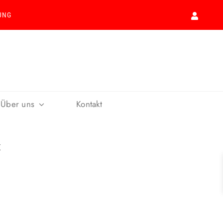
UNG
Über uns
Kontakt
X