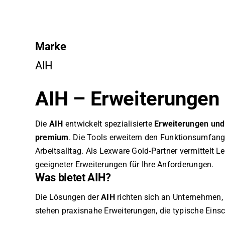
Marke
AIH
AIH – Erweiterungen 
Die
AIH
entwickelt spezialisierte
Erweiterungen und
premium
. Die Tools erweitern den Funktionsumfang
Arbeitsalltag. Als Lexware Gold-Partner vermittelt
geeigneter Erweiterungen für Ihre Anforderungen.
Was bietet AIH?
Die Lösungen der
AIH
richten sich an Unternehmen
stehen praxisnahe Erweiterungen, die typische Eins