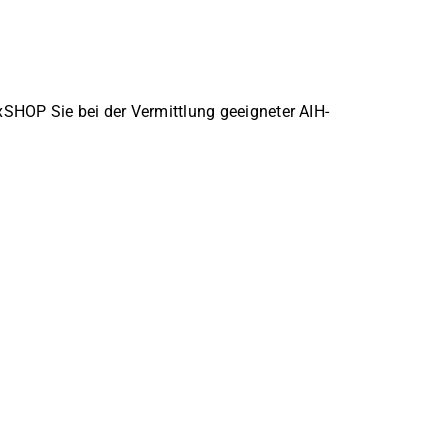
xSHOP Sie bei der Vermittlung geeigneter AIH-