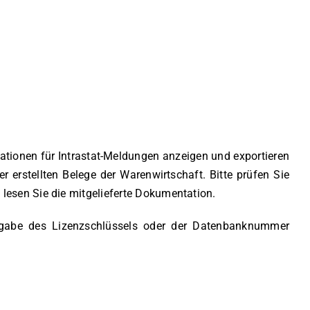
ationen für Intrastat-Meldungen anzeigen und exportieren
 erstellten Belege der Warenwirtschaft. Bitte prüfen Sie
lesen Sie die mitgelieferte Dokumentation.
gabe des Lizenzschlüssels oder der Datenbanknummer