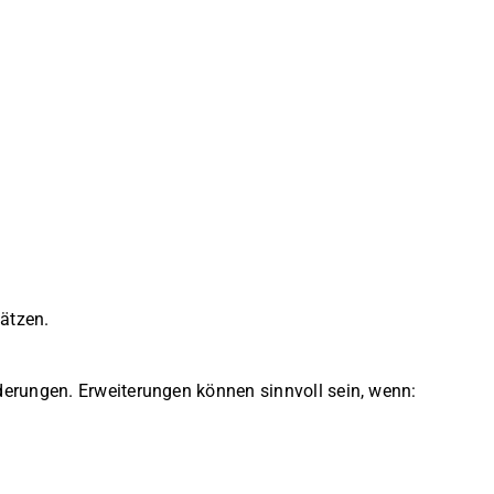
ätzen.
erungen. Erweiterungen können sinnvoll sein, wenn: