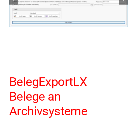
BelegExportLX
Belege an
Archivsysteme