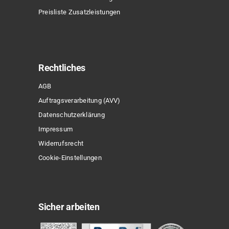
Preisliste Zusatzleistungen
Rechtliches
AGB
Auftragsverarbeitung (AVV)
Datenschutzerklärung
Impressum
Widerrufsrecht
Cookie-Einstellungen
Sicher arbeiten