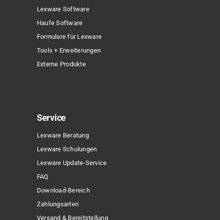
Lexware Software
Haufe Software
Formulare für Lexware
Tools + Erweiterungen
Externe Produkte
Service
Lexware Beratung
Lexware Schulungen
Lexware Update-Service
FAQ
Download-Bereich
Zahlungsarten
Versand & Bereitstellung