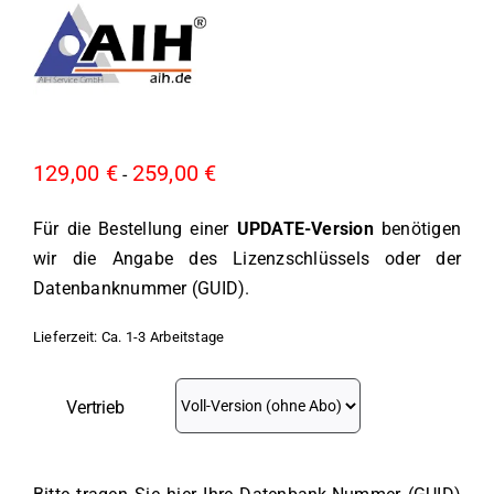
129,00
€
259,00
€
-
Für die Bestellung einer
UPDATE-Version
benötigen
wir die Angabe des Lizenzschlüssels oder der
Datenbanknummer (GUID).
Lieferzeit:
Ca. 1-3 Arbeitstage
Vertrieb