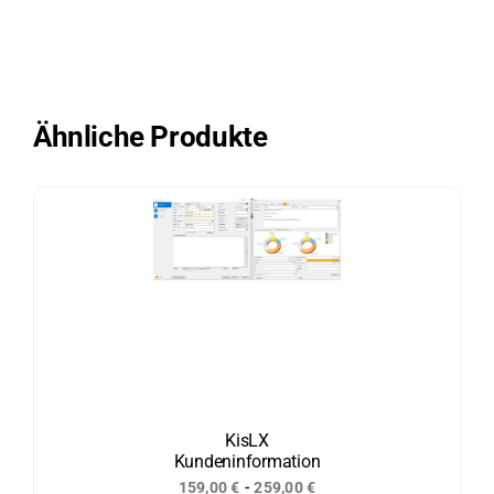
Ähnliche Produkte
KisLX
Kundeninformation
-
159,00
€
259,00
€