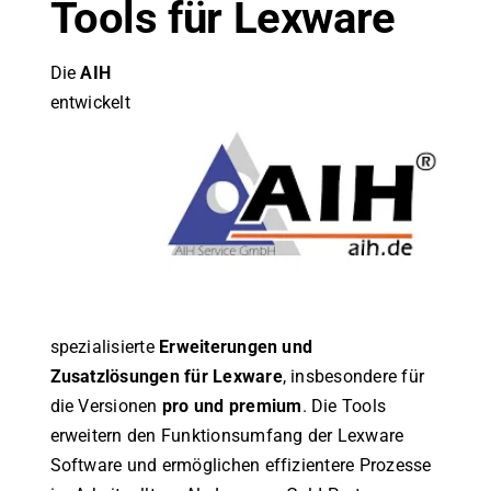
Tools für Lexware
Die
AIH
entwickelt
spezialisierte
Erweiterungen und
Zusatzlösungen für Lexware
, insbesondere für
die Versionen
pro und premium
. Die Tools
erweitern den Funktionsumfang der Lexware
Software und ermöglichen effizientere Prozesse