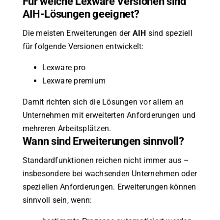
Für welche Lexware Versionen sind
AIH-Lösungen geeignet?
Die meisten Erweiterungen der
AIH
sind speziell
für folgende Versionen entwickelt:
Lexware pro
Lexware premium
Damit richten sich die Lösungen vor allem an
Unternehmen mit erweiterten Anforderungen und
mehreren Arbeitsplätzen.
Wann sind Erweiterungen sinnvoll?
Standardfunktionen reichen nicht immer aus –
insbesondere bei wachsenden Unternehmen oder
speziellen Anforderungen. Erweiterungen können
sinnvoll sein, wenn: