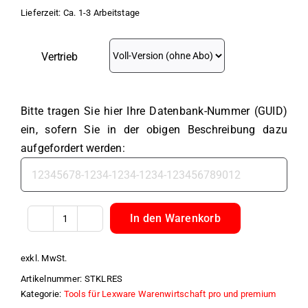
Lieferzeit:
Ca. 1-3 Arbeitstage
Vertrieb
Bitte tragen Sie hier Ihre Datenbank-Nummer (GUID)
ein, sofern Sie in der obigen Beschreibung dazu
aufgefordert werden:
In den Warenkorb
Stücklisten
ReservierungLX
exkl. MwSt.
Menge
Artikelnummer:
STKLRES
Kategorie:
Tools für Lexware Warenwirtschaft pro und premium