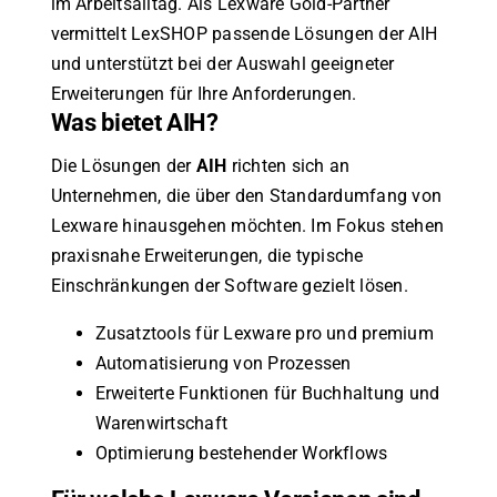
im Arbeitsalltag. Als Lexware Gold-Partner
vermittelt LexSHOP passende Lösungen der AIH
und unterstützt bei der Auswahl geeigneter
Erweiterungen für Ihre Anforderungen.
Was bietet AIH?
Die Lösungen der
AIH
richten sich an
Unternehmen, die über den Standardumfang von
Lexware hinausgehen möchten. Im Fokus stehen
praxisnahe Erweiterungen, die typische
Einschränkungen der Software gezielt lösen.
Zusatztools für Lexware pro und premium
Automatisierung von Prozessen
Erweiterte Funktionen für Buchhaltung und
Warenwirtschaft
Optimierung bestehender Workflows