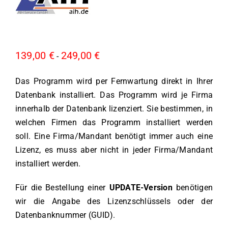
139,00
€
249,00
€
-
Das Programm wird per Fernwartung direkt in Ihrer
Datenbank installiert. Das Programm wird je Firma
innerhalb der Datenbank lizenziert. Sie bestimmen, in
welchen Firmen das Programm installiert werden
soll. Eine Firma/Mandant benötigt immer auch eine
Lizenz, es muss aber nicht in jeder Firma/Mandant
installiert werden.
Für die Bestellung einer
UPDATE-Version
benötigen
wir die Angabe des Lizenzschlüssels oder der
Datenbanknummer (GUID).