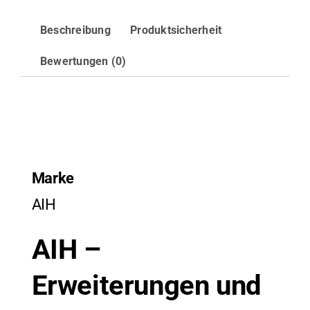
Beschreibung
Produktsicherheit
Bewertungen (0)
Marke
AIH
AIH –
Erweiterungen und