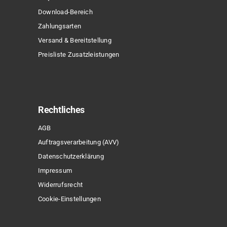
Download-Bereich
Zahlungsarten
Versand & Bereitstellung
Preisliste Zusatzleistungen
Rechtliches
AGB
Auftragsverarbeitung (AVV)
Datenschutzerklärung
Impressum
Widerrufsrecht
Cookie-Einstellungen