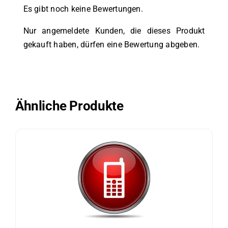
Es gibt noch keine Bewertungen.
Nur angemeldete Kunden, die dieses Produkt
gekauft haben, dürfen eine Bewertung abgeben.
Ähnliche Produkte