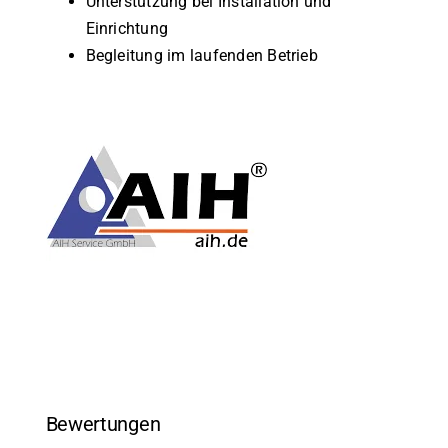
Unterstützung bei Installation und
Einrichtung
Begleitung im laufenden Betrieb
Bewertungen