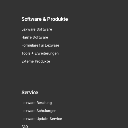
Software & Produkte
Lexware Software
Haufe Software
Formulare für Lexware
Tools + Erweiterungen
Externe Produkte
Service
Lexware Beratung
Lexware Schulungen
Lexware Update-Service
FAQ