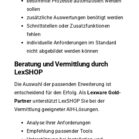
bestimmte Prozesse automatisiert werden
sollen
zusätzliche Auswertungen benötigt werden
Schnittstellen oder Zusatzfunktionen
fehlen
individuelle Anforderungen im Standard
nicht abgebildet werden können
Beratung und Vermittlung durch
LexSHOP
Die Auswahl der passenden Erweiterung ist
entscheidend für den Erfolg. Als
Lexware Gold-
Partner
unterstützt LexSHOP Sie bei der
Vermittlung geeigneter AIH-Lösungen.
Analyse Ihrer Anforderungen
Empfehlung passender Tools