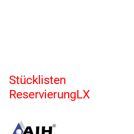
Stücklisten
ReservierungLX