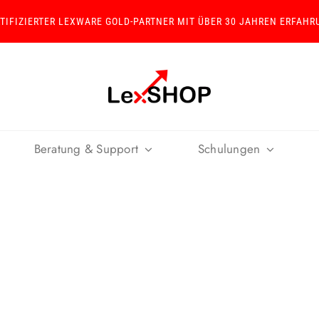
RTIFIZIERTER LEXWARE GOLD-PARTNER MIT ÜBER 30 JAHREN ERFAHR
Beratung & Support
Schulungen