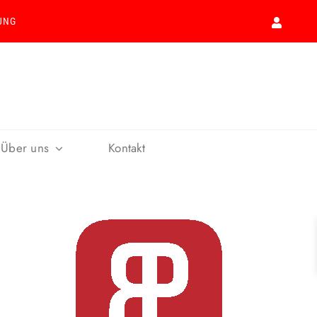
UNG
Über uns
Kontakt