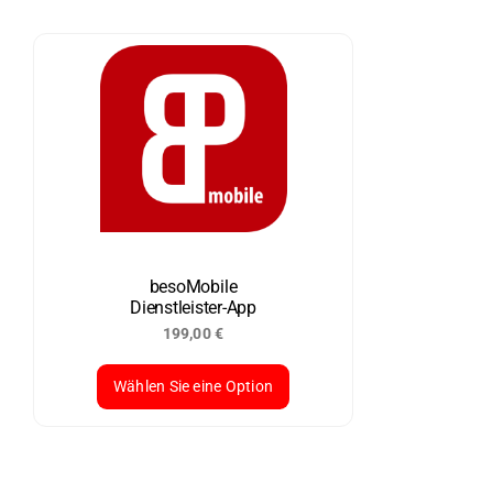
besoMobile
Dienstleister-App
199,00
€
Wählen Sie eine Option