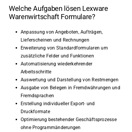
Welche Aufgaben lösen Lexware
Warenwirtschaft Formulare?
Anpassung von Angeboten, Aufträgen,
Lieferscheinen und Rechnungen
Erweiterung von Standardformularen um
zusätzliche Felder und Funktionen
Automatisierung wiederkehrender
Arbeitsschritte
Auswertung und Darstellung von Restmengen
Ausgabe von Belegen in Fremdwährungen und
Fremdsprachen
Erstellung individueller Export- und
Druckformate
Optimierung bestehender Geschäftsprozesse
ohne Programmänderungen