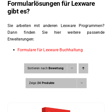
Formularlösungen für Lexware
gibt es?
Sie arbeiten mit anderen Lexware Programmen?
Dann finden Sie hier weitere passende
Erweiterungen:
Formulare für Lexware Buchhaltung
Sortieren nach
Bewertung
Zeige
24 Produkte