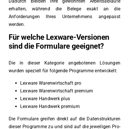
Dadurch bleiben Ihre gewohnten Arbeitsabläufe
erhalten, während die Belege exakt an die
Anforderungen Ihres Unternehmens angepasst
werden.
Für welche Lexware-Versionen
sind die Formulare geeignet?
Die in dieser Kategorie angebotenen Lösungen
wurden speziell für folgende Programme entwickelt:
Lexware Warenwirtschaft pro
Lexware Warenwirtschaft premium
Lexware Handwerk plus
Lexware Handwerk premium
Die Formulare greifen direkt auf die Datenstrukturen
dieser Programme zu und sind auf die jeweiligen Pro-