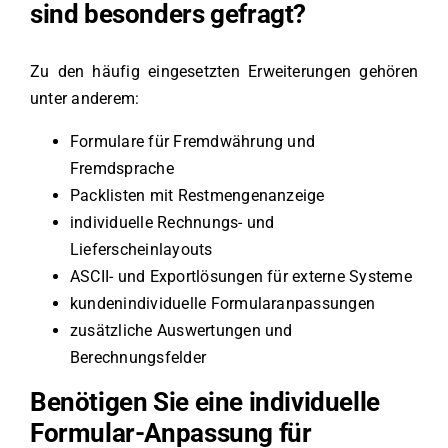
sind besonders gefragt?
Zu den häufig eingesetzten Erweiterungen gehören
unter anderem:
Formulare für Fremdwährung und
Fremdsprache
Packlisten mit Restmengenanzeige
individuelle Rechnungs- und
Lieferscheinlayouts
ASCII- und Exportlösungen für externe Systeme
kundenindividuelle Formularanpassungen
zusätzliche Auswertungen und
Berechnungsfelder
Benötigen Sie eine individuelle
Formular-Anpassung für