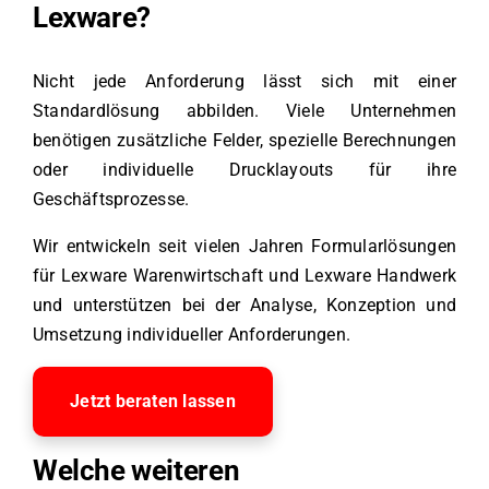
Lexware?
Nicht jede Anforderung lässt sich mit einer
Standardlösung abbilden. Viele Unternehmen
benötigen zusätzliche Felder, spezielle Berechnungen
oder individuelle Drucklayouts für ihre
Geschäftsprozesse.
Wir entwickeln seit vielen Jahren Formularlösungen
für Lexware Warenwirtschaft und Lexware Handwerk
und unterstützen bei der Analyse, Konzeption und
Umsetzung individueller Anforderungen.
Jetzt beraten lassen
Welche weiteren