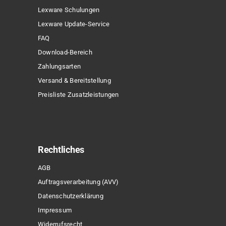
Lexware Schulungen
Lexware Update-Service
FAQ
Download-Bereich
Zahlungsarten
Versand & Bereitstellung
Preisliste Zusatzleistungen
Rechtliches
AGB
Auftragsverarbeitung (AVV)
Datenschutzerklärung
Impressum
Widerrufsrecht