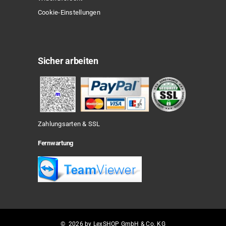
Cookie-Einstellungen
Sicher arbeiten
Zahlungsarten & SSL
Fernwartung
© 2026 by LexSHOP GmbH & Co. KG