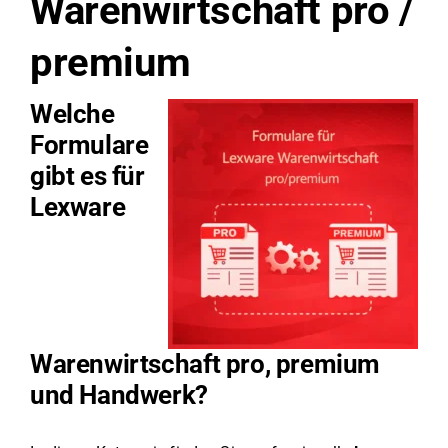
Warenwirtschaft pro /
premium
Welche
Formulare
gibt es für
Lexware
Warenwirtschaft pro, premium
und Handwerk?