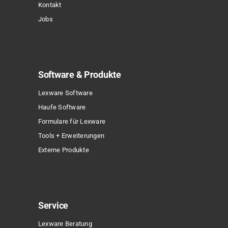
Kontakt
Jobs
Software & Produkte
Lexware Software
Haufe Software
Formulare für Lexware
Tools + Erweiterungen
Externe Produkte
Service
Lexware Beratung