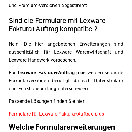
und Premium-Versionen abgestimmt.
Sind die Formulare mit Lexware
Faktura+Auftrag kompatibel?
Nein. Die hier angebotenen Erweiterungen sind
ausschließlich für Lexware Warenwirtschaft und
Lexware Handwerk vorgesehen.
Für
Lexware Faktura+Auftrag plus
werden separate
Formularversionen benötigt, da sich Datenstruktur
und Funktionsumfang unterscheiden.
Passende Lösungen finden Sie hier:
Formulare für Lexware Faktura+Auftrag plus
Welche Formularerweiterungen