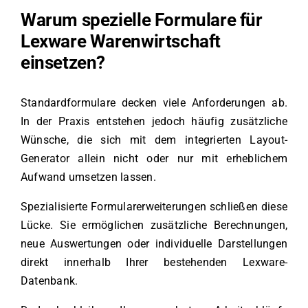
Warum spezielle Formulare für
Lexware Warenwirtschaft
einsetzen?
Standardformulare decken viele Anforderungen ab.
In der Praxis entstehen jedoch häufig zusätzliche
Wünsche, die sich mit dem integrierten Layout-
Generator allein nicht oder nur mit erheblichem
Aufwand umsetzen lassen.
Spezialisierte Formularerweiterungen schließen diese
Lücke. Sie ermöglichen zusätzliche Berechnungen,
neue Auswertungen oder individuelle Darstellungen
direkt innerhalb Ihrer bestehenden Lexware-
Datenbank.