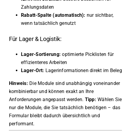
Zahlungsdaten
Rabatt-Spalte (automatisch):
nur sichtbar,
wenn tatsächlich genutzt
Für Lager & Logistik:
Lager-Sortierung:
optimierte Picklisten für
effizienteres Arbeiten
Lager-Ort:
Lagerinformationen direkt im Beleg
Hinweis:
Die Module sind unabhängig voneinander
kombinierbar und können exakt an Ihre
Anforderungen angepasst werden.
Tipp:
Wählen Sie
nur die Module, die Sie tatsächlich benötigen – das
Formular bleibt dadurch übersichtlich und
performant.