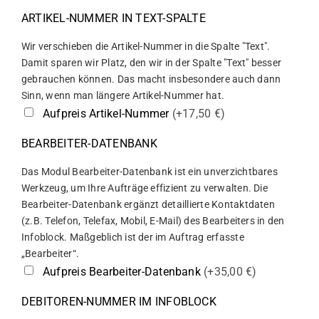
ARTIKEL-NUMMER IN TEXT-SPALTE
Wir verschieben die Artikel-Nummer in die Spalte "Text".
Damit sparen wir Platz, den wir in der Spalte "Text" besser
gebrauchen können. Das macht insbesondere auch dann
Sinn, wenn man längere Artikel-Nummer hat.
Aufpreis Artikel-Nummer
(+17,50 €)
BEARBEITER-DATENBANK
Das Modul Bearbeiter-Datenbank ist ein unverzichtbares
Werkzeug, um Ihre Aufträge effizient zu verwalten. Die
Bearbeiter-Datenbank ergänzt detaillierte Kontaktdaten
(z.B. Telefon, Telefax, Mobil, E-Mail) des Bearbeiters in den
Infoblock. Maßgeblich ist der im Auftrag erfasste
„Bearbeiter“.
Aufpreis Bearbeiter-Datenbank
(+35,00 €)
DEBITOREN-NUMMER IM INFOBLOCK