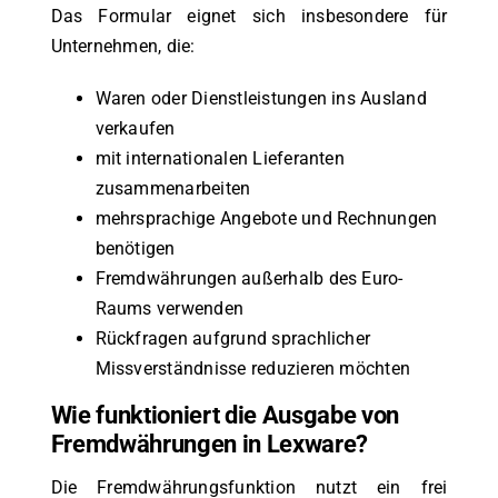
Das Formular eignet sich insbesondere für
Unternehmen, die:
Waren oder Dienstleistungen ins Ausland
verkaufen
mit internationalen Lieferanten
zusammenarbeiten
mehrsprachige Angebote und Rechnungen
benötigen
Fremdwährungen außerhalb des Euro-
Raums verwenden
Rückfragen aufgrund sprachlicher
Missverständnisse reduzieren möchten
Wie funktioniert die Ausgabe von
Fremdwährungen in Lexware?
Die Fremdwährungsfunktion nutzt ein frei