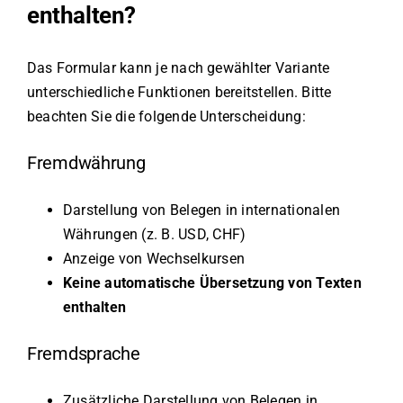
enthalten?
Das Formular kann je nach gewählter Variante
unterschiedliche Funktionen bereitstellen. Bitte
beachten Sie die folgende Unterscheidung:
Fremdwährung
Darstellung von Belegen in internationalen
Währungen (z. B. USD, CHF)
Anzeige von Wechselkursen
Keine automatische Übersetzung von Texten
enthalten
Fremdsprache
Zusätzliche Darstellung von Belegen in