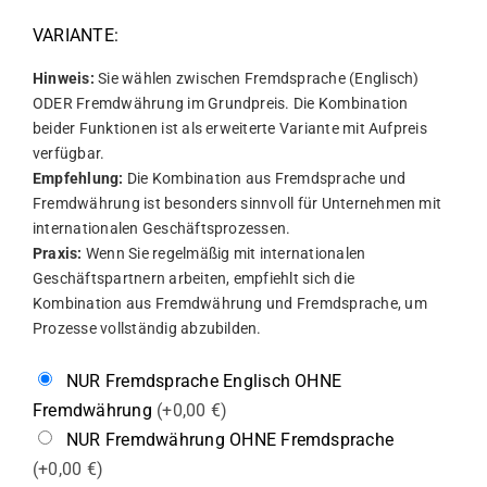
VARIANTE:
Hinweis:
Sie wählen zwischen Fremdsprache (Englisch)
ODER Fremdwährung im Grundpreis. Die Kombination
beider Funktionen ist als erweiterte Variante mit Aufpreis
verfügbar.
Empfehlung:
Die Kombination aus Fremdsprache und
Fremdwährung ist besonders sinnvoll für Unternehmen mit
internationalen Geschäftsprozessen.
Praxis:
Wenn Sie regelmäßig mit internationalen
Geschäftspartnern arbeiten, empfiehlt sich die
Kombination aus Fremdwährung und Fremdsprache, um
Prozesse vollständig abzubilden.
NUR Fremdsprache Englisch OHNE
Fremdwährung
(+0,00 €)
NUR Fremdwährung OHNE Fremdsprache
(+0,00 €)