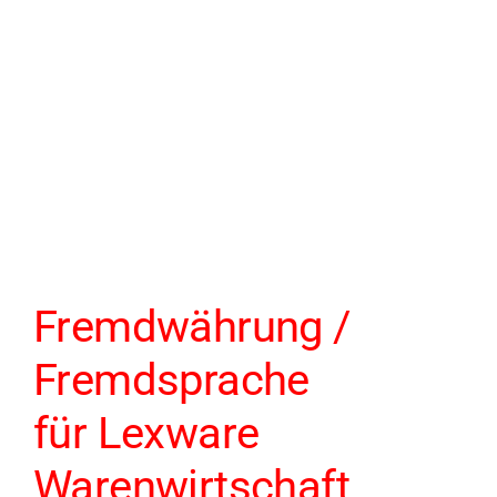
Fremdwährung /
Fremdsprache
für Lexware
Warenwirtschaft