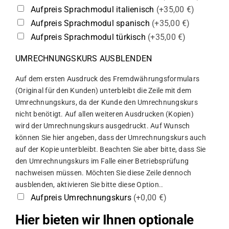
Aufpreis Sprachmodul italienisch
(+35,00 €)
Aufpreis Sprachmodul spanisch
(+35,00 €)
Aufpreis Sprachmodul türkisch
(+35,00 €)
UMRECHNUNGSKURS AUSBLENDEN
Auf dem ersten Ausdruck des Fremdwährungsformulars
(Original für den Kunden) unterbleibt die Zeile mit dem
Umrechnungskurs, da der Kunde den Umrechnungskurs
nicht benötigt. Auf allen weiteren Ausdrucken (Kopien)
wird der Umrechnungskurs ausgedruckt. Auf Wunsch
können Sie hier angeben, dass der Umrechnungskurs auch
auf der Kopie unterbleibt. Beachten Sie aber bitte, dass Sie
den Umrechnungskurs im Falle einer Betriebsprüfung
nachweisen müssen. Möchten Sie diese Zeile dennoch
ausblenden, aktivieren Sie bitte diese Option..
Aufpreis Umrechnungskurs
(+0,00 €)
Hier bieten wir Ihnen optionale