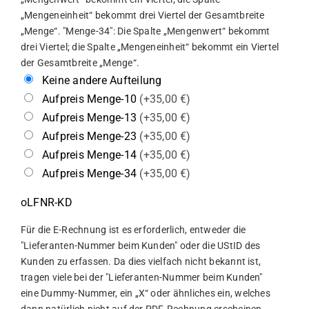
„Mengeneinheit“ bekommt drei Viertel der Gesamtbreite
„Menge“. "Menge-34": Die Spalte „Mengenwert“ bekommt
drei Viertel; die Spalte „Mengeneinheit“ bekommt ein Viertel
der Gesamtbreite „Menge“.
Keine andere Aufteilung
Aufpreis Menge-10
(+35,00 €)
Aufpreis Menge-13
(+35,00 €)
Aufpreis Menge-23
(+35,00 €)
Aufpreis Menge-14
(+35,00 €)
Aufpreis Menge-34
(+35,00 €)
oLFNR-KD
Für die E-Rechnung ist es erforderlich, entweder die
"Lieferanten-Nummer beim Kunden" oder die UStID des
Kunden zu erfassen. Da dies vielfach nicht bekannt ist,
tragen viele bei der "Lieferanten-Nummer beim Kunden"
eine Dummy-Nummer, ein „X“ oder ähnliches ein, welches