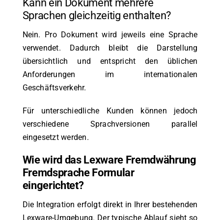
Kann ein Dokument mehrere
Sprachen gleichzeitig enthalten?
Nein. Pro Dokument wird jeweils eine Sprache
verwendet. Dadurch bleibt die Darstellung
übersichtlich und entspricht den üblichen
Anforderungen im internationalen
Geschäftsverkehr.
Für unterschiedliche Kunden können jedoch
verschiedene Sprachversionen parallel
eingesetzt werden.
Wie wird das Lexware Fremdwährung
Fremdsprache Formular
eingerichtet?
Die Integration erfolgt direkt in Ihrer bestehenden
Lexware-Umgebung. Der typische Ablauf sieht so