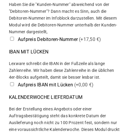
Haben Sie die "Kunden-Nummer" abweichend von der
"Debitoren-Nummer"? Dann macht es Sinn, auch die
Debitoren-Nummer im Infoblock darzustellen. Mit diesem
Modul wird die Debitoren-Nummer unterhalb der Kunden-
Nummer dargestellt,
Aufpreis Debitoren-Nummer
(+17,50 €)
IBAN MIT LÜCKEN
Lexware schreibt die IBAN in der Fußzeile als lange
Zahlenreihe. Wir haben diese Zahlenreihe in die üblichen
4er-Blocks aufgeteilt, damit sie besser lesbar ist.
Aufpreis IBAN mit Lücken
(+0,00 €)
KALENDERWOCHE LIEFERDATUM
Bei der Erstellung eines Angebots oder einer
Auftragsbestätigung steht das konkrete Datum der
Auslieferung noch nicht zu 100 Prozent fest, sondern nur
eine voraussichtliche Kalenderwoche. Dieses Modul druckt