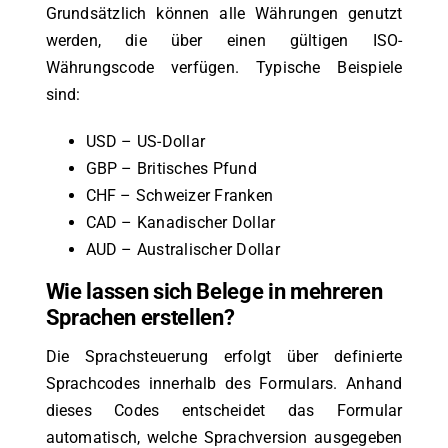
Grundsätzlich können alle Währungen genutzt
werden, die über einen gültigen ISO-
Währungscode verfügen. Typische Beispiele
sind:
USD – US-Dollar
GBP – Britisches Pfund
CHF – Schweizer Franken
CAD – Kanadischer Dollar
AUD – Australischer Dollar
Wie lassen sich Belege in mehreren
Sprachen erstellen?
Die Sprachsteuerung erfolgt über definierte
Sprachcodes innerhalb des Formulars. Anhand
dieses Codes entscheidet das Formular
automatisch, welche Sprachversion ausgegeben