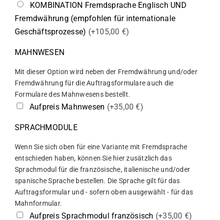
KOMBINATION Fremdsprache Englisch UND
Fremdwährung (empfohlen für internationale
Geschäftsprozesse)
(+105,00 €)
MAHNWESEN
Mit dieser Option wird neben der Fremdwährung und/oder
Fremdwährung für die Auftragsformulare auch die
Formulare des Mahnwesens bestellt.
Aufpreis Mahnwesen
(+35,00 €)
SPRACHMODULE
Wenn Sie sich oben für eine Variante mit Fremdsprache
entschieden haben, können Sie hier zusätzlich das
Sprachmodul für die französische, italienische und/oder
spanische Sprache bestellen. Die Sprache gilt für das
Auftragsformular und - sofern oben ausgewählt - für das
Mahnformular.
Aufpreis Sprachmodul französisch
(+35,00 €)