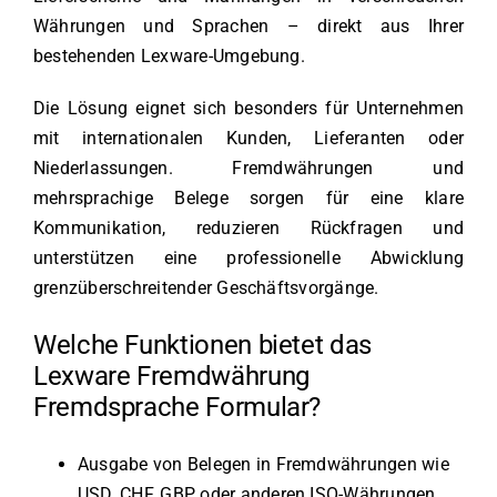
Währungen und Sprachen – direkt aus Ihrer
bestehenden Lexware-Umgebung.
Die Lösung eignet sich besonders für Unternehmen
mit internationalen Kunden, Lieferanten oder
Niederlassungen. Fremdwährungen und
mehrsprachige Belege sorgen für eine klare
Kommunikation, reduzieren Rückfragen und
unterstützen eine professionelle Abwicklung
grenzüberschreitender Geschäftsvorgänge.
Welche Funktionen bietet das
Lexware Fremdwährung
Fremdsprache Formular?
Ausgabe von Belegen in Fremdwährungen wie
USD, CHF, GBP oder anderen ISO-Währungen