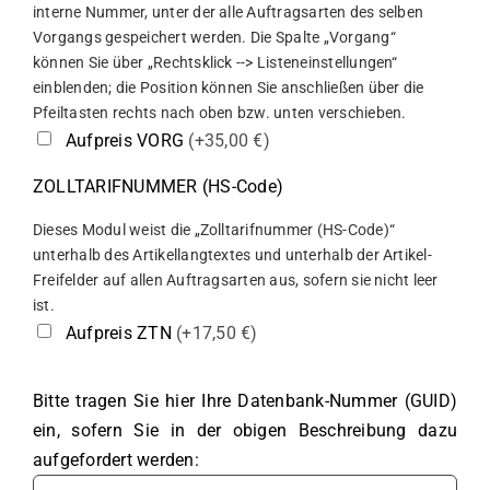
interne Nummer, unter der alle Auftragsarten des selben
Vorgangs gespeichert werden. Die Spalte „Vorgang“
können Sie über „Rechtsklick --> Listeneinstellungen“
einblenden; die Position können Sie anschließen über die
Pfeiltasten rechts nach oben bzw. unten verschieben.
Aufpreis VORG
(+35,00 €)
ZOLLTARIFNUMMER (HS-Code)
Dieses Modul weist die „Zolltarifnummer (HS-Code)“
unterhalb des Artikellangtextes und unterhalb der Artikel-
Freifelder auf allen Auftragsarten aus, sofern sie nicht leer
ist.
Aufpreis ZTN
(+17,50 €)
Bitte tragen Sie hier Ihre Datenbank-Nummer (GUID)
ein, sofern Sie in der obigen Beschreibung dazu
aufgefordert werden: