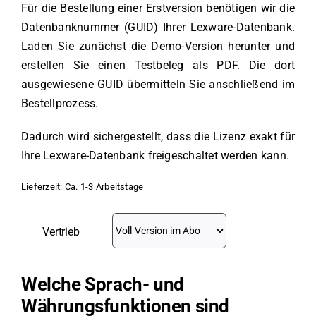
Für die Bestellung einer Erstversion benötigen wir die
Datenbanknummer (GUID) Ihrer Lexware-Datenbank.
Laden Sie zunächst die Demo-Version herunter und
erstellen Sie einen Testbeleg als PDF. Die dort
ausgewiesene GUID übermitteln Sie anschließend im
Bestellprozess.
Dadurch wird sichergestellt, dass die Lizenz exakt für
Ihre Lexware-Datenbank freigeschaltet werden kann.
Lieferzeit:
Ca. 1-3 Arbeitstage
Vertrieb
Welche Sprach- und
Währungsfunktionen sind