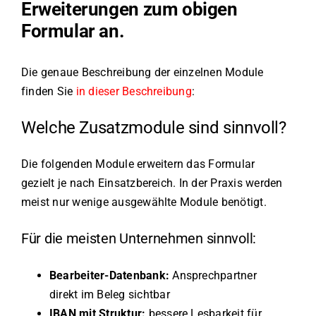
Erweiterungen zum obigen
Formular an.
Die genaue Beschreibung der einzelnen Module
finden Sie
in dieser Beschreibung
:
Welche Zusatzmodule sind sinnvoll?
Die folgenden Module erweitern das Formular
gezielt je nach Einsatzbereich. In der Praxis werden
meist nur wenige ausgewählte Module benötigt.
Für die meisten Unternehmen sinnvoll:
Bearbeiter-Datenbank:
Ansprechpartner
direkt im Beleg sichtbar
IBAN mit Struktur:
bessere Lesbarkeit für