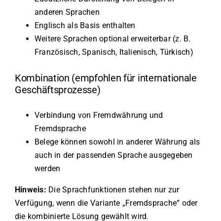
anderen Sprachen
Englisch als Basis enthalten
Weitere Sprachen optional erweiterbar (z. B.
Französisch, Spanisch, Italienisch, Türkisch)
Kombination (empfohlen für internationale
Geschäftsprozesse)
Verbindung von Fremdwährung und
Fremdsprache
Belege können sowohl in anderer Währung als
auch in der passenden Sprache ausgegeben
werden
Hinweis:
Die Sprachfunktionen stehen nur zur
Verfügung, wenn die Variante „Fremdsprache“ oder
die kombinierte Lösung gewählt wird.