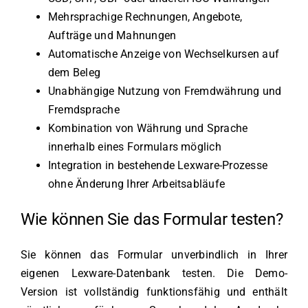
Mehrsprachige Rechnungen, Angebote,
Aufträge und Mahnungen
Automatische Anzeige von Wechselkursen auf
dem Beleg
Unabhängige Nutzung von Fremdwährung und
Fremdsprache
Kombination von Währung und Sprache
innerhalb eines Formulars möglich
Integration in bestehende Lexware-Prozesse
ohne Änderung Ihrer Arbeitsabläufe
Wie können Sie das Formular testen?
Sie können das Formular unverbindlich in Ihrer
eigenen Lexware-Datenbank testen. Die Demo-
Version ist vollständig funktionsfähig und enthält