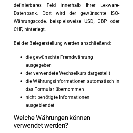
definierbares Feld innerhalb Ihrer Lexware-
Datenbank. Dort wird der gewünschte ISO-
Währungscode, beispielsweise USD, GBP oder
CHF, hinterlegt.
Bei der Belegerstellung werden anschließend:
die gewünschte Fremdwährung
ausgegeben
der verwendete Wechselkurs dargestellt
die Währungsinformationen automatisch in
das Formular übernommen
nicht benötigte Informationen
ausgeblendet
Welche Währungen können
verwendet werden?