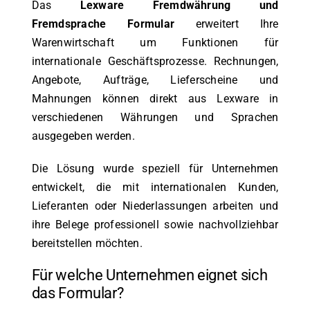
Das
Lexware Fremdwährung und
Fremdsprache Formular
erweitert Ihre
Warenwirtschaft um Funktionen für
internationale Geschäftsprozesse. Rechnungen,
Angebote, Aufträge, Lieferscheine und
Mahnungen können direkt aus Lexware in
verschiedenen Währungen und Sprachen
ausgegeben werden.
Die Lösung wurde speziell für Unternehmen
entwickelt, die mit internationalen Kunden,
Lieferanten oder Niederlassungen arbeiten und
ihre Belege professionell sowie nachvollziehbar
bereitstellen möchten.
Für welche Unternehmen eignet sich
das Formular?