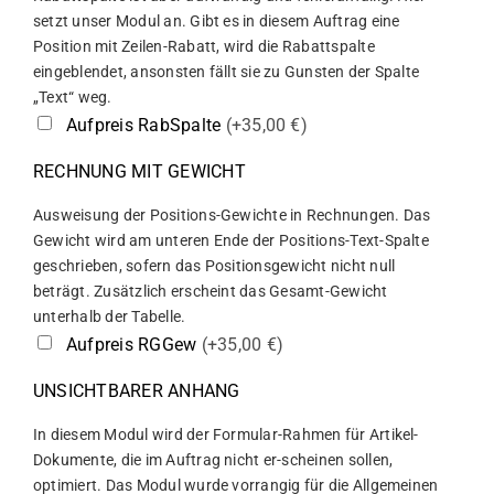
setzt unser Modul an. Gibt es in diesem Auftrag eine
Position mit Zeilen-Rabatt, wird die Rabattspalte
eingeblendet, ansonsten fällt sie zu Gunsten der Spalte
„Text“ weg.
Aufpreis RabSpalte
(+35,00 €)
RECHNUNG MIT GEWICHT
Ausweisung der Positions-Gewichte in Rechnungen. Das
Gewicht wird am unteren Ende der Positions-Text-Spalte
geschrieben, sofern das Positionsgewicht nicht null
beträgt. Zusätzlich erscheint das Gesamt-Gewicht
unterhalb der Tabelle.
Aufpreis RGGew
(+35,00 €)
UNSICHTBARER ANHANG
In diesem Modul wird der Formular-Rahmen für Artikel-
Dokumente, die im Auftrag nicht er-scheinen sollen,
optimiert. Das Modul wurde vorrangig für die Allgemeinen