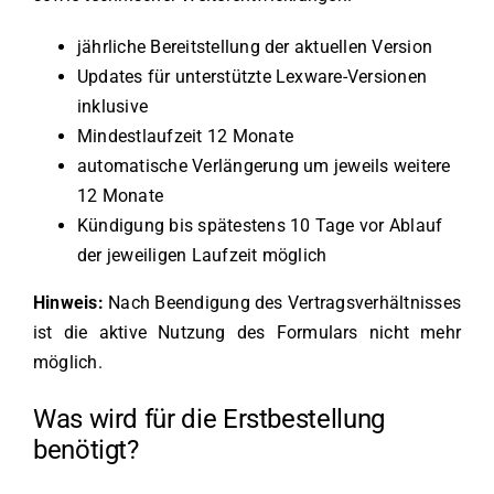
jährliche Bereitstellung der aktuellen Version
Updates für unterstützte Lexware-Versionen
inklusive
Mindestlaufzeit 12 Monate
automatische Verlängerung um jeweils weitere
12 Monate
Kündigung bis spätestens 10 Tage vor Ablauf
der jeweiligen Laufzeit möglich
Hinweis:
Nach Beendigung des Vertragsverhältnisses
ist die aktive Nutzung des Formulars nicht mehr
möglich.
Was wird für die Erstbestellung
benötigt?