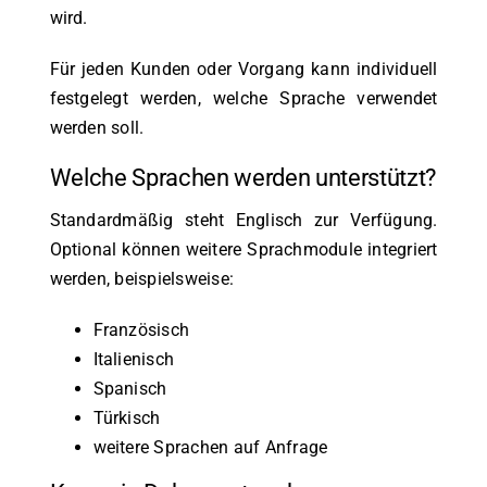
wird.
Für jeden Kunden oder Vorgang kann individuell
festgelegt werden, welche Sprache verwendet
werden soll.
Welche Sprachen werden unterstützt?
Standardmäßig steht Englisch zur Verfügung.
Optional können weitere Sprachmodule integriert
werden, beispielsweise:
Französisch
Italienisch
Spanisch
Türkisch
weitere Sprachen auf Anfrage