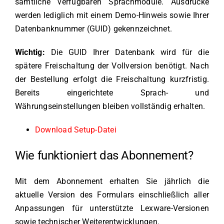
sämtliche verfügbaren Sprachmodule. Ausdrucke
werden lediglich mit einem Demo-Hinweis sowie Ihrer
Datenbanknummer (GUID) gekennzeichnet.
Wichtig:
Die GUID Ihrer Datenbank wird für die
spätere Freischaltung der Vollversion benötigt. Nach
der Bestellung erfolgt die Freischaltung kurzfristig.
Bereits eingerichtete Sprach- und
Währungseinstellungen bleiben vollständig erhalten.
Download Setup-Datei
Wie funktioniert das Abonnement?
Mit dem Abonnement erhalten Sie jährlich die
aktuelle Version des Formulars einschließlich aller
Anpassungen für unterstützte Lexware-Versionen
sowie technischer Weiterentwicklungen.