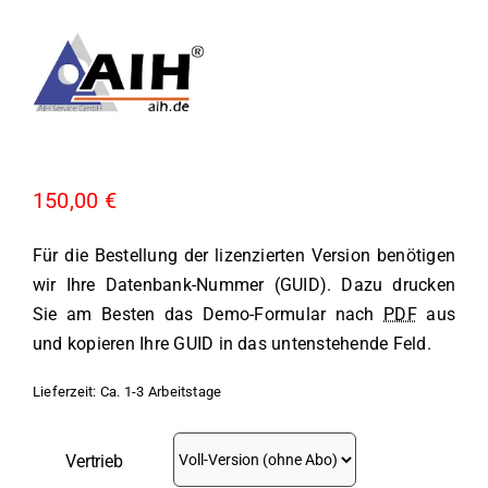
150,00
€
Für die Bestellung der lizenzierten Version benötigen
wir Ihre Datenbank-Nummer (GUID). Dazu drucken
Sie am Besten das Demo-Formular nach
PDF
aus
und kopieren Ihre GUID in das untenstehende Feld.
Lieferzeit:
Ca. 1-3 Arbeitstage
Vertrieb