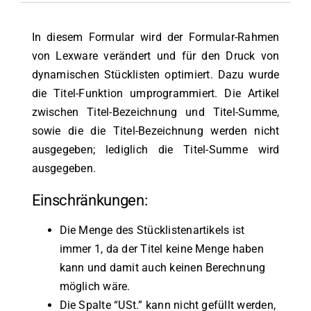
In diesem Formular wird der Formular-Rahmen
von Lexware verändert und für den Druck von
dynamischen Stücklisten optimiert. Dazu wurde
die Titel-Funktion umprogrammiert. Die Artikel
zwischen Titel-Bezeichnung und Titel-Summe,
sowie die die Titel-Bezeichnung werden nicht
ausgegeben; lediglich die Titel-Summe wird
ausgegeben.
Einschränkungen:
Die Menge des Stücklistenartikels ist
immer 1, da der Titel keine Menge haben
kann und damit auch keinen Berechnung
möglich wäre.
Die Spalte “USt.” kann nicht gefüllt werden,