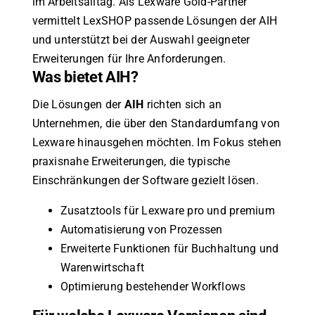
im Arbeitsalltag. Als Lexware Gold-Partner
vermittelt LexSHOP passende Lösungen der AIH
und unterstützt bei der Auswahl geeigneter
Erweiterungen für Ihre Anforderungen.
Was bietet AIH?
Die Lösungen der
AIH
richten sich an
Unternehmen, die über den Standardumfang von
Lexware hinausgehen möchten. Im Fokus stehen
praxisnahe Erweiterungen, die typische
Einschränkungen der Software gezielt lösen.
Zusatztools für Lexware pro und premium
Automatisierung von Prozessen
Erweiterte Funktionen für Buchhaltung und
Warenwirtschaft
Optimierung bestehender Workflows