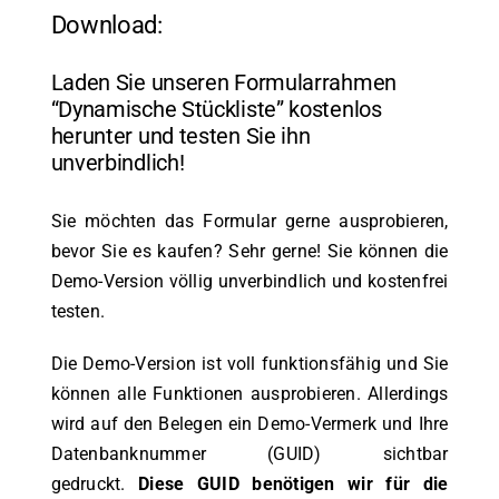
Download:
Laden Sie unseren Formularrahmen
“Dynamische Stückliste” kostenlos
herunter und testen Sie ihn
unverbindlich!
Sie möchten das Formular gerne ausprobieren,
bevor Sie es kaufen? Sehr gerne! Sie können die
Demo-Version völlig unverbindlich und kostenfrei
testen.
Die Demo-Version ist voll funktionsfähig und Sie
können alle Funktionen ausprobieren. Allerdings
wird auf den Belegen ein Demo-Vermerk und Ihre
Datenbanknummer (GUID) sichtbar
gedruckt.
Diese GUID benötigen wir für die