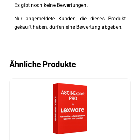
Es gibt noch keine Bewertungen.
Nur angemeldete Kunden, die dieses Produkt
gekauft haben, dürfen eine Bewertung abgeben.
Ähnliche Produkte