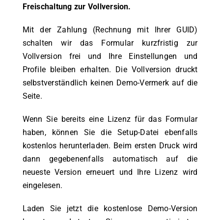
Freischaltung zur Vollversion.
Mit der Zahlung (Rechnung mit Ihrer GUID)
schalten wir das Formular kurzfristig zur
Vollversion frei und Ihre Einstellungen und
Profile bleiben erhalten. Die Vollversion druckt
selbstverständlich keinen Demo-Vermerk auf die
Seite.
Wenn Sie bereits eine Lizenz für das Formular
haben, können Sie die Setup-Datei ebenfalls
kostenlos herunterladen. Beim ersten Druck wird
dann gegebenenfalls automatisch auf die
neueste Version erneuert und Ihre Lizenz wird
eingelesen.
Laden Sie jetzt die kostenlose Demo-Version