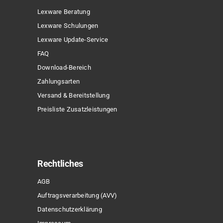
Lexware Beratung
Lexware Schulungen
Lexware Update-Service
FAQ
Download-Bereich
Zahlungsarten
Versand & Bereitstellung
Preisliste Zusatzleistungen
Rechtliches
AGB
Auftragsverarbeitung (AVV)
Datenschutzerklärung