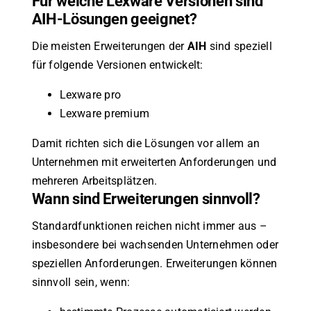
Für welche Lexware Versionen sind
AIH-Lösungen geeignet?
Die meisten Erweiterungen der
AIH
sind speziell
für folgende Versionen entwickelt:
Lexware pro
Lexware premium
Damit richten sich die Lösungen vor allem an
Unternehmen mit erweiterten Anforderungen und
mehreren Arbeitsplätzen.
Wann sind Erweiterungen sinnvoll?
Standardfunktionen reichen nicht immer aus –
insbesondere bei wachsenden Unternehmen oder
speziellen Anforderungen. Erweiterungen können
sinnvoll sein, wenn: