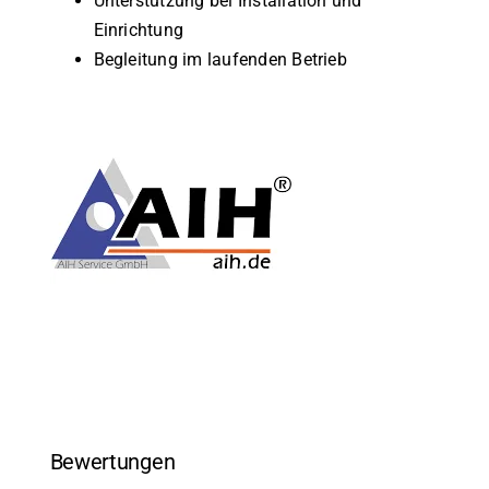
Unterstützung bei Installation und
Einrichtung
Begleitung im laufenden Betrieb
Bewertungen