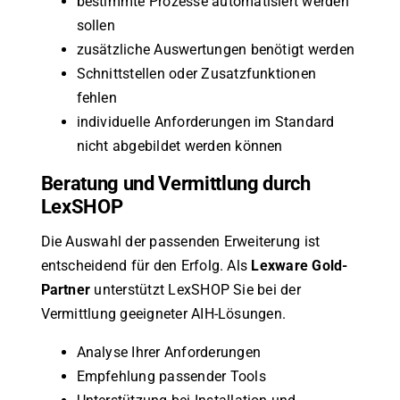
bestimmte Prozesse automatisiert werden
sollen
zusätzliche Auswertungen benötigt werden
Schnittstellen oder Zusatzfunktionen
fehlen
individuelle Anforderungen im Standard
nicht abgebildet werden können
Beratung und Vermittlung durch
LexSHOP
Die Auswahl der passenden Erweiterung ist
entscheidend für den Erfolg. Als
Lexware Gold-
Partner
unterstützt LexSHOP Sie bei der
Vermittlung geeigneter AIH-Lösungen.
Analyse Ihrer Anforderungen
Empfehlung passender Tools