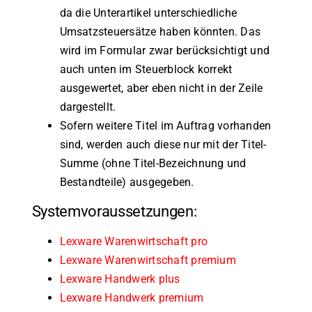
da die Unterartikel unterschiedliche
Umsatzsteuersätze haben könnten. Das
wird im Formular zwar berücksichtigt und
auch unten im Steuerblock korrekt
ausgewertet, aber eben nicht in der Zeile
dargestellt.
Sofern weitere Titel im Auftrag vorhanden
sind, werden auch diese nur mit der Titel-
Summe (ohne Titel-Bezeichnung und
Bestandteile) ausgegeben.
Systemvoraussetzungen:
Lexware Warenwirtschaft pro
Lexware Warenwirtschaft premium
Lexware Handwerk plus
Lexware Handwerk premium