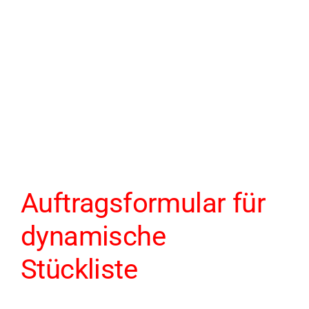
Auftragsformular für
dynamische
Stückliste