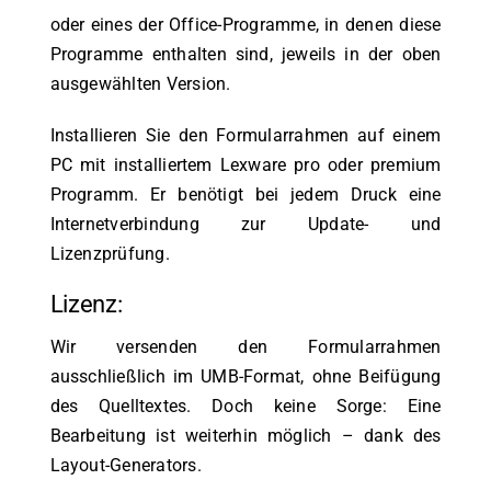
oder eines der Office-Programme, in denen diese
Programme enthalten sind, jeweils in der oben
ausgewählten Version.
Installieren Sie den Formularrahmen auf einem
PC mit installiertem Lexware pro oder premium
Programm. Er benötigt bei jedem Druck eine
Internetverbindung zur Update- und
Lizenzprüfung.
Lizenz:
Wir versenden den Formularrahmen
ausschließlich im UMB-Format, ohne Beifügung
des Quelltextes. Doch keine Sorge: Eine
Bearbeitung ist weiterhin möglich – dank des
Layout-Generators.