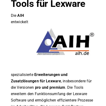
Tools für Lexware
Die
AIH
entwickelt
spezialisierte
Erweiterungen und
Zusatzlösungen für Lexware
, insbesondere für
die Versionen
pro und premium
. Die Tools
erweitern den Funktionsumfang der Lexware
Software und ermöglichen effizientere Prozesse