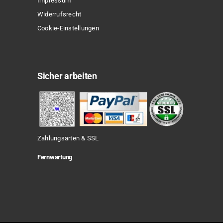
Impressum
Widerrufsrecht
Cookie-Einstellungen
Sicher arbeiten
Zahlungsarten & SSL
Fernwartung