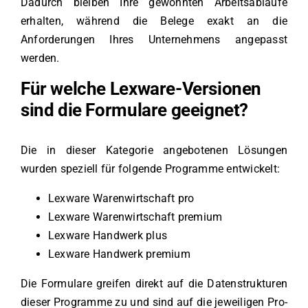
Dadurch bleiben Ihre gewohnten Arbeitsabläufe
erhalten, während die Belege exakt an die
Anforderungen Ihres Unternehmens angepasst
werden.
Für welche Lexware-Versionen
sind die Formulare geeignet?
Die in dieser Kategorie angebotenen Lösungen
wurden speziell für folgende Programme entwickelt:
Lexware Warenwirtschaft pro
Lexware Warenwirtschaft premium
Lexware Handwerk plus
Lexware Handwerk premium
Die Formulare greifen direkt auf die Datenstrukturen
dieser Programme zu und sind auf die jeweiligen Pro-