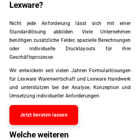
Lexware?
Nicht jede Anforderung lässt sich mit einer
Standardlösung abbilden. Viele Unternehmen
benötigen zusätzliche Felder, spezielle Berechnungen
oder individuelle Drucklayouts für ihre
Geschäftsprozesse.
Wir entwickeln seit vielen Jahren Formularlösungen
für Lexware Warenwirtschaft und Lexware Handwerk
und unterstützen bei der Analyse, Konzeption und
Umsetzung individueller Anforderungen.
Jetzt beraten lassen
Welche weiteren