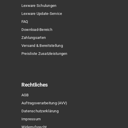
Lexware Schulungen
Lexware Update-Service
FAQ
Download-Bereich
Zahlungsarten
Versand & Bereitstellung
Preisliste Zusatzleistungen
Rechtliches
AGB
Auftragsverarbeitung (AVV)
Datenschutzerklärung
Impressum
Widerrufsrecht