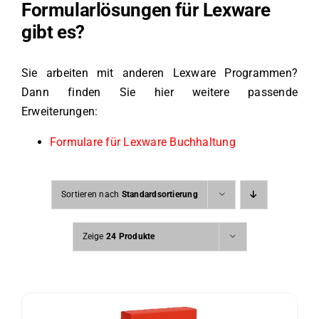
Formularlösungen für Lexware
gibt es?
Sie arbeiten mit anderen Lexware Programmen?
Dann finden Sie hier weitere passende
Erweiterungen:
Formulare für Lexware Buchhaltung
Sortieren nach
Standardsortierung
Zeige
24 Produkte