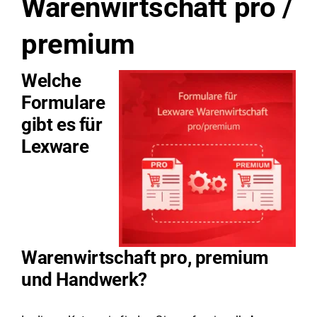
Warenwirtschaft pro /
premium
Welche
Formulare
gibt es für
Lexware
Warenwirtschaft pro, premium
und Handwerk?