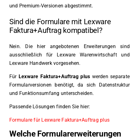
und Premium-Versionen abgestimmt.
Sind die Formulare mit Lexware
Faktura+Auftrag kompatibel?
Nein. Die hier angebotenen Erweiterungen sind
ausschließlich für Lexware Warenwirtschaft und
Lexware Handwerk vorgesehen.
Für
Lexware Faktura+Auftrag plus
werden separate
Formularversionen benötigt, da sich Datenstruktur
und Funktionsumfang unterscheiden.
Passende Lösungen finden Sie hier:
Formulare für Lexware Faktura+Auftrag plus
Welche Formularerweiterungen