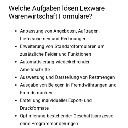
Welche Aufgaben lösen Lexware
Warenwirtschaft Formulare?
Anpassung von Angeboten, Aufträgen,
Lieferscheinen und Rechnungen
Erweiterung von Standardformularen um
zusätzliche Felder und Funktionen
Automatisierung wiederkehrender
Arbeitsschritte
Auswertung und Darstellung von Restmengen
Ausgabe von Belegen in Fremdwährungen und
Fremdsprachen
Erstellung individueller Export- und
Druckformate
Optimierung bestehender Geschäftsprozesse
ohne Programmänderungen