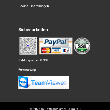
Cookie-Einstellungen
Sicher arbeiten
Zahlungsarten & SSL
Fernwartung
© 2026 by LexSHOP GmbH & Co. KG