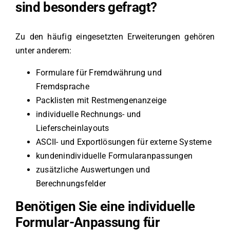
sind besonders gefragt?
Zu den häufig eingesetzten Erweiterungen gehören
unter anderem:
Formulare für Fremdwährung und
Fremdsprache
Packlisten mit Restmengenanzeige
individuelle Rechnungs- und
Lieferscheinlayouts
ASCII- und Exportlösungen für externe Systeme
kundenindividuelle Formularanpassungen
zusätzliche Auswertungen und
Berechnungsfelder
Benötigen Sie eine individuelle
Formular-Anpassung für