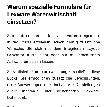
Warum spezielle Formulare für
Lexware Warenwirtschaft
einsetzen?
Standardformulare decken viele Anforderungen ab.
In der Praxis entstehen jedoch häufig zusätzliche
Wünsche, die sich mit dem integrierten Layout-
Generator allein nicht oder nur mit erheblichem
Aufwand umsetzen lassen.
Spezialisierte Formularerweiterungen schließen diese
Lücke. Sie ermöglichen zusätzliche Berechnungen,
neue Auswertungen oder individuelle Darstellungen
direkt innerhalb Ihrer bestehenden Lexware-
Datenbank.