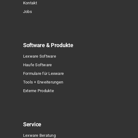
Kontakt
Jobs
Software & Produkte
Lexware Software
Haufe Software
Formulare für Lexware
Tools + Erweiterungen
Externe Produkte
Service
Lexware Beratung