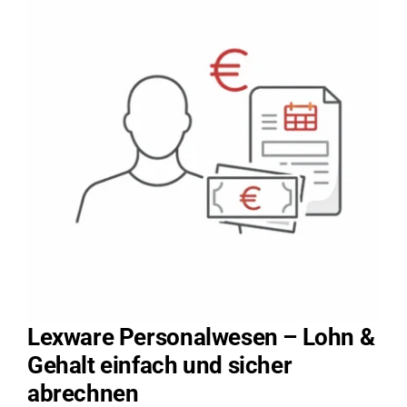
Lexware Personalwesen – Lohn &
Gehalt einfach und sicher
abrechnen