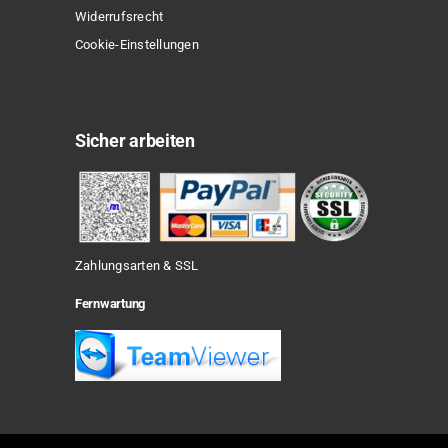
Widerrufsrecht
Cookie-Einstellungen
Sicher arbeiten
Zahlungsarten & SSL
Fernwartung