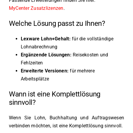
Passende Erweiterungen finden Sie hier:
MyCenter Zusatzlizenzen
.
Welche Lösung passt zu Ihnen?
Lexware Lohn+Gehalt:
für die vollständige
Lohnabrechnung
Ergänzende Lösungen:
Reisekosten und
Fehlzeiten
Erweiterte Versionen:
für mehrere
Arbeitsplätze
Wann ist eine Komplettlösung
sinnvoll?
Wenn Sie Lohn, Buchhaltung und Auftragswesen
verbinden möchten, ist eine Komplettlösung sinnvoll.