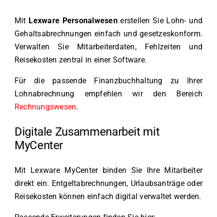
Mit
Lexware Personalwesen
erstellen Sie Lohn- und
Gehaltsabrechnungen einfach und gesetzeskonform.
Verwalten Sie Mitarbeiterdaten, Fehlzeiten und
Reisekosten zentral in einer Software.
Für die passende Finanzbuchhaltung zu Ihrer
Lohnabrechnung empfehlen wir den Bereich
Rechnungswesen
.
Digitale Zusammenarbeit mit
MyCenter
Mit Lexware MyCenter binden Sie Ihre Mitarbeiter
direkt ein. Entgeltabrechnungen, Urlaubsanträge oder
Reisekosten können einfach digital verwaltet werden.