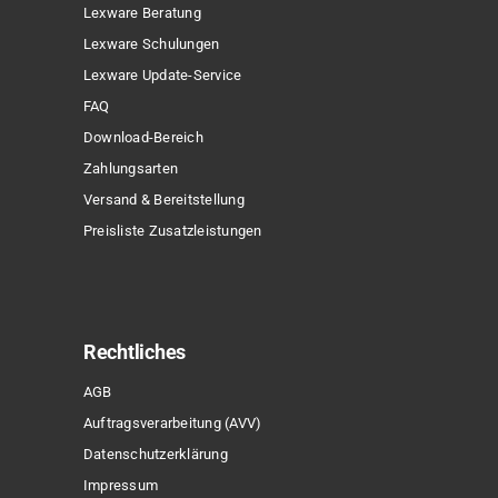
Lexware Beratung
Lexware Schulungen
Lexware Update-Service
FAQ
Download-Bereich
Zahlungsarten
Versand & Bereitstellung
Preisliste Zusatzleistungen
Rechtliches
AGB
Auftragsverarbeitung (AVV)
Datenschutzerklärung
Impressum