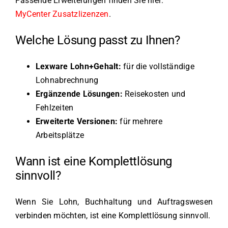
Passende Erweiterungen finden Sie hier:
MyCenter Zusatzlizenzen
.
Welche Lösung passt zu Ihnen?
Lexware Lohn+Gehalt:
für die vollständige
Lohnabrechnung
Ergänzende Lösungen:
Reisekosten und
Fehlzeiten
Erweiterte Versionen:
für mehrere
Arbeitsplätze
Wann ist eine Komplettlösung
sinnvoll?
Wenn Sie Lohn, Buchhaltung und Auftragswesen
verbinden möchten, ist eine Komplettlösung sinnvoll.