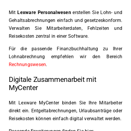
Mit
Lexware Personalwesen
erstellen Sie Lohn- und
Gehaltsabrechnungen einfach und gesetzeskonform.
Verwalten Sie Mitarbeiterdaten, Fehlzeiten und
Reisekosten zentral in einer Software.
Für die passende Finanzbuchhaltung zu Ihrer
Lohnabrechnung empfehlen wir den Bereich
Rechnungswesen
.
Digitale Zusammenarbeit mit
MyCenter
Mit Lexware MyCenter binden Sie Ihre Mitarbeiter
direkt ein. Entgeltabrechnungen, Urlaubsanträge oder
Reisekosten können einfach digital verwaltet werden.