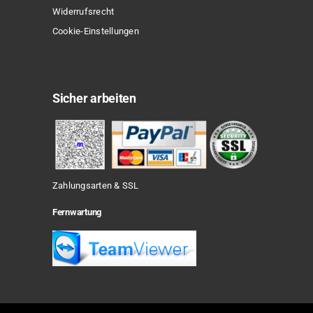
Widerrufsrecht
Cookie-Einstellungen
Sicher arbeiten
Zahlungsarten & SSL
Fernwartung