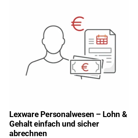
Lexware Personalwesen – Lohn &
Gehalt einfach und sicher
abrechnen