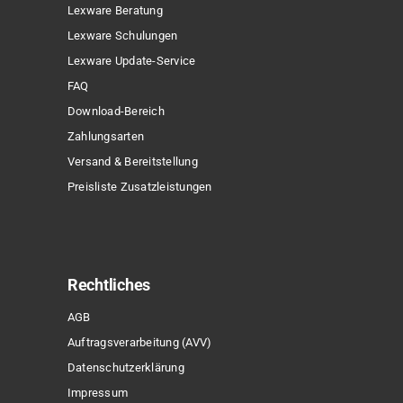
Lexware Beratung
Lexware Schulungen
Lexware Update-Service
FAQ
Download-Bereich
Zahlungsarten
Versand & Bereitstellung
Preisliste Zusatzleistungen
Rechtliches
AGB
Auftragsverarbeitung (AVV)
Datenschutzerklärung
Impressum