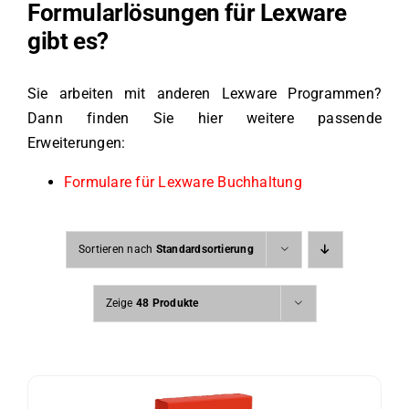
Formularlösungen für Lexware
gibt es?
Sie arbeiten mit anderen Lexware Programmen?
Dann finden Sie hier weitere passende
Erweiterungen:
Formulare für Lexware Buchhaltung
Sortieren nach
Standardsortierung
Zeige
48 Produkte