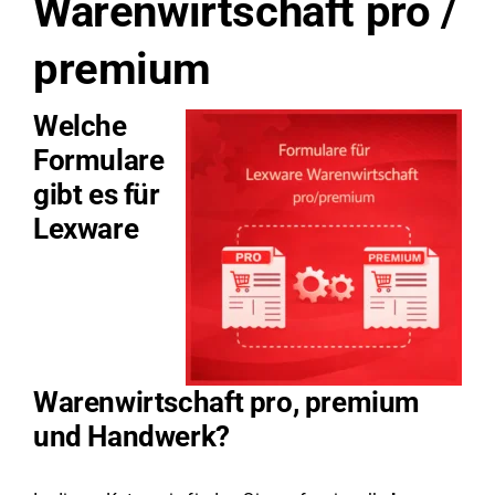
Warenwirtschaft pro /
premium
Welche
Formulare
gibt es für
Lexware
Warenwirtschaft pro, premium
und Handwerk?