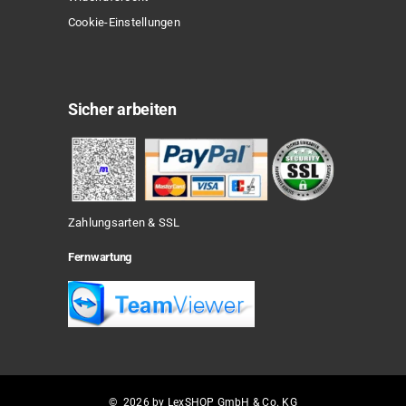
Cookie-Einstellungen
Sicher arbeiten
Zahlungsarten & SSL
Fernwartung
© 2026 by LexSHOP GmbH & Co. KG