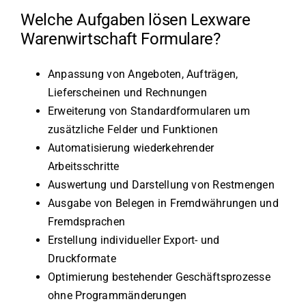
Welche Aufgaben lösen Lexware
Warenwirtschaft Formulare?
Anpassung von Angeboten, Aufträgen,
Lieferscheinen und Rechnungen
Erweiterung von Standardformularen um
zusätzliche Felder und Funktionen
Automatisierung wiederkehrender
Arbeitsschritte
Auswertung und Darstellung von Restmengen
Ausgabe von Belegen in Fremdwährungen und
Fremdsprachen
Erstellung individueller Export- und
Druckformate
Optimierung bestehender Geschäftsprozesse
ohne Programmänderungen