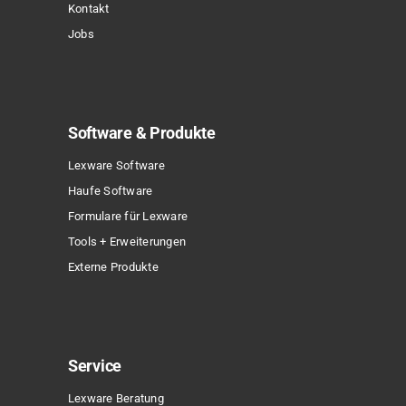
Kontakt
Jobs
Software & Produkte
Lexware Software
Haufe Software
Formulare für Lexware
Tools + Erweiterungen
Externe Produkte
Service
Lexware Beratung