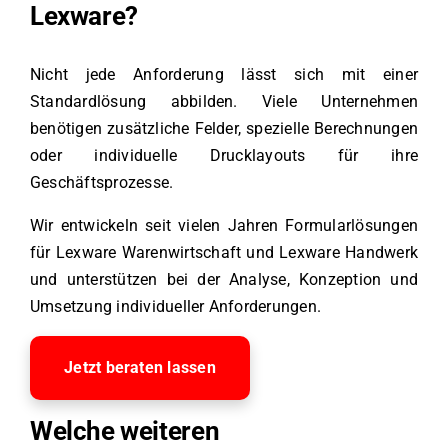
Lexware?
Nicht jede Anforderung lässt sich mit einer
Standardlösung abbilden. Viele Unternehmen
benötigen zusätzliche Felder, spezielle Berechnungen
oder individuelle Drucklayouts für ihre
Geschäftsprozesse.
Wir entwickeln seit vielen Jahren Formularlösungen
für Lexware Warenwirtschaft und Lexware Handwerk
und unterstützen bei der Analyse, Konzeption und
Umsetzung individueller Anforderungen.
Jetzt beraten lassen
Welche weiteren