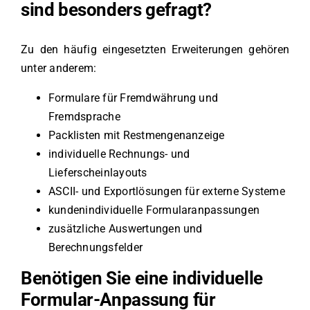
sind besonders gefragt?
Zu den häufig eingesetzten Erweiterungen gehören
unter anderem:
Formulare für Fremdwährung und
Fremdsprache
Packlisten mit Restmengenanzeige
individuelle Rechnungs- und
Lieferscheinlayouts
ASCII- und Exportlösungen für externe Systeme
kundenindividuelle Formularanpassungen
zusätzliche Auswertungen und
Berechnungsfelder
Benötigen Sie eine individuelle
Formular-Anpassung für