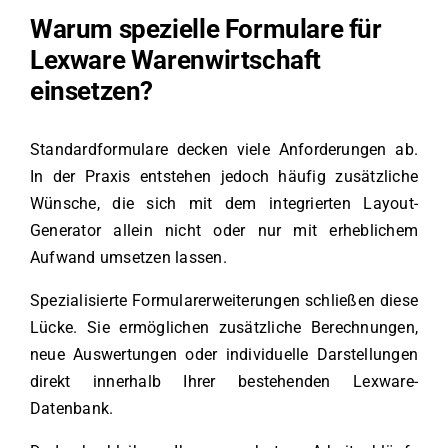
Warum spezielle Formulare für
Lexware Warenwirtschaft
einsetzen?
Standardformulare decken viele Anforderungen ab.
In der Praxis entstehen jedoch häufig zusätzliche
Wünsche, die sich mit dem integrierten Layout-
Generator allein nicht oder nur mit erheblichem
Aufwand umsetzen lassen.
Spezialisierte Formularerweiterungen schließen diese
Lücke. Sie ermöglichen zusätzliche Berechnungen,
neue Auswertungen oder individuelle Darstellungen
direkt innerhalb Ihrer bestehenden Lexware-
Datenbank.