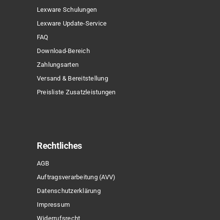
Lexware Schulungen
Lexware Update-Service
FAQ
Download-Bereich
Zahlungsarten
Versand & Bereitstellung
Preisliste Zusatzleistungen
Rechtliches
AGB
Auftragsverarbeitung (AVV)
Datenschutzerklärung
Impressum
Widerrufsrecht