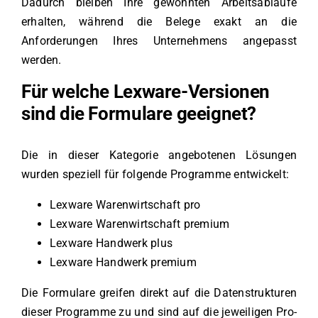
Dadurch bleiben Ihre gewohnten Arbeitsabläufe
erhalten, während die Belege exakt an die
Anforderungen Ihres Unternehmens angepasst
werden.
Für welche Lexware-Versionen
sind die Formulare geeignet?
Die in dieser Kategorie angebotenen Lösungen
wurden speziell für folgende Programme entwickelt:
Lexware Warenwirtschaft pro
Lexware Warenwirtschaft premium
Lexware Handwerk plus
Lexware Handwerk premium
Die Formulare greifen direkt auf die Datenstrukturen
dieser Programme zu und sind auf die jeweiligen Pro-