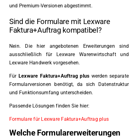
und Premium-Versionen abgestimmt.
Sind die Formulare mit Lexware
Faktura+Auftrag kompatibel?
Nein. Die hier angebotenen Erweiterungen sind
ausschließlich für Lexware Warenwirtschaft und
Lexware Handwerk vorgesehen.
Für
Lexware Faktura+Auftrag plus
werden separate
Formularversionen benötigt, da sich Datenstruktur
und Funktionsumfang unterscheiden.
Passende Lösungen finden Sie hier:
Formulare für Lexware Faktura+Auftrag plus
Welche Formularerweiterungen