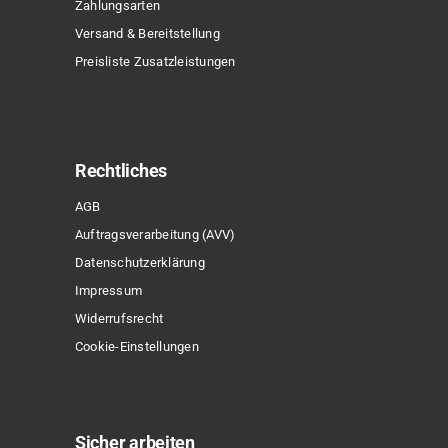
Zahlungsarten
Versand & Bereitstellung
Preisliste Zusatzleistungen
Rechtliches
AGB
Auftragsverarbeitung (AVV)
Datenschutzerklärung
Impressum
Widerrufsrecht
Cookie-Einstellungen
Sicher arbeiten