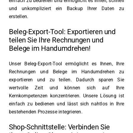
einfach zu bedienen und ermöglicht es Ihnen, schnell
und unkompliziert ein Backup Ihrer Daten zu
erstellen.
Beleg-Export-Tool: Exportieren und
teilen Sie Ihre Rechnungen und
Belege im Handumdrehen!
Unser Beleg-Export-Tool ermöglicht es Ihnen, Ihre
Rechnungen und Belege im Handumdrehen zu
exportieren und zu teilen. Dadurch sparen Sie
wertvolle Zeit und können sich auf Ihre
Kernkompetenzen konzentrieren. Unsere Lösung ist
einfach zu bedienen und lässt sich nahtlos in Ihre
bestehenden Prozesse integrieren.
Shop-Schnittstelle: Verbinden Sie