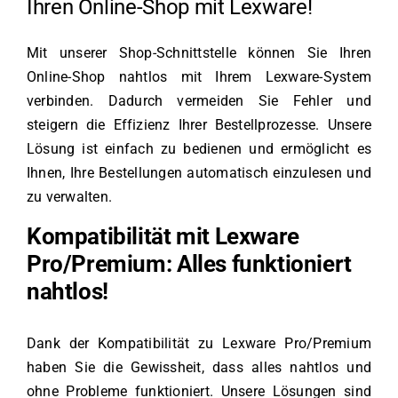
Ihren Online-Shop mit Lexware!
Mit unserer Shop-Schnittstelle können Sie Ihren
Online-Shop nahtlos mit Ihrem Lexware-System
verbinden. Dadurch vermeiden Sie Fehler und
steigern die Effizienz Ihrer Bestellprozesse. Unsere
Lösung ist einfach zu bedienen und ermöglicht es
Ihnen, Ihre Bestellungen automatisch einzulesen und
zu verwalten.
Kompatibilität mit Lexware
Pro/Premium: Alles funktioniert
nahtlos!
Dank der Kompatibilität zu Lexware Pro/Premium
haben Sie die Gewissheit, dass alles nahtlos und
ohne Probleme funktioniert. Unsere Lösungen sind