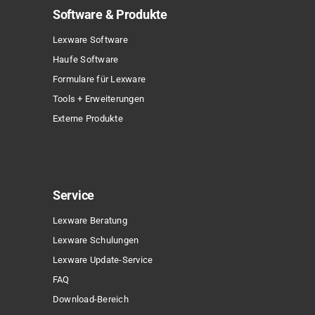
Software & Produkte
Lexware Software
Haufe Software
Formulare für Lexware
Tools + Erweiterungen
Externe Produkte
Service
Lexware Beratung
Lexware Schulungen
Lexware Update-Service
FAQ
Download-Bereich