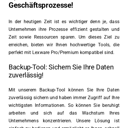
Geschäftsprozesse!
In der heutigen Zeit ist es wichtiger denn je, dass
Unternehmen ihre Prozesse effizient gestalten und
Zeit sowie Ressourcen sparen. Um dieses Ziel zu
erreichen, bieten wir Ihnen hochwertige Tools, die
perfekt mit Lexware Pro/Premium kompatibel sind.
Backup-Tool: Sichern Sie Ihre Daten
zuverlässig!
Mit unserem Backup-Tool können Sie Ihre Daten
zuverlässig sichern und haben immer Zugriff auf Ihre
wichtigsten Informationen. So können Sie beruhigt
arbeiten und sich auf das Wachstum Ihres
Unternehmens konzentrieren. Unsere Lösung ist