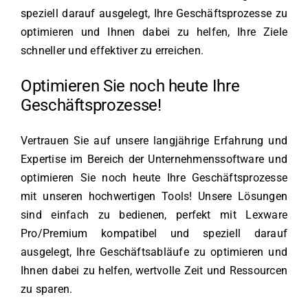
speziell darauf ausgelegt, Ihre Geschäftsprozesse zu
optimieren und Ihnen dabei zu helfen, Ihre Ziele
schneller und effektiver zu erreichen.
Optimieren Sie noch heute Ihre
Geschäftsprozesse!
Vertrauen Sie auf unsere langjährige Erfahrung und
Expertise im Bereich der Unternehmenssoftware und
optimieren Sie noch heute Ihre Geschäftsprozesse
mit unseren hochwertigen Tools! Unsere Lösungen
sind einfach zu bedienen, perfekt mit Lexware
Pro/Premium kompatibel und speziell darauf
ausgelegt, Ihre Geschäftsabläufe zu optimieren und
Ihnen dabei zu helfen, wertvolle Zeit und Ressourcen
zu sparen.