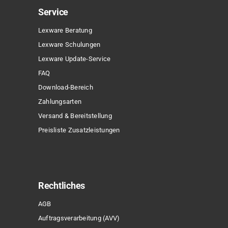
Service
Lexware Beratung
Lexware Schulungen
Lexware Update-Service
FAQ
Download-Bereich
Zahlungsarten
Versand & Bereitstellung
Preisliste Zusatzleistungen
Rechtliches
Sonderpreis
AGB
Auftragsverarbeitung (AVV)