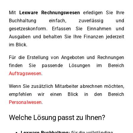
Mit
Lexware Rechnungswesen
erledigen Sie Ihre
Buchhaltung einfach, zuverlässig und
gesetzeskonform. Erfassen Sie Einnahmen und
Ausgaben und behalten Sie Ihre Finanzen jederzeit
im Blick.
Für die Erstellung von Angeboten und Rechnungen
finden Sie passende Lösungen im Bereich
Auftragswesen
.
Wenn Sie zusätzlich Mitarbeiter abrechnen möchten,
empfehlen wir einen Blick in den Bereich
Personalwesen
.
Welche Lösung passt zu Ihnen?
Lexware Buchhaltung:
für die vollständige