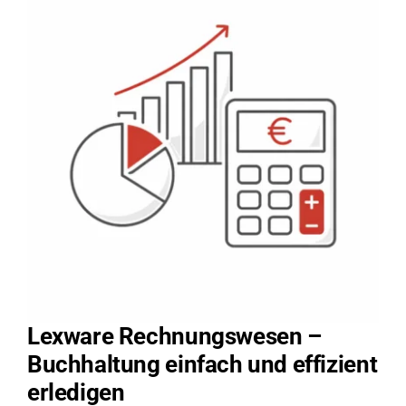
Lexware Rechnungswesen –
Buchhaltung einfach und effizient
erledigen