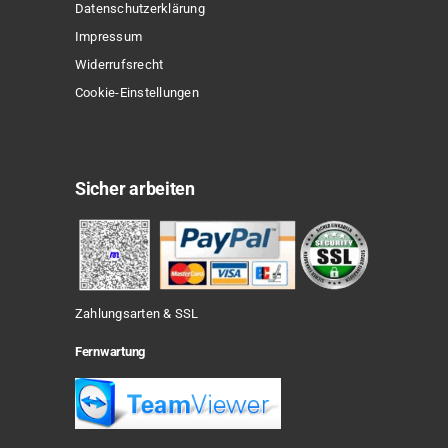
Datenschutzerklärung
Impressum
Widerrufsrecht
Cookie-Einstellungen
Sicher arbeiten
Zahlungsarten & SSL
Fernwartung