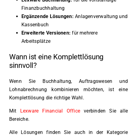
Finanzbuchhaltung
Ergänzende Lösungen:
Anlagenverwaltung und
Kassenbuch
Erweiterte Versionen:
für mehrere
Arbeitsplätze
Wann ist eine Komplettlösung
sinnvoll?
Wenn Sie Buchhaltung, Auftragswesen und
Lohnabrechnung kombinieren möchten, ist eine
Komplettlösung die richtige Wahl.
Mit
Lexware Financial Office
verbinden Sie alle
Bereiche.
Alle Lösungen finden Sie auch in der Kategorie