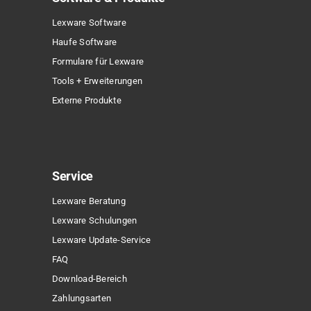
Lexware Software
Haufe Software
Formulare für Lexware
Tools + Erweiterungen
Externe Produkte
Service
Lexware Beratung
Lexware Schulungen
Lexware Update-Service
FAQ
Download-Bereich
Zahlungsarten