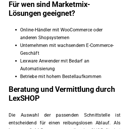
Für wen sind Marketmix-
Lösungen geeignet?
Online-Händler mit WooCommerce oder
anderen Shopsystemen
Unternehmen mit wachsendem E-Commerce-
Geschäft
Lexware Anwender mit Bedarf an
Automatisierung
Betriebe mit hohem Bestellaufkommen
Beratung und Vermittlung durch
LexSHOP
Die Auswahl der passenden Schnittstelle ist
entscheidend für einen reibungslosen Ablauf. Als