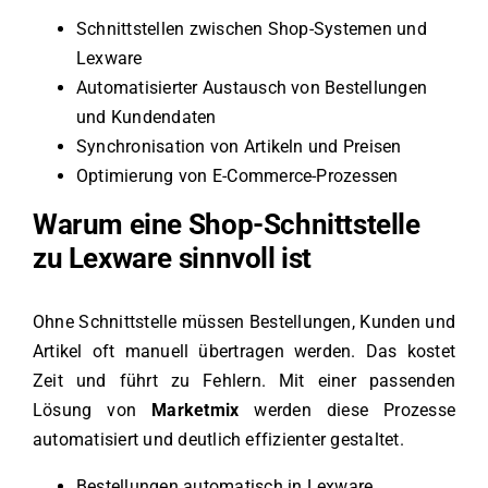
Schnittstellen zwischen Shop-Systemen und
Lexware
Automatisierter Austausch von Bestellungen
und Kundendaten
Synchronisation von Artikeln und Preisen
Optimierung von E-Commerce-Prozessen
Warum eine Shop-Schnittstelle
zu Lexware sinnvoll ist
Ohne Schnittstelle müssen Bestellungen, Kunden und
Artikel oft manuell übertragen werden. Das kostet
Zeit und führt zu Fehlern. Mit einer passenden
Lösung von
Marketmix
werden diese Prozesse
automatisiert und deutlich effizienter gestaltet.
Bestellungen automatisch in Lexware