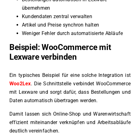
übernehmen
Kundendaten zentral verwalten
Artikel und Preise synchron halten
Weniger Fehler durch automatisierte Abläufe
Beispiel: WooCommerce mit
Lexware verbinden
Ein typisches Beispiel für eine solche Integration ist
Woo2Lex
. Die Schnittstelle verbindet WooCommerce
mit Lexware und sorgt dafür, dass Bestellungen und
Daten automatisch übertragen werden.
Damit lassen sich Online-Shop und Warenwirtschaft
effizient miteinander verknüpfen und Arbeitsabläufe
deutlich vereinfachen.