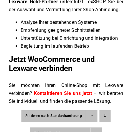
Lexware Gold-Partner
unterstützt LexSHOP Sie bei
der Auswahl und Vermittlung Ihrer Shop-Anbindung.
Analyse Ihrer bestehenden Systeme
Empfehlung geeigneter Schnittstellen
Unterstützung bei Einrichtung und Integration
Begleitung im laufenden Betrieb
Jetzt WooCommerce und
Lexware verbinden
Sie möchten Ihren Online-Shop mit Lexware
verbinden?
Kontaktieren Sie uns jetzt
– wir beraten
Sie individuell und finden die passende Lösung.
Sortieren nach
Standardsortierung