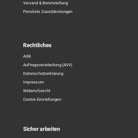
Versand & Bereitstellung
Preisliste Zusatzleistungen
Rechtliches
AGB
Auftragsverarbeitung (AVV)
Datenschutzerklärung
Impressum
Widerrufsrecht
Cookie-Einstellungen
Sicher arbeiten