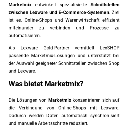
Marketmix
entwickelt spezialisierte
Schnittstellen
zwischen Lexware und E-Commerce-Systemen
. Ziel
ist es, Online-Shops und Warenwirtschaft effizient
miteinander zu verbinden und Prozesse zu
automatisieren.
Als Lexware Gold-Partner vermittelt LexSHOP
passende Marketmix-Lösungen und unterstützt bei
der Auswahl geeigneter Schnittstellen zwischen Shop
und Lexware.
Was bietet Marketmix?
Die Lösungen von
Marketmix
konzentrieren sich auf
die Verbindung von Online-Shops mit Lexware.
Dadurch werden Daten automatisch synchronisiert
und manuelle Arbeitsschritte reduziert.