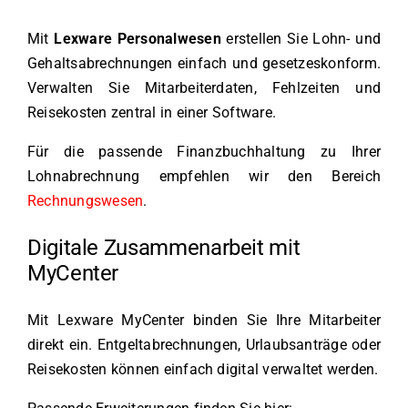
Mit
Lexware Personalwesen
erstellen Sie Lohn- und
Gehaltsabrechnungen einfach und gesetzeskonform.
Verwalten Sie Mitarbeiterdaten, Fehlzeiten und
Reisekosten zentral in einer Software.
Für die passende Finanzbuchhaltung zu Ihrer
Lohnabrechnung empfehlen wir den Bereich
Rechnungswesen
.
Digitale Zusammenarbeit mit
MyCenter
Mit Lexware MyCenter binden Sie Ihre Mitarbeiter
direkt ein. Entgeltabrechnungen, Urlaubsanträge oder
Reisekosten können einfach digital verwaltet werden.