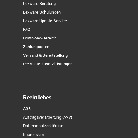
Lexware Beratung
Lexware Schulungen
Lexware Update-Service
FAQ
Download-Bereich
Zahlungsarten
Versand & Bereitstellung
Preisliste Zusatzleistungen
Sonderpreis
Rechtliches
AGB
Auftragsverarbeitung (AVV)
Datenschutzerklärung
Impressum