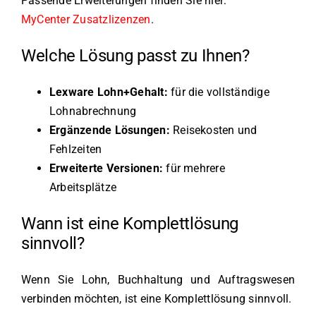
Passende Erweiterungen finden Sie hier:
MyCenter Zusatzlizenzen
.
Welche Lösung passt zu Ihnen?
Lexware Lohn+Gehalt:
für die vollständige
Lohnabrechnung
Ergänzende Lösungen:
Reisekosten und
Fehlzeiten
Erweiterte Versionen:
für mehrere
Arbeitsplätze
Wann ist eine Komplettlösung
sinnvoll?
Wenn Sie Lohn, Buchhaltung und Auftragswesen
verbinden möchten, ist eine Komplettlösung sinnvoll.