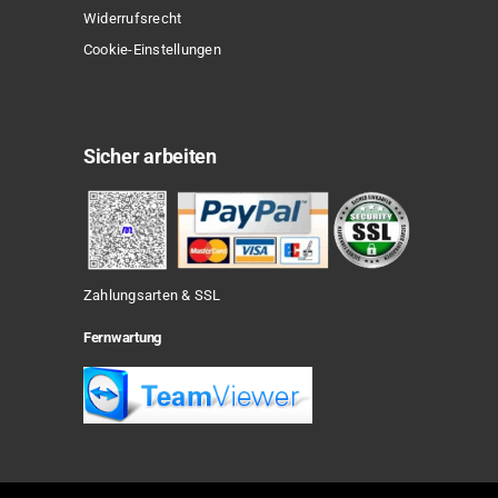
Widerrufsrecht
Cookie-Einstellungen
Sicher arbeiten
Zahlungsarten & SSL
Fernwartung