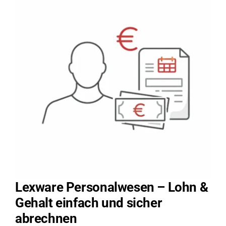
Lexware Personalwesen – Lohn &
Gehalt einfach und sicher
abrechnen