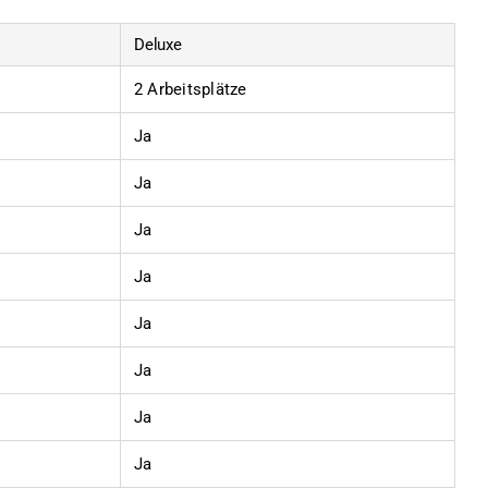
Deluxe
2 Arbeitsplätze
Ja
Ja
Ja
Ja
Ja
Ja
Ja
Ja