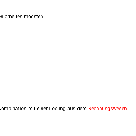
en arbeiten möchten
n Kombination mit einer Lösung aus dem
Rechnungswesen