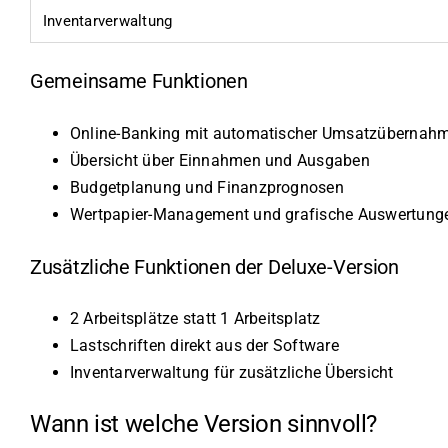
Inventarverwaltung
Gemeinsame Funktionen
Online-Banking mit automatischer Umsatzübernah
Übersicht über Einnahmen und Ausgaben
Budgetplanung und Finanzprognosen
Wertpapier-Management und grafische Auswertung
Zusätzliche Funktionen der Deluxe-Version
2 Arbeitsplätze statt 1 Arbeitsplatz
Lastschriften direkt aus der Software
Inventarverwaltung für zusätzliche Übersicht
Wann ist welche Version sinnvoll?