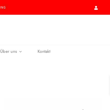
UNG
Über uns
Kontakt