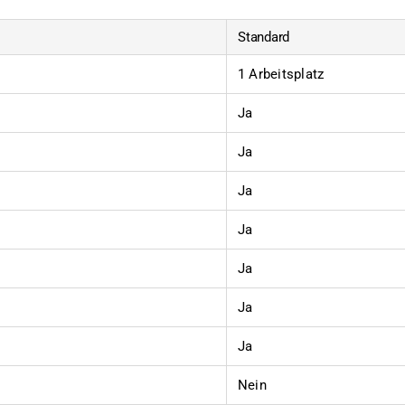
Standard
1 Arbeitsplatz
Ja
Ja
Ja
Ja
Ja
Ja
Ja
Nein