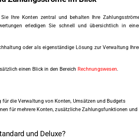
Sie Ihre Konten zentral und behalten Ihre Zahlungsström
ertungen erledigen Sie schnell und übersichtlich in eine
uchhaltung oder als eigenständige Lösung zur Verwaltung Ihre
ätzlich einen Blick in den Bereich
Rechnungswesen
.
 für die Verwaltung von Konten, Umsätzen und Budgets
onen für mehrere Konten, zusätzliche Zahlungsfunktionen und
Standard und Deluxe?