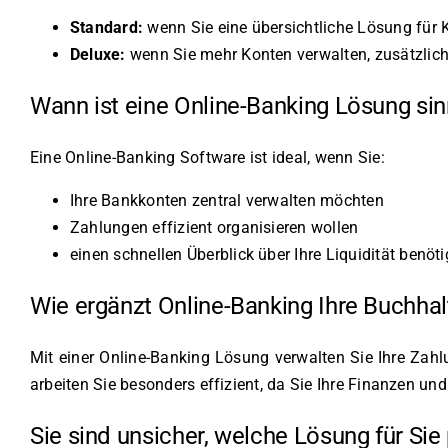
Standard:
wenn Sie eine übersichtliche Lösung für
Deluxe:
wenn Sie mehr Konten verwalten, zusätzlich
Wann ist eine Online-Banking Lösung sin
Eine Online-Banking Software ist ideal, wenn Sie:
Ihre Bankkonten zentral verwalten möchten
Zahlungen effizient organisieren wollen
einen schnellen Überblick über Ihre Liquidität benöt
Wie ergänzt Online-Banking Ihre Buchha
Mit einer Online-Banking Lösung verwalten Sie Ihre Za
arbeiten Sie besonders effizient, da Sie Ihre Finanzen 
Sie sind unsicher, welche Lösung für Sie