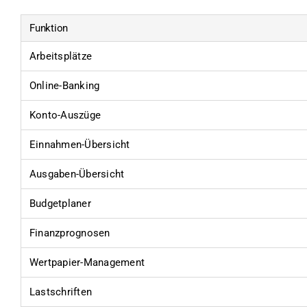
Funktion
Arbeitsplätze
Online-Banking
Konto-Auszüge
Einnahmen-Übersicht
Ausgaben-Übersicht
Budgetplaner
Finanzprognosen
Wertpapier-Management
Lastschriften