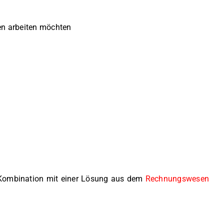
en arbeiten möchten
n Kombination mit einer Lösung aus dem
Rechnungswesen