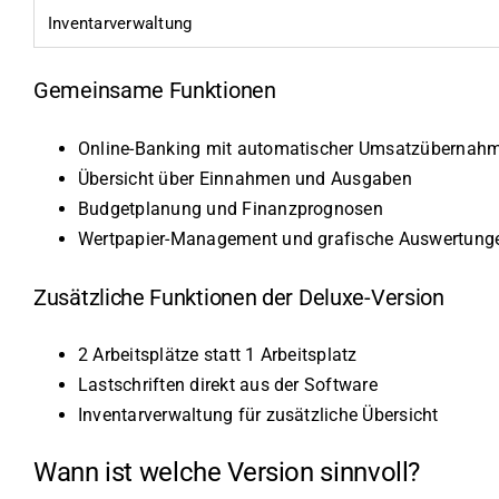
Inventarverwaltung
Gemeinsame Funktionen
Online-Banking mit automatischer Umsatzübernah
Übersicht über Einnahmen und Ausgaben
Budgetplanung und Finanzprognosen
Wertpapier-Management und grafische Auswertung
Zusätzliche Funktionen der Deluxe-Version
2 Arbeitsplätze statt 1 Arbeitsplatz
Lastschriften direkt aus der Software
Inventarverwaltung für zusätzliche Übersicht
Wann ist welche Version sinnvoll?