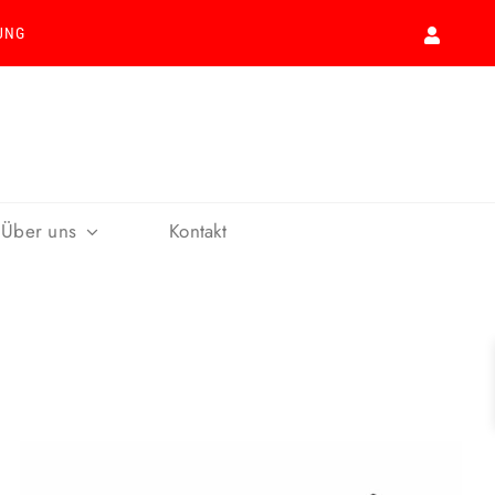
UNG
Über uns
Kontakt