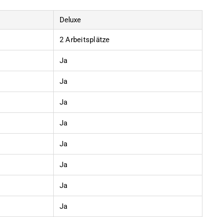
Deluxe
2 Arbeitsplätze
Ja
Ja
Ja
Ja
Ja
Ja
Ja
Ja