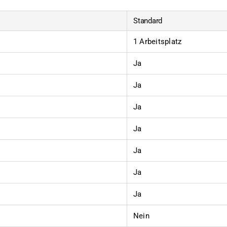
Standard
1 Arbeitsplatz
Ja
Ja
Ja
Ja
Ja
Ja
Ja
Nein