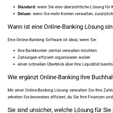
Standard:
wenn Sie eine übersichtliche Lösung für
Deluxe:
wenn Sie mehr Konten verwalten, zusätzlich
Wann ist eine Online-Banking Lösung sin
Eine Online-Banking Software ist ideal, wenn Sie:
Ihre Bankkonten zentral verwalten möchten
Zahlungen effizient organisieren wollen
einen schnellen Überblick über Ihre Liquidität benöt
Wie ergänzt Online-Banking Ihre Buchha
Mit einer Online-Banking Lösung verwalten Sie Ihre Za
arbeiten Sie besonders effizient, da Sie Ihre Finanzen 
Sie sind unsicher, welche Lösung für Sie