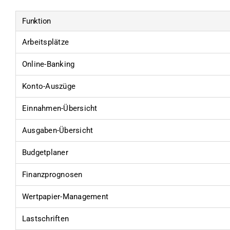
Funktion
Arbeitsplätze
Online-Banking
Konto-Auszüge
Einnahmen-Übersicht
Ausgaben-Übersicht
Budgetplaner
Finanzprognosen
Wertpapier-Management
Lastschriften