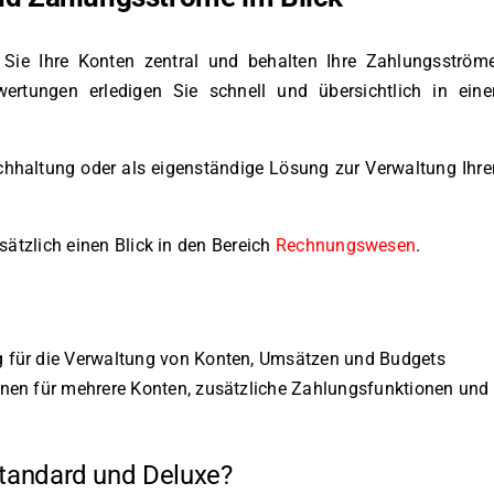
Sie Ihre Konten zentral und behalten Ihre Zahlungsström
ertungen erledigen Sie schnell und übersichtlich in eine
uchhaltung oder als eigenständige Lösung zur Verwaltung Ihre
ätzlich einen Blick in den Bereich
Rechnungswesen
.
 für die Verwaltung von Konten, Umsätzen und Budgets
onen für mehrere Konten, zusätzliche Zahlungsfunktionen und
Standard und Deluxe?