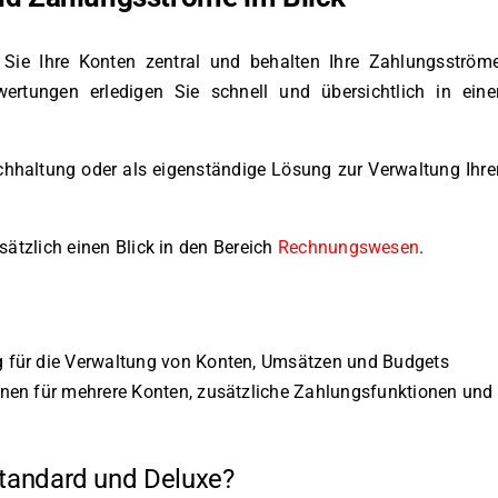
Sie Ihre Konten zentral und behalten Ihre Zahlungsström
ertungen erledigen Sie schnell und übersichtlich in eine
uchhaltung oder als eigenständige Lösung zur Verwaltung Ihre
ätzlich einen Blick in den Bereich
Rechnungswesen
.
 für die Verwaltung von Konten, Umsätzen und Budgets
onen für mehrere Konten, zusätzliche Zahlungsfunktionen und
Standard und Deluxe?