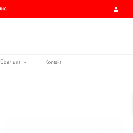
UNG
Über uns
Kontakt