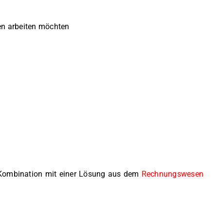
en arbeiten möchten
n Kombination mit einer Lösung aus dem
Rechnungswesen