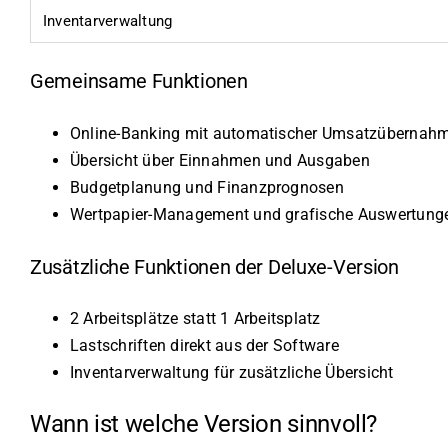
Inventarverwaltung
Gemeinsame Funktionen
Online-Banking mit automatischer Umsatzübernah
Übersicht über Einnahmen und Ausgaben
Budgetplanung und Finanzprognosen
Wertpapier-Management und grafische Auswertung
Zusätzliche Funktionen der Deluxe-Version
2 Arbeitsplätze statt 1 Arbeitsplatz
Lastschriften direkt aus der Software
Inventarverwaltung für zusätzliche Übersicht
Wann ist welche Version sinnvoll?