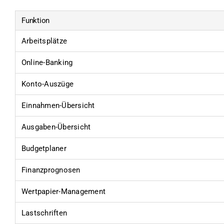
Funktion
Arbeitsplätze
Online-Banking
Konto-Auszüge
Einnahmen-Übersicht
Ausgaben-Übersicht
Budgetplaner
Finanzprognosen
Wertpapier-Management
Lastschriften