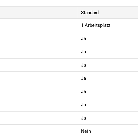
Standard
1 Arbeitsplatz
Ja
Ja
Ja
Ja
Ja
Ja
Ja
Nein