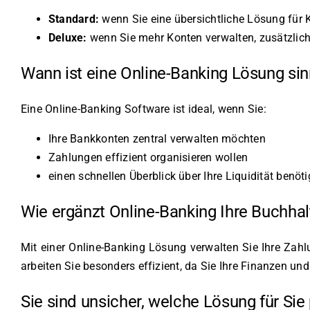
Standard:
wenn Sie eine übersichtliche Lösung für
Deluxe:
wenn Sie mehr Konten verwalten, zusätzlich
Wann ist eine Online-Banking Lösung sin
Eine Online-Banking Software ist ideal, wenn Sie:
Ihre Bankkonten zentral verwalten möchten
Zahlungen effizient organisieren wollen
einen schnellen Überblick über Ihre Liquidität benöt
Wie ergänzt Online-Banking Ihre Buchha
Mit einer Online-Banking Lösung verwalten Sie Ihre Za
arbeiten Sie besonders effizient, da Sie Ihre Finanzen 
Sie sind unsicher, welche Lösung für Sie