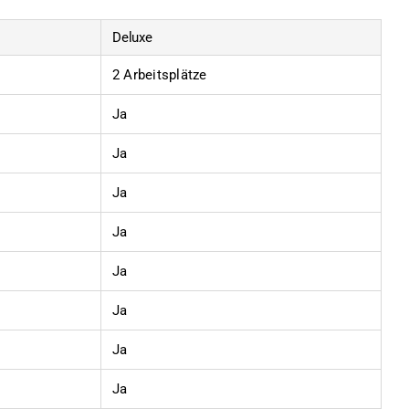
Deluxe
2 Arbeitsplätze
Ja
Ja
Ja
Ja
Ja
Ja
Ja
Ja