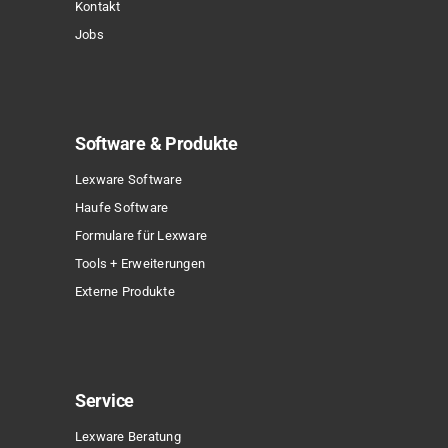
Kontakt
Jobs
Software & Produkte
Lexware Software
Haufe Software
Formulare für Lexware
Tools + Erweiterungen
Externe Produkte
Service
Lexware Beratung