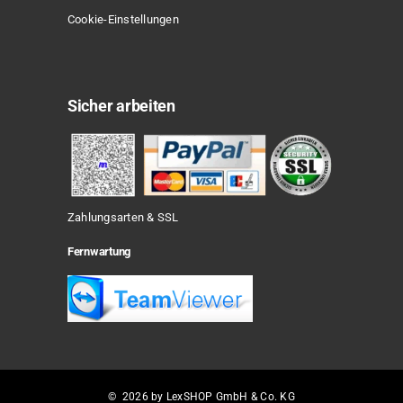
Cookie-Einstellungen
Sicher arbeiten
Zahlungsarten & SSL
Fernwartung
© 2026 by LexSHOP GmbH & Co. KG