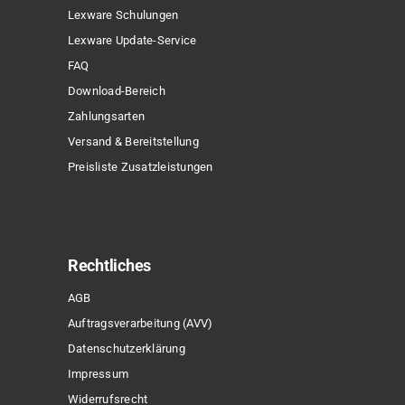
Lexware Schulungen
Lexware Update-Service
FAQ
Download-Bereich
Zahlungsarten
Versand & Bereitstellung
Preisliste Zusatzleistungen
Rechtliches
AGB
Auftragsverarbeitung (AVV)
Datenschutzerklärung
Impressum
Widerrufsrecht