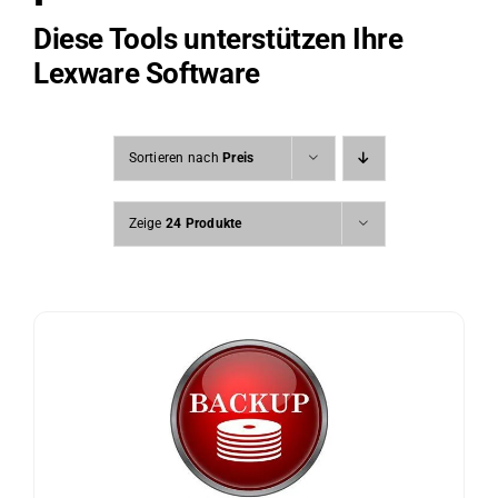
Diese Tools unterstützen Ihre
Lexware Software
Sortieren nach
Preis
Zeige
24 Produkte