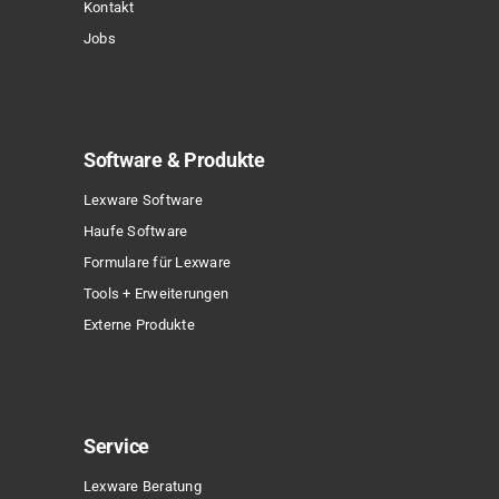
Kontakt
Jobs
Software & Produkte
Lexware Software
Haufe Software
Formulare für Lexware
Tools + Erweiterungen
Externe Produkte
Service
Lexware Beratung