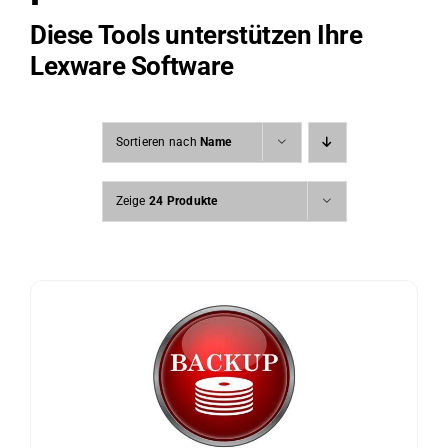
Diese Tools unterstützen Ihre
Lexware Software
Sortieren nach
Name
Zeige
24 Produkte