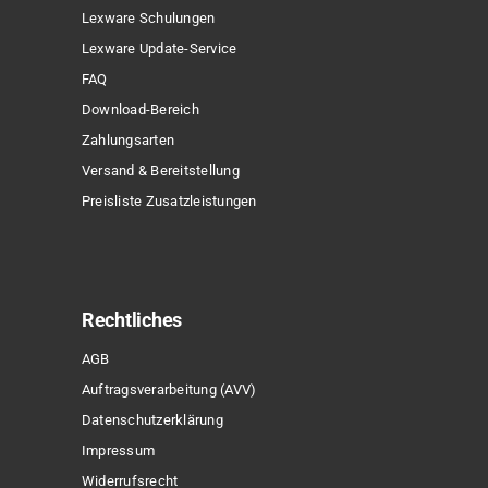
Lexware Schulungen
Lexware Update-Service
FAQ
Download-Bereich
Zahlungsarten
Versand & Bereitstellung
Preisliste Zusatzleistungen
Rechtliches
AGB
Auftragsverarbeitung (AVV)
Datenschutzerklärung
Impressum
Widerrufsrecht