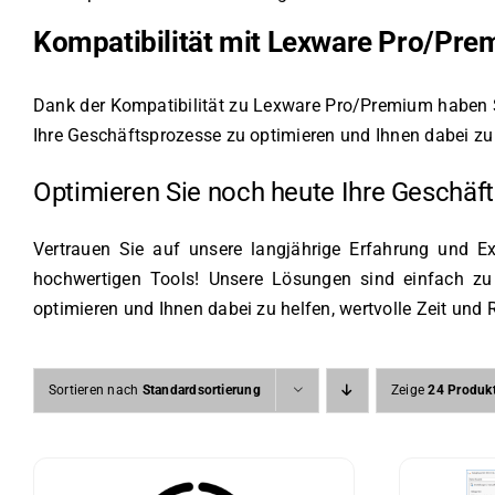
Kompatibilität mit Lexware Pro/Premi
Dank der Kompatibilität zu Lexware Pro/Premium haben Si
Ihre Geschäftsprozesse zu optimieren und Ihnen dabei zu he
Optimieren Sie noch heute Ihre Geschäf
Vertrauen Sie auf unsere langjährige Erfahrung und E
hochwertigen Tools! Unsere Lösungen sind einfach zu 
optimieren und Ihnen dabei zu helfen, wertvolle Zeit und
Sortieren nach
Standardsortierung
Zeige
24 Produk