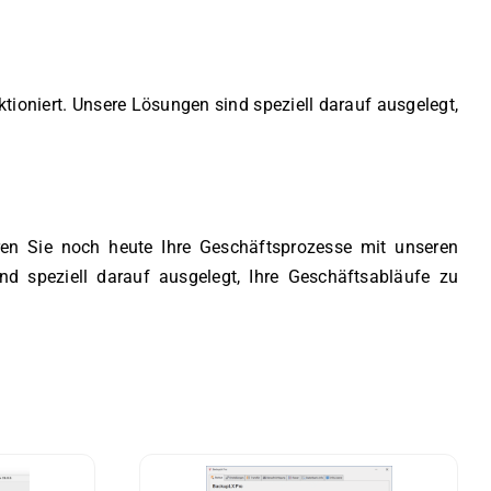
ioniert. Unsere Lösungen sind speziell darauf ausgelegt,
ren Sie noch heute Ihre Geschäftsprozesse mit unseren
d speziell darauf ausgelegt, Ihre Geschäftsabläufe zu