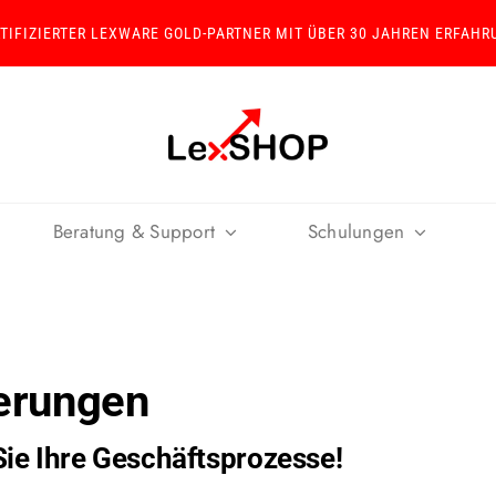
RTIFIZIERTER LEXWARE GOLD-PARTNER MIT ÜBER 30 JAHREN ERFAHR
Beratung & Support
Schulungen
terungen
ie Ihre Geschäftsprozesse!