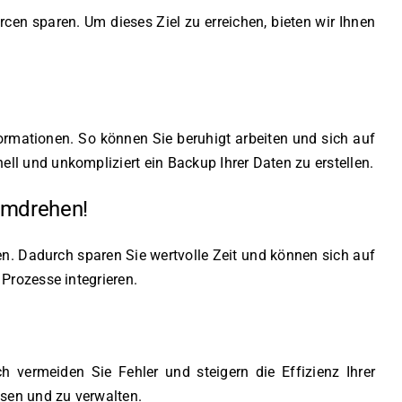
rcen sparen. Um dieses Ziel zu erreichen, bieten wir Ihnen
ormationen. So können Sie beruhigt arbeiten und sich auf
l und unkompliziert ein Backup Ihrer Daten zu erstellen.
dumdrehen!
n. Dadurch sparen Sie wertvolle Zeit und können sich auf
Prozesse integrieren.
 vermeiden Sie Fehler und steigern die Effizienz Ihrer
esen und zu verwalten.