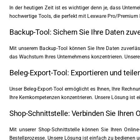
In der heutigen Zeit ist es wichtiger denn je, dass Unter
hochwertige Tools, die perfekt mit Lexware Pro/Premium 
Backup-Tool: Sichern Sie Ihre Daten zuve
Mit unserem Backup-Tool können Sie Ihre Daten zuverläss
das Wachstum Ihres Unternehmens konzentrieren. Unsere Lö
Beleg-Export-Tool: Exportieren und tei
Unser Beleg-Export-Tool ermöglicht es Ihnen, Ihre Rechn
Ihre Kernkompetenzen konzentrieren. Unsere Lösung ist ei
Shop-Schnittstelle: Verbinden Sie Ihren 
Mit unserer Shop-Schnittstelle können Sie Ihren Onlin
Bestellprozesse. Unsere Lösung ist einfach zu bedienen u