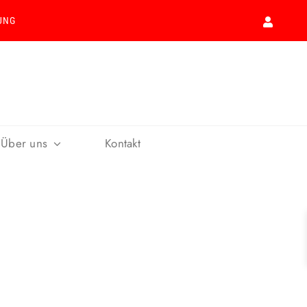
UNG
Über uns
Kontakt